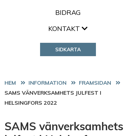
BIDRAG
KONTAKT
SIDKARTA
HEM
FRAMSIDAN
SAMS VÄNVERKSAMHETS JULFEST I
HELSINGFORS 2022
SAMS vänverksamhets