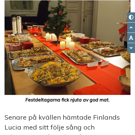
Festdeltagarna fick njuta av god mat.
Senare på kvällen hämtade Finlands
Lucia med sitt följe sång och