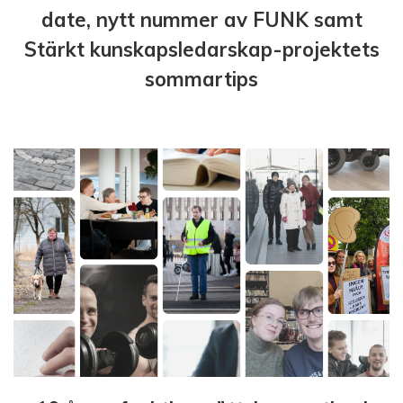
date, nytt nummer av FUNK samt
Stärkt kunskapsledarskap-projektets
sommartips