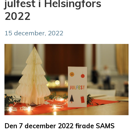
julfest i Helsingfors
2022
15 december, 2022
Den 7 december 2022 firade SAMS