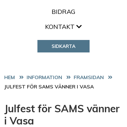
BIDRAG
KONTAKT
SIDKARTA
HEM
FRAMSIDAN
JULFEST FÖR SAMS VÄNNER I VASA
Julfest för SAMS vänner
i Vasa