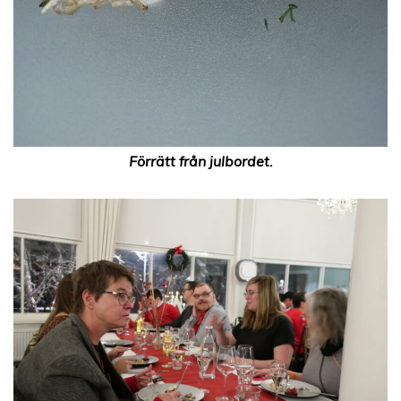
Förrätt från julbordet.