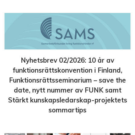
Nyhetsbrev 02/2026: 10 år av
funktionsrättskonvention i Finland,
Funktionsrättsseminarium – save the
date, nytt nummer av FUNK samt
Stärkt kunskapsledarskap-projektets
sommartips