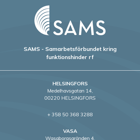
SAMS - Samarbetsförbundet kring
funktionshinder rf
HELSINGFORS
Medelhavsgatan 14,
00220 HELSINGFORS
+ 358 50 368 3288
VASA
Wasaborgsgränden 4,