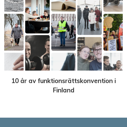
10 år av funktionsrättskonvention i
Finland