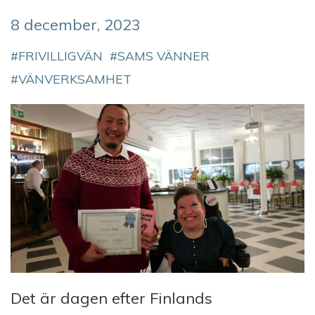
8 december, 2023
FRIVILLIGVÄN
SAMS VÄNNER
VÄNVERKSAMHET
Det är dagen efter Finlands