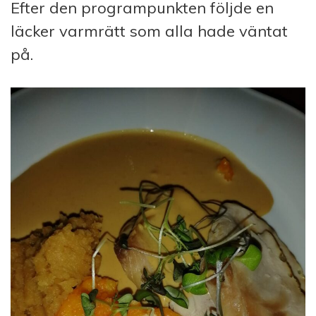
Efter den programpunkten följde en
läcker varmrätt som alla hade väntat
på.