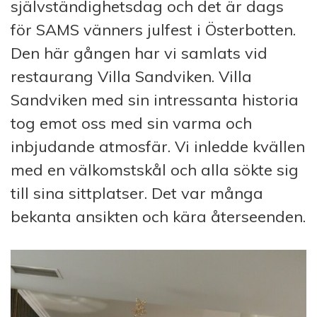
självständighetsdag och det är dags
för SAMS vänners julfest i Österbotten.
Den här gången har vi samlats vid
restaurang Villa Sandviken. Villa
Sandviken med sin intressanta historia
tog emot oss med sin varma och
inbjudande atmosfär. Vi inledde kvällen
med en välkomstskål och alla sökte sig
till sina sittplatser. Det var många
bekanta ansikten och kära återseenden.