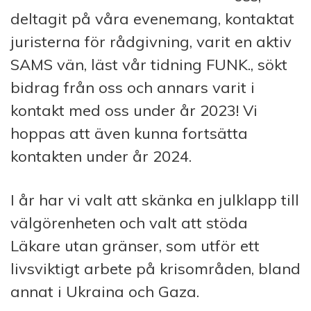
deltagit på våra evenemang, kontaktat
juristerna för rådgivning, varit en aktiv
SAMS vän, läst vår tidning FUNK., sökt
bidrag från oss och annars varit i
kontakt med oss under år 2023! Vi
hoppas att även kunna fortsätta
kontakten under år 2024.
I år har vi valt att skänka en julklapp till
välgörenheten och valt att stöda
Läkare utan gränser, som utför ett
livsviktigt arbete på krisområden, bland
annat i Ukraina och Gaza.