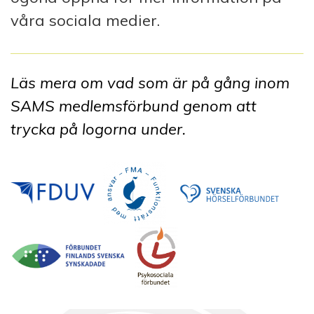
våra sociala medier.
Läs mera om vad som är på gång inom
SAMS medlemsförbund genom att
trycka på logorna under.