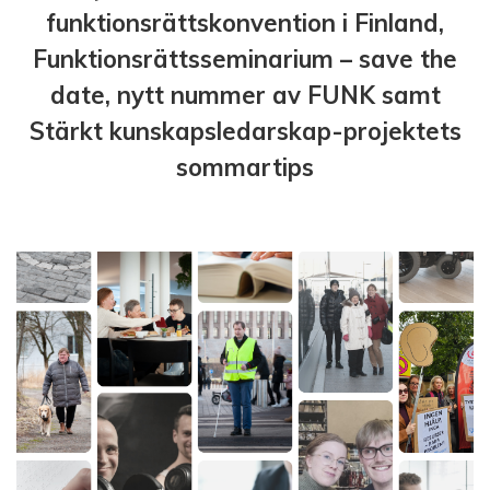
funktionsrättskonvention i Finland,
Funktionsrättsseminarium – save the
date, nytt nummer av FUNK samt
Stärkt kunskapsledarskap-projektets
sommartips