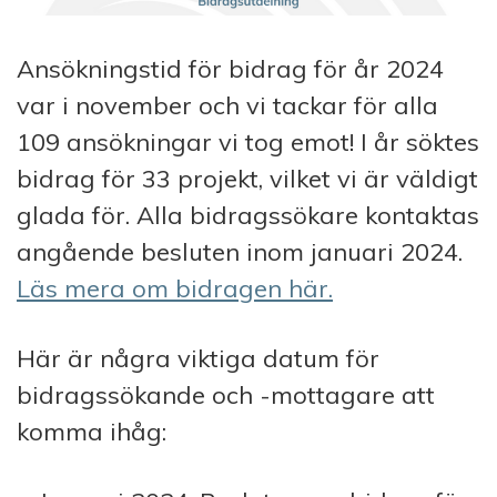
Ansökningstid för bidrag för år 2024
var i november och vi tackar för alla
109 ansökningar vi tog emot! I år söktes
bidrag för 33 projekt, vilket vi är väldigt
glada för. Alla bidragssökare kontaktas
angående besluten inom januari 2024.
Läs mera om bidragen här.
Här är några viktiga datum för
bidragssökande och -mottagare att
komma ihåg: