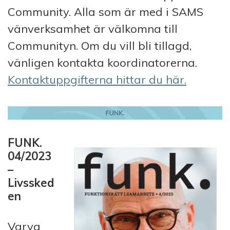
Community. Alla som är med i SAMS
vänverksamhet är välkomna till
Communityn. Om du vill bli tillagd,
vänligen kontakta koordinatorerna.
Kontaktuppgifterna hittar du här.
FUNK.
04/2023
–
Livssked
en
Varva