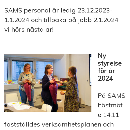
SAMS personal är ledig 23.12.2023-
1.1.2024 och tillbaka på jobb 2.1.2024,
vi hörs nästa år!
Ny
styrelse
för år
2024
På SAMS
höstmöt
e 14.11
fastställdes verksamhetsplanen och