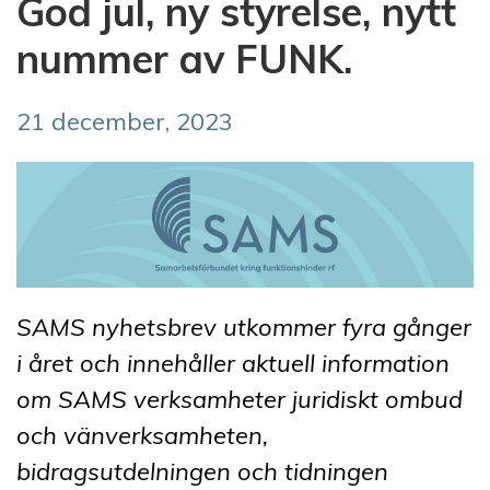
God jul, ny styrelse, nytt
nummer av FUNK.
21 december, 2023
SAMS nyhetsbrev utkommer fyra gånger
i året och innehåller aktuell information
om SAMS verksamheter juridiskt ombud
och vänverksamheten,
bidragsutdelningen och tidningen