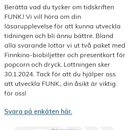
Berätta vad du tycker om tidskriften
FUNK.! Vi vill höra om din
läsarupplevelse för att kunna utveckla
tidningen och bli ännu bättre. Bland
alla svarande lottar vi ut två paket med
Finnkino-biobiljetter och presentkort för
popcorn och dryck. Lottningen sker
30.1.2024. Tack för att du hjälper oss
att utveckla FUNK., din åsikt är viktig
för oss!
Svara på enkäten här.