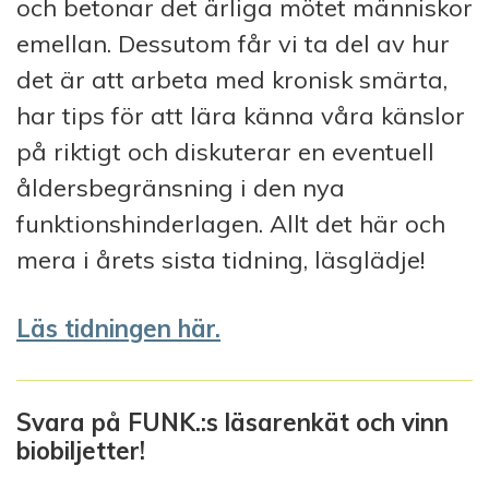
och betonar det ärliga mötet människor
emellan. Dessutom får vi ta del av hur
det är att arbeta med kronisk smärta,
har tips för att lära känna våra känslor
på riktigt och diskuterar en eventuell
åldersbegränsning i den nya
funktionshinderlagen. Allt det här och
mera i årets sista tidning, läsglädje!
Läs tidningen här.
Svara på FUNK.:s läsarenkät och vinn
biobiljetter!