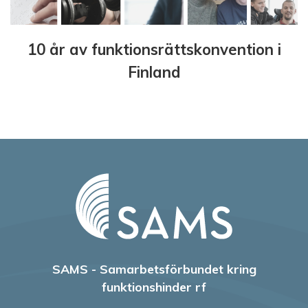
10 år av funktionsrättskonvention i
Finland
SAMS - Samarbetsförbundet kring
funktionshinder rf