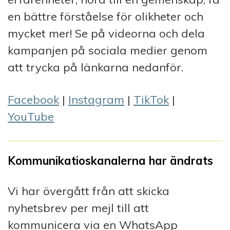
en bättre förståelse för olikheter och
mycket mer! Se på videorna och dela
kampanjen på sociala medier genom
att trycka på länkarna nedanför.
Facebook
|
Instagram
|
TikTok
|
YouTube
Kommunikatioskanalerna har ändrats
Vi har övergått från att skicka
nyhetsbrev per mejl till att
kommunicera via en WhatsApp