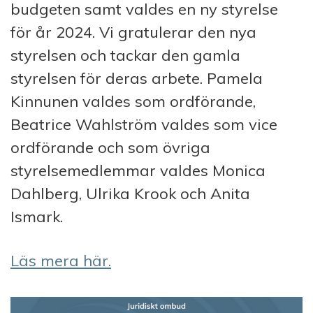
budgeten samt valdes en ny styrelse
för år 2024. Vi gratulerar den nya
styrelsen och tackar den gamla
styrelsen för deras arbete. Pamela
Kinnunen valdes som ordförande,
Beatrice Wahlström valdes som vice
ordförande och som övriga
styrelsemedlemmar valdes Monica
Dahlberg, Ulrika Krook och Anita
Ismark.
Läs mera här.