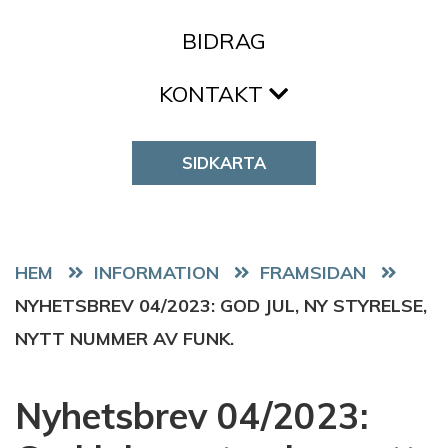
BIDRAG
KONTAKT
SIDKARTA
HEM
FRAMSIDAN
NYHETSBREV 04/2023: GOD JUL, NY STYRELSE,
NYTT NUMMER AV FUNK.
Nyhetsbrev 04/2023: