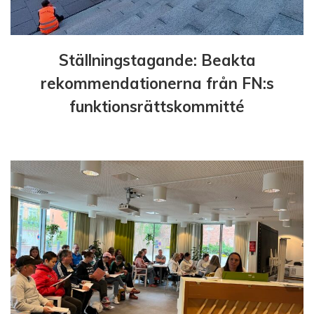
Ställningstagande: Beakta
rekommendationerna från FN:s
funktionsrättskommitté