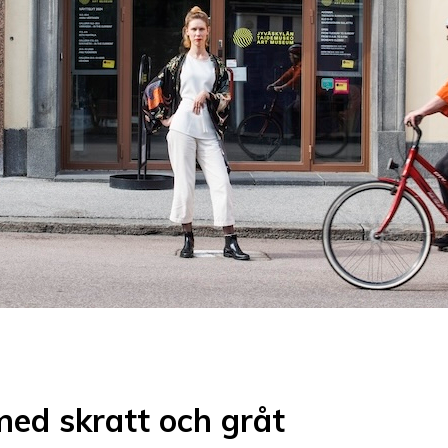
med skratt och gråt