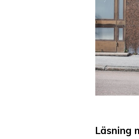
Läsning 