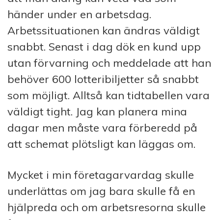
händer under en arbetsdag.
Arbetssituationen kan ändras väldigt
snabbt. Senast i dag dök en kund upp
utan förvarning och meddelade att han
behöver 600 lotteribiljetter så snabbt
som möjligt. Alltså kan tidtabellen vara
väldigt tight. Jag kan planera mina
dagar men måste vara förberedd på
att schemat plötsligt kan läggas om.
Mycket i min företagarvardag skulle
underlättas om jag bara skulle få en
hjälpreda och om arbetsresorna skulle