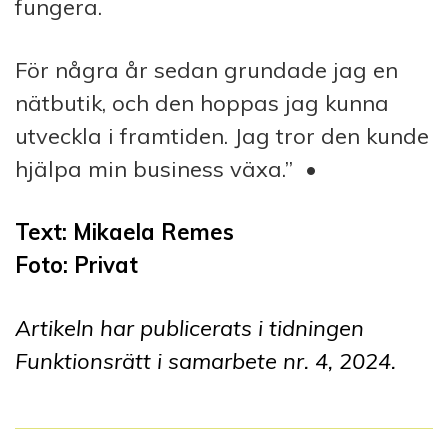
fungera.
För några år sedan grundade jag en
nätbutik, och den hoppas jag kunna
utveckla i framtiden. Jag tror den kunde
hjälpa min business växa.”
•
Text: Mikaela Remes
F
oto: Privat
Artikeln har publicerats i tidningen
Funktionsrätt i samarbete nr. 4, 2024.