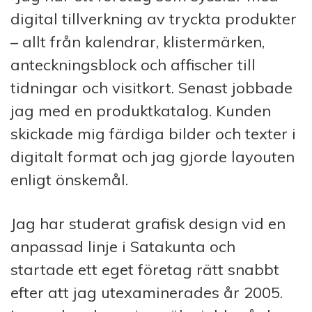
digital tillverkning av tryckta produkter
– allt från kalendrar, klistermärken,
anteckningsblock och affischer till
tidningar och visitkort. Senast jobbade
jag med en produktkatalog. Kunden
skickade mig färdiga bilder och texter i
digitalt format och jag gjorde layouten
enligt önskemål.
Jag har studerat grafisk design vid en
anpassad linje i Satakunta och
startade ett eget företag rätt snabbt
efter att jag utexaminerades år 2005.