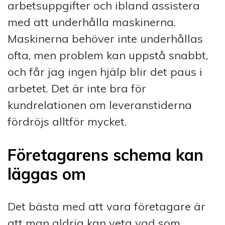
arbetsuppgifter och ibland assistera
med att underhålla maskinerna.
Maskinerna behöver inte underhållas
ofta, men problem kan uppstå snabbt,
och får jag ingen hjälp blir det paus i
arbetet. Det är inte bra för
kundrelationen om leveranstiderna
fördröjs alltför mycket.
Företagarens schema kan
läggas om
Det bästa med att vara företagare är
att man aldrig kan veta vad som