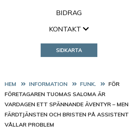
BIDRAG
KONTAKT
SIDKARTA
HEM
FUNK.
FÖR
FÖRETAGAREN TUOMAS SALOMA ÄR
VARDAGEN ETT SPÄNNANDE ÄVENTYR – MEN
FÄRDTJÄNSTEN OCH BRISTEN PÅ ASSISTENT
VÅLLAR PROBLEM