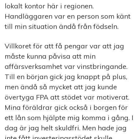
lokalt kontor här i regionen.
Handläggaren var en person som känt
till min situation ändå från födseln.
Villkoret för att få pengar var att jag
måste kunna påvisa att min
affärsverksamhet var vinstbringande.
Till en början gick jag knappt på plus,
men ändå så mycket att jag kunde
övertyga FPA att stödet var motiverat.
Mina föräldrar gick också i borgen för
ett lån som hjälpte mig komma i gång. I
dag är jag helt skuldfri. Men hade jag
inte fått investeringsstödet skulle