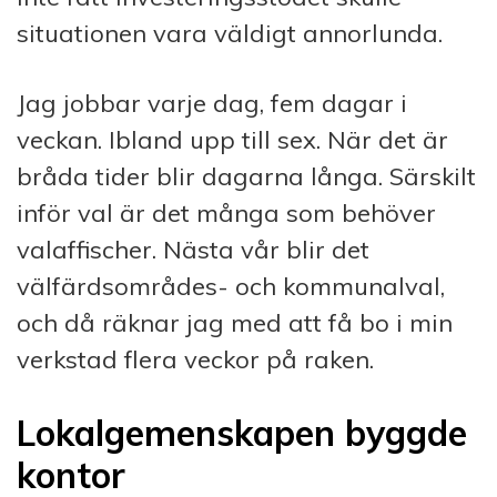
situationen vara väldigt annorlunda.
Jag jobbar varje dag, fem dagar i
veckan. Ibland upp till sex. När det är
bråda tider blir dagarna långa. Särskilt
inför val är det många som behöver
valaffischer. Nästa vår blir det
välfärdsområdes- och kommunalval,
och då räknar jag med att få bo i min
verkstad flera veckor på raken.
Lokalgemenskapen byggde
kontor