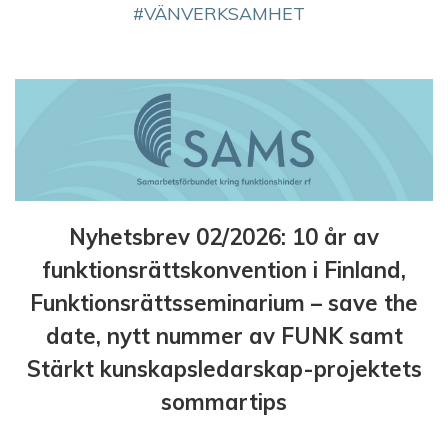
VÄNVERKSAMHET
Nyhetsbrev 02/2026: 10 år av
funktionsrättskonvention i Finland,
Funktionsrättsseminarium – save the
date, nytt nummer av FUNK samt
Stärkt kunskapsledarskap-projektets
sommartips