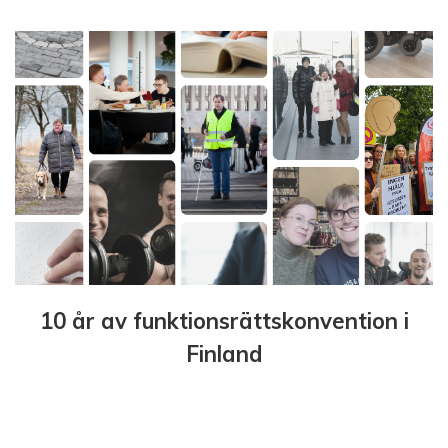
10 år av funktionsrättskonvention i
Finland