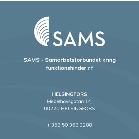
SAMS - Samarbetsförbundet kring
funktionshinder rf
HELSINGFORS
Medelhavsgatan 14,
00220 HELSINGFORS
+ 358 50 368 3288