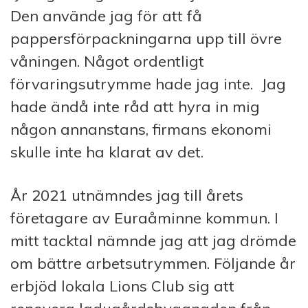
Den använde jag för att få
pappersförpackningarna upp till övre
våningen. Något ordentligt
förvaringsutrymme hade jag inte.
Jag
hade ändå inte råd att hyra in mig
någon annanstans, firmans ekonomi
skulle inte ha klarat av det.
År 2021 utnämndes jag till årets
företagare av Euraåminne kommun. I
mitt tacktal nämnde jag att jag drömde
om bättre arbetsutrymmen. Följande år
erbjöd lokala Lions Club sig att