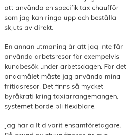
att använda en specifik taxichaufför
som jag kan ringa upp och beställa
skjuts av direkt.
En annan utmaning är att jag inte får
använda arbetsresor för exempelvis
kundbesök under arbetsdagen. För det
ändamålet måste jag använda mina
fritidsresor. Det finns så mycket
byråkrati kring taxiarrangemangen,
systemet borde bli flexiblare.
Jag har alltid varit ensamföretagare.