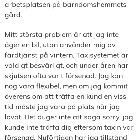
arbetsplatsen på barndomshemmets
gård.
Mitt största problem är att jag inte
äger en bil, utan använder mig av
färdtjänst på vintern. Taxisystemet är
väldigt besvärligt, och under åren har
skjutsen ofta varit försenad. Jag kan
nog vara flexibel, men om jag kommit
överens om att träffa en kund en viss
tid måste jag vara på plats när jag
lovat. Det duger inte att säga sorry, jag
kunde inte träffa dig eftersom taxin var
försenad. Nuförtiden har jag tillstånd