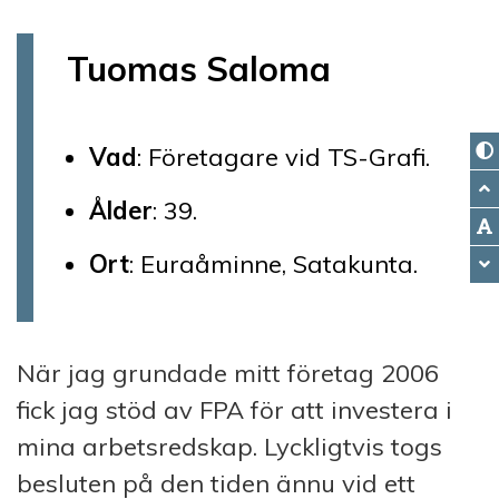
Tuomas Saloma
Vad
: Företagare vid TS-Grafi.
Ålder
: 39.
Ort
: Euraåminne, Satakunta.
När jag grundade mitt företag 2006
fick jag stöd av FPA för att investera i
mina arbetsredskap. Lyckligtvis togs
besluten på den tiden ännu vid ett