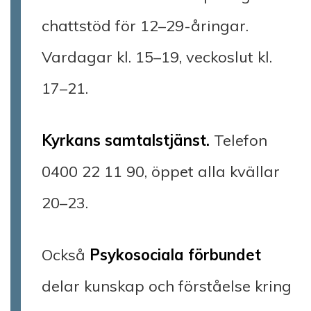
chattstöd för 12–29-åringar.
Vardagar kl. 15–19, veckoslut kl.
17–21.
Kyrkans samtalstjänst.
Telefon
0400 22 11 90, öppet alla kvällar
20–23.
Också
Psykosociala förbundet
delar kunskap och förståelse kring