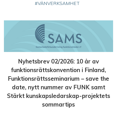
VÄNVERKSAMHET
Nyhetsbrev 02/2026: 10 år av
funktionsrättskonvention i Finland,
Funktionsrättsseminarium – save the
date, nytt nummer av FUNK samt
Stärkt kunskapsledarskap-projektets
sommartips