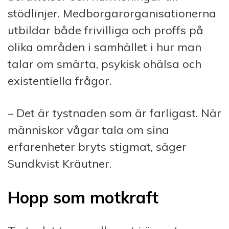
stödlinjer. Medborgarorganisationerna
utbildar både frivilliga och proffs på
olika områden i samhället i hur man
talar om smärta, psykisk ohälsa och
existentiella frågor.
– Det är tystnaden som är farligast. När
människor vågar tala om sina
erfarenheter bryts stigmat, säger
Sundkvist Kräutner.
Hopp som motkraft