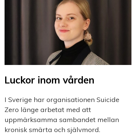
Luckor inom vården
I Sverige har organisationen Suicide
Zero länge arbetat med att
uppmärksamma sambandet mellan
kronisk smärta och självmord.