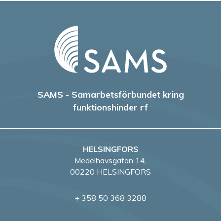
SAMS - Samarbetsförbundet kring
funktionshinder rf
HELSINGFORS
Medelhavsgatan 14,
00220 HELSINGFORS
+ 358 50 368 3288