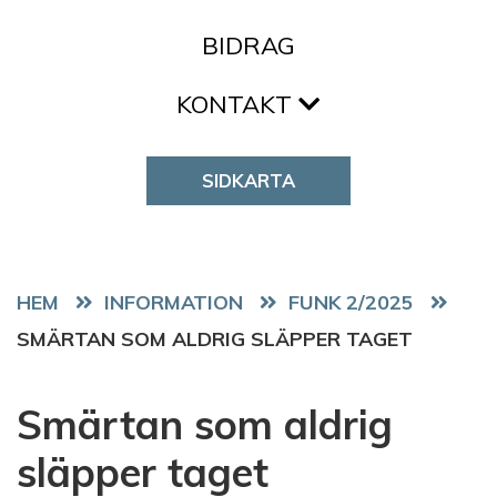
BIDRAG
KONTAKT
SIDKARTA
HEM
FUNK 2/2025
SMÄRTAN SOM ALDRIG SLÄPPER TAGET
Smärtan som aldrig
släpper taget