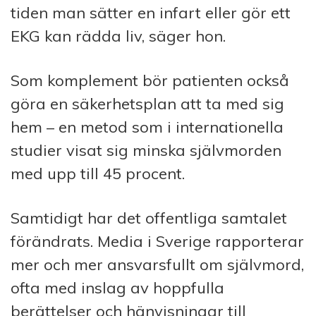
tiden man sätter en infart eller gör ett
EKG kan rädda liv, säger hon.
Som komplement bör patienten också
göra en säkerhetsplan att ta med sig
hem – en metod som i internationella
studier visat sig minska självmorden
med upp till 45 procent.
Samtidigt har det offentliga samtalet
förändrats. Media i Sverige rapporterar
mer och mer ansvarsfullt om självmord,
ofta med inslag av hoppfulla
berättelser och hänvisningar till