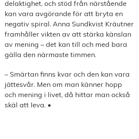
delaktighet, och stöd från närstående
kan vara avgörande för att bryta en
negativ spiral. Anna Sundkvist Kräutner
framhåller vikten av att stärka känslan
av mening – det kan till och med bara
gälla den närmaste timmen.
– Smärtan finns kvar och den kan vara
jättesvår. Men om man känner hopp
och mening i livet, då hittar man också
skäl att leva. •