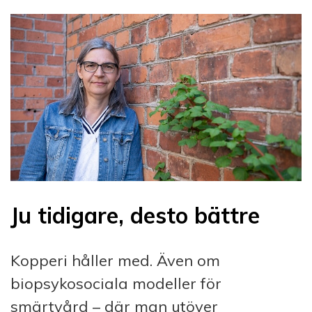
Ju tidigare, desto bättre
Kopperi håller med. Även om
biopsykosociala modeller för
smärtvård – där man utöver