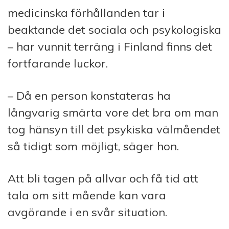
medicinska förhållanden tar i
beaktande det sociala och psykologiska
– har vunnit terräng i Finland finns det
fortfarande luckor.
– Då en person konstateras ha
långvarig smärta vore det bra om man
tog hänsyn till det psykiska välmåendet
så tidigt som möjligt, säger hon.
Att bli tagen på allvar och få tid att
tala om sitt mående kan vara
avgörande i en svår situation.