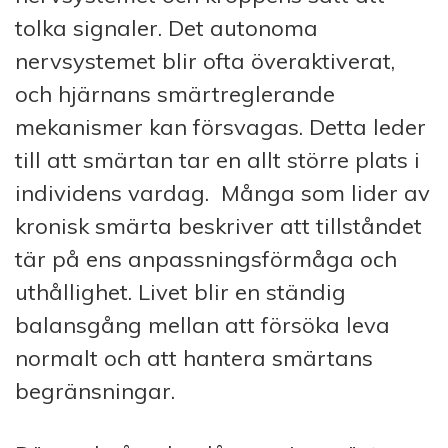
tolka signaler. Det autonoma
nervsystemet blir ofta överaktiverat,
och hjärnans smärtreglerande
mekanismer kan försvagas. Detta leder
till att smärtan tar en allt större plats i
individens vardag. Många som lider av
kronisk smärta beskriver att tillståndet
tär på ens anpassningsförmåga och
uthållighet. Livet blir en ständig
balansgång mellan att försöka leva
normalt och att hantera smärtans
begränsningar.