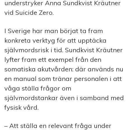
understryker Anna Sundkvist Kräutner
vid Suicide Zero.
I Sverige har man börjat ta fram
konkreta verktyg för att upptäcka
självmordsrisk i tid. Sundkvist Kräutner
lyfter fram ett exempel från den
somatiska akutvården: där används nu
en manual som tränar personalen i att
våga ställa frågor om
självmordstankar även i samband med
fysisk vård.
– Att ställa en relevant fråga under