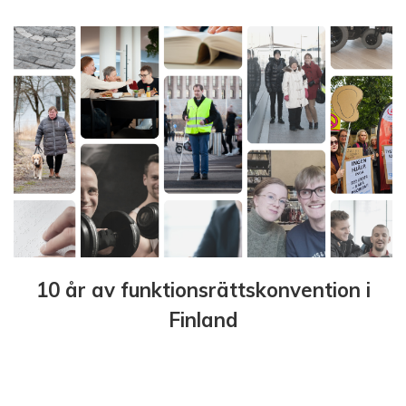
10 år av funktionsrättskonvention i
Finland