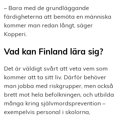
– Bara med de grundläggande
färdigheterna att bemöta en människa
kommer man redan långt, säger
Kopperi.
Vad kan Finland lära sig?
Det är väldigt svårt att veta vem som
kommer att ta sitt liv. Därför behöver
man jobba med riskgrupper, men också
brett mot hela befolkningen, och utbilda
många kring självmordsprevention –
exempelvis personal i skolorna,