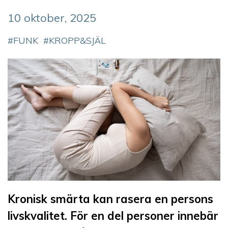
10 oktober, 2025
FUNK
KROPP&SJÄL
Kronisk smärta kan rasera en persons
livskvalitet. För en del personer innebär