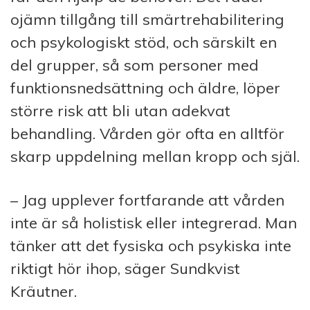
ojämn tillgång till smärtrehabilitering
och psykologiskt stöd, och särskilt en
del grupper, så som personer med
funktionsnedsättning och äldre, löper
större risk att bli utan adekvat
behandling. Vården gör ofta en alltför
skarp uppdelning mellan kropp och själ.
– Jag upplever fortfarande att vården
inte är så holistisk eller integrerad. Man
tänker att det fysiska och psykiska inte
riktigt hör ihop, säger Sundkvist
Kräutner.