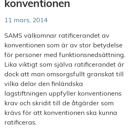
konventionen
11 mars, 2014
SAMS välkomnar ratificerandet av
konventionen som är av stor betydelse
för personer med funktionsnedsättning.
Lika viktigt som själva ratificerandet är
dock att man omsorgsfullt granskat till
vilka delar den finländska
lagstiftningen uppfyller konventionens
krav och skridit till de åtgärder som
krävs för att konventionen ska kunna
ratificeras.