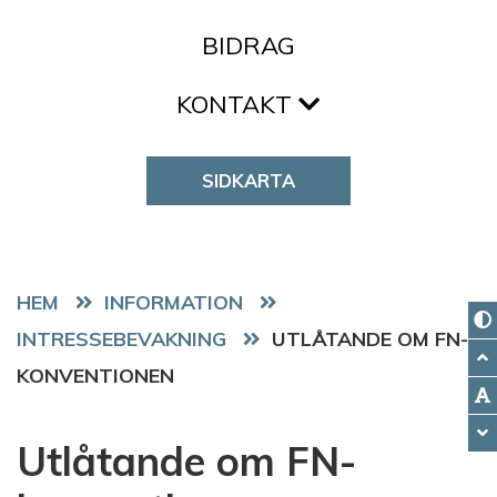
BIDRAG
KONTAKT
SIDKARTA
HEM
INTRESSEBEVAKNING
UTLÅTANDE OM FN-
KONVENTIONEN
Utlåtande om FN-