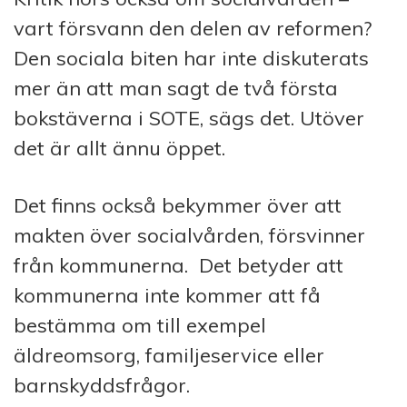
vart försvann den delen av reformen?
Den sociala biten har inte diskuterats
mer än att man sagt de två första
bokstäverna i SOTE, sägs det. Utöver
det är allt ännu öppet.
Det finns också bekymmer över att
makten över socialvården, försvinner
från kommunerna. Det betyder att
kommunerna inte kommer att få
bestämma om till exempel
äldreomsorg, familjeservice eller
barnskyddsfrågor.