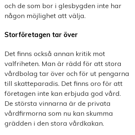
och de som bor i glesbygden inte har
någon möjlighet att välja.
Storföretagen tar över
Det finns också annan kritik mot
valfriheten. Man är rädd för att stora
vårdbolag tar över och för ut pengarna
till skatteparadis. Det finns oro för att
företagen inte kan erbjuda god vård.
De största vinnarna är de privata
vårdfirmorna som nu kan skumma
grädden i den stora vårdkakan.