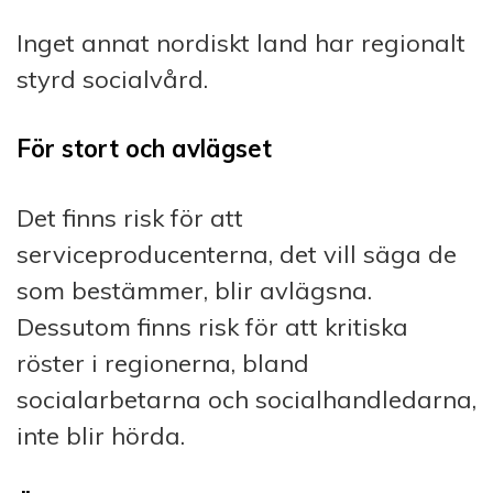
Inget annat nordiskt land har regionalt
styrd socialvård.
För stort och avlägset
Det finns risk för att
serviceproducenterna, det vill säga de
som bestämmer, blir avlägsna.
Dessutom finns risk för att kritiska
röster i regionerna, bland
socialarbetarna och socialhandledarna,
inte blir hörda.