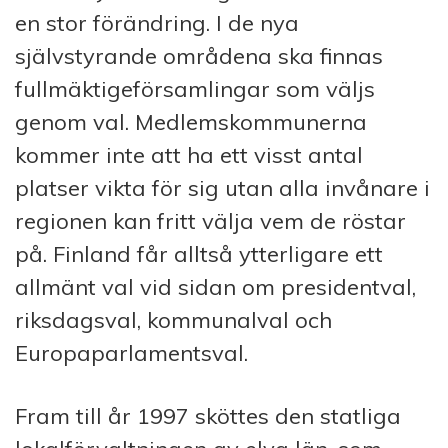
en stor förändring. I de nya
självstyrande områdena ska finnas
fullmäktigeförsamlingar som väljs
genom val. Medlemskommunerna
kommer inte att ha ett visst antal
platser vikta för sig utan alla invånare i
regionen kan fritt välja vem de röstar
på. Finland får alltså ytterligare ett
allmänt val vid sidan om presidentval,
riksdagsval, kommunalval och
Europaparlamentsval.
Fram till år 1997 sköttes den statliga