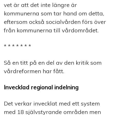
vet är att det inte längre är
kommunerna som tar hand om detta,
eftersom också socialvården förs över
från kommunerna till vårdområdet.
* * * * * * *
Så en titt på en del av den kritik som
vårdreformen har fått.
Invecklad regional indelning
Det verkar invecklat med ett system
med 18 självstyrande områden men