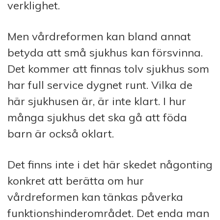
verklighet.
Men vårdreformen kan bland annat
betyda att små sjukhus kan försvinna.
Det kommer att finnas tolv sjukhus som
har full service dygnet runt. Vilka de
här sjukhusen är, är inte klart. I hur
många sjukhus det ska gå att föda
barn är också oklart.
Det finns inte i det här skedet någonting
konkret att berätta om hur
vårdreformen kan tänkas påverka
funktionshinderområdet. Det enda man