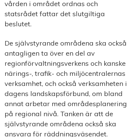
vården i området ordnas och
statsrådet fattar det slutgiltiga
beslutet.
De självstyrande områdena ska också
antagligen ta över en del av
regionförvaltningsverkens och kanske
närings-, trafik- och miljöcentralernas
verksamhet, och också verksamheten i
dagens landskapsförbund, om bland
annat arbetar med områdesplanering
på regional nivå. Tanken är att de
självstyrande områdena också ska
ansvara för räddningsväsendet.