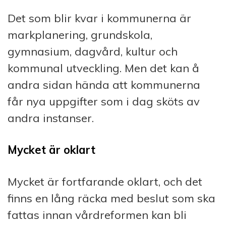
Det som blir kvar i kommunerna är
markplanering, grundskola,
gymnasium, dagvård, kultur och
kommunal utveckling. Men det kan å
andra sidan hända att kommunerna
får nya uppgifter som i dag sköts av
andra instanser.
Mycket är oklart
Mycket är fortfarande oklart, och det
finns en lång räcka med beslut som ska
fattas innan vårdreformen kan bli