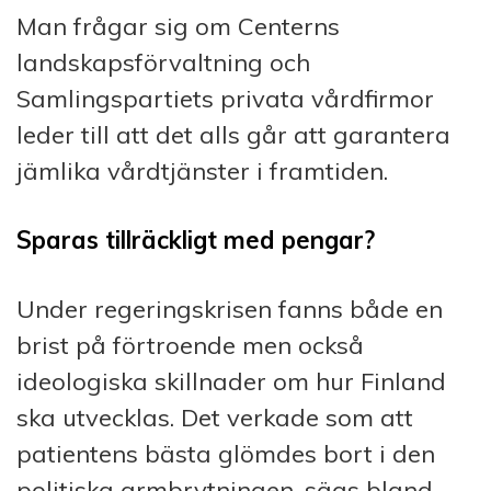
Man frågar sig om Centerns
landskapsförvaltning och
Samlingspartiets privata vårdfirmor
leder till att det alls går att garantera
jämlika vårdtjänster i framtiden.
Sparas tillräckligt med pengar?
Under regeringskrisen fanns både en
brist på förtroende men också
ideologiska skillnader om hur Finland
ska utvecklas. Det verkade som att
patientens bästa glömdes bort i den
politiska armbrytningen, sägs bland