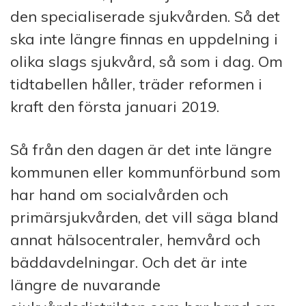
den specialiserade sjukvården. Så det
ska inte längre finnas en uppdelning i
olika slags sjukvård, så som i dag. Om
tidtabellen håller, träder reformen i
kraft den första januari 2019.
Så från den dagen är det inte längre
kommunen eller kommunförbund som
har hand om socialvården och
primärsjukvården, det vill säga bland
annat hälsocentraler, hemvård och
bäddavdelningar. Och det är inte
längre de nuvarande