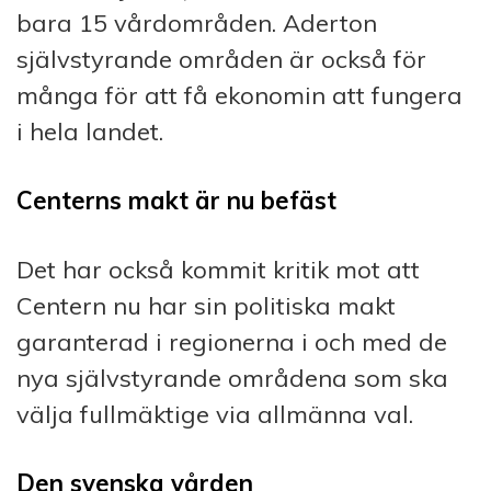
bara 15 vårdområden. Aderton
självstyrande områden är också för
många för att få ekonomin att fungera
i hela landet.
Centerns makt är nu befäst
Det har också kommit kritik mot att
Centern nu har sin politiska makt
garanterad i regionerna i och med de
nya självstyrande områdena som ska
välja fullmäktige via allmänna val.
Den svenska vården