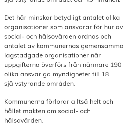
Det här minskar betydligt antalet olika
organisationer som ansvarar för hur av
social- och hälsovården ordnas och
antalet av kommunernas gemensamma
lagstadgade organisationer när
uppgifterna överförs från närmare 190
olika ansvariga myndigheter till 18
självstyrande områden.
Kommunerna förlorar alltså helt och
hållet makten om social- och
hälsovården.