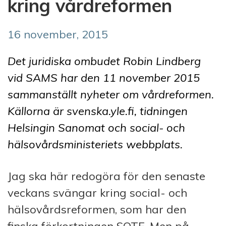
kring vårdreformen
16 november, 2015
Det juridiska ombudet Robin Lindberg
vid SAMS har den 11 november 2015
sammanställt nyheter om vårdreformen.
Källorna är svenska.yle.fi, tidningen
Helsingin Sanomat och social- och
hälsovårdsministeriets webbplats.
Jag ska här redogöra för den senaste
veckans svängar kring social- och
hälsovårdsreformen, som har den