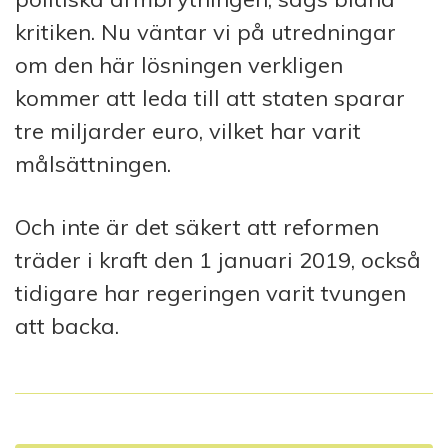
kritiken. Nu väntar vi på utredningar
om den här lösningen verkligen
kommer att leda till att staten sparar
tre miljarder euro, vilket har varit
målsättningen.
Och inte är det säkert att reformen
träder i kraft den 1 januari 2019, också
tidigare har regeringen varit tvungen
att backa.
I