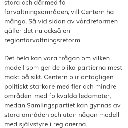
stora och därmed få
förvaltningsområden, vill Centern ha
många. Så vid sidan av vårdreformen
gäller det nu också en
regionförvaltningsreform.
Det hela kan vara frågan om vilken
modell som ger de olika partierna mest
makt på sikt. Centern blir antagligen
politiskt starkare med fler och mindre
områden, med folkvalda ledamöter,
medan Samlingspartiet kan gynnas av
stora områden och utan någon modell
med självstyre i regionerna.