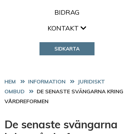
BIDRAG
KONTAKT
SIDKARTA
HEM
JURIDISKT
OMBUD
DE SENASTE SVÄNGARNA KRING
VÅRDREFORMEN
De senaste svängarna