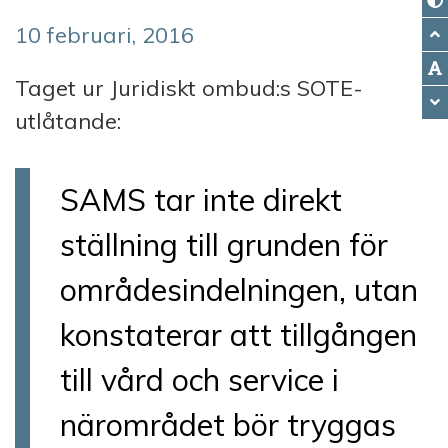
10 februari, 2016
Taget ur Juridiskt ombud:s SOTE-
utlåtande:
SAMS tar inte direkt
ställning till grunden för
områdesindelningen, utan
konstaterar att tillgången
till vård och service i
närområdet bör tryggas