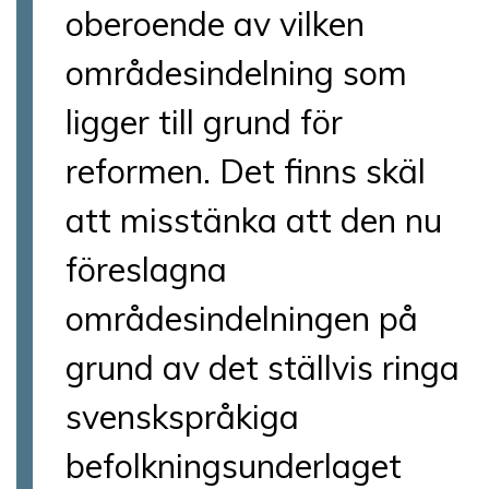
oberoende av vilken
områdesindelning som
ligger till grund för
reformen. Det finns skäl
att misstänka att den nu
föreslagna
områdesindelningen på
grund av det ställvis ringa
svenskspråkiga
befolkningsunderlaget