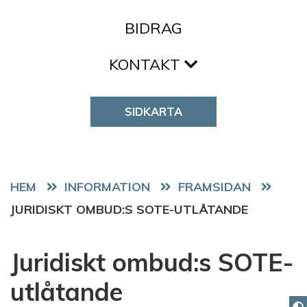
BIDRAG
KONTAKT
SIDKARTA
HEM
FRAMSIDAN
JURIDISKT OMBUD:S SOTE-UTLÅTANDE
Juridiskt ombud:s SOTE-
utlåtande