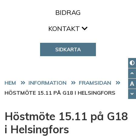
BIDRAG
KONTAKT
SIDKARTA
HEM
FRAMSIDAN
HÖSTMÖTE 15.11 PÅ G18 I HELSINGFORS
Höstmöte 15.11 på G18
i Helsingfors