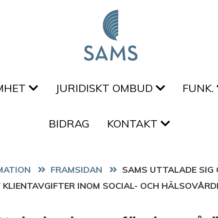
MHET
JURIDISKT OMBUD
FUNK.
BIDRAG
KONTAKT
FRAMSIDAN
SAMS UTTALADE SIG
 KLIENTAVGIFTER INOM SOCIAL- OCH HÄLSOVÅRD