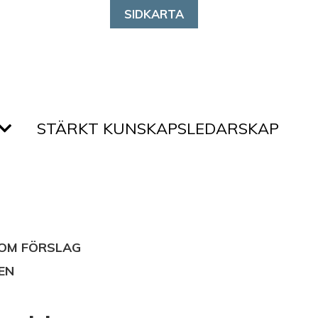
SIDKARTA
STÄRKT KUNSKAPSLEDARSKAP
 OM FÖRSLAG
EN