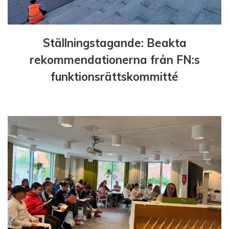
Ställningstagande: Beakta
rekommendationerna från FN:s
funktionsrättskommitté