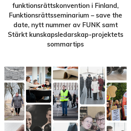
funktionsrättskonvention i Finland,
Funktionsrättsseminarium – save the
date, nytt nummer av FUNK samt
Stärkt kunskapsledarskap-projektets
sommartips