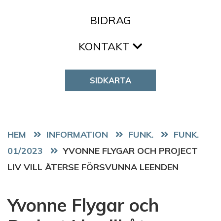
BIDRAG
KONTAKT
SIDKARTA
HEM
FUNK.
FUNK.
01/2023
YVONNE FLYGAR OCH PROJECT
LIV VILL ÅTERSE FÖRSVUNNA LEENDEN
Yvonne Flygar och