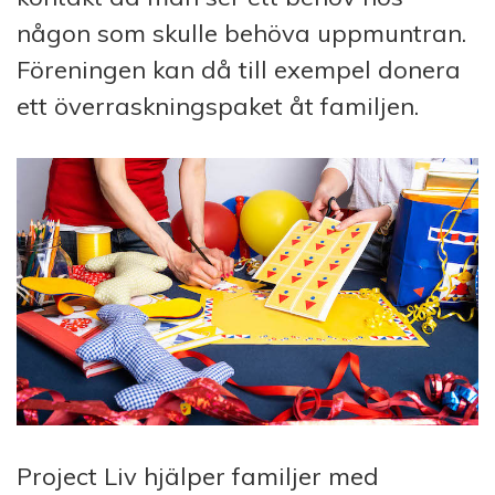
någon som skulle behöva uppmuntran.
Föreningen kan då till exempel donera
ett överraskningspaket åt familjen.
Project Liv hjälper familjer med