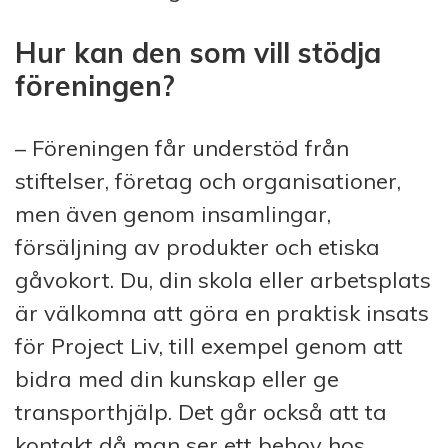
Hur kan den som vill stödja
föreningen?
– Föreningen får understöd från
stiftelser, företag och organisationer,
men även genom insamlingar,
försäljning av produkter och etiska
gåvokort. Du, din skola eller arbetsplats
är välkomna att göra en praktisk insats
för Project Liv, till exempel genom att
bidra med din kunskap eller ge
transporthjälp. Det går också att ta
kontakt då man ser ett behov hos