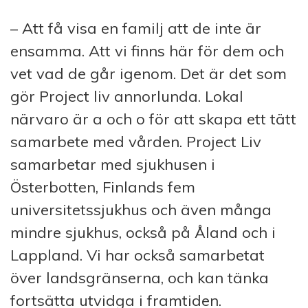
– Att få visa en familj att de inte är
ensamma. Att vi finns här för dem och
vet vad de går igenom. Det är det som
gör Project liv annorlunda. Lokal
närvaro är a och o för att skapa ett tätt
samarbete med vården. Project Liv
samarbetar med sjukhusen i
Österbotten, Finlands fem
universitetssjukhus och även många
mindre sjukhus, också på Åland och i
Lappland. Vi har också samarbetat
över landsgränserna, och kan tänka
fortsätta utvidga i framtiden.