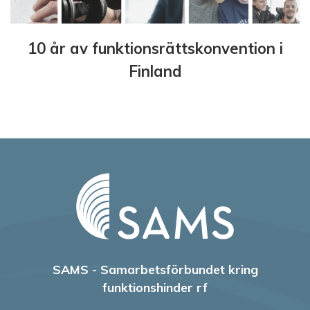
10 år av funktionsrättskonvention i
Finland
SAMS - Samarbetsförbundet kring
funktionshinder rf