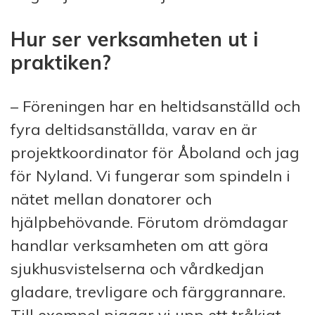
Hur ser verksamheten ut i
praktiken?
– Föreningen har en heltidsanställd och
fyra deltidsanställda, varav en är
projektkoordinator för Åboland och jag
för Nyland. Vi fungerar som spindeln i
nätet mellan donatorer och
hjälpbehövande. Förutom drömdagar
handlar verksamheten om att göra
sjukhusvistelserna och vårdkedjan
gladare, trevligare och färggrannare.