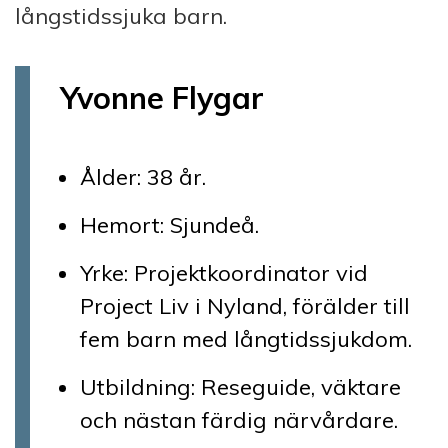
långstidssjuka barn.
Yvonne Flygar
Ålder: 38 år.
Hemort: Sjundeå.
Yrke: Projektkoordinator vid
Project Liv i Nyland, förälder till
fem barn med långtidssjukdom.
Utbildning: Reseguide, väktare
och nästan färdig närvårdare.