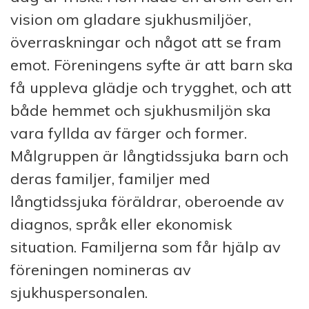
vision om gladare sjukhusmiljöer,
överraskningar och något att se fram
emot. Föreningens syfte är att barn ska
få uppleva glädje och trygghet, och att
både hemmet och sjukhusmiljön ska
vara fyllda av färger och former.
Målgruppen är långtidssjuka barn och
deras familjer, familjer med
långtidssjuka föräldrar, oberoende av
diagnos, språk eller ekonomisk
situation. Familjerna som får hjälp av
föreningen nomineras av
sjukhuspersonalen.