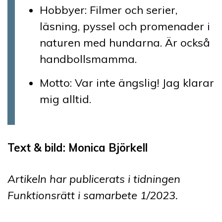
Hobbyer: Filmer och serier,
läsning, pyssel och promenader i
naturen med hundarna. Är också
handbollsmamma.
Motto: Var inte ängslig! Jag klarar
mig alltid.
Text & bild: Monica Björkell
Artikeln har publicerats i tidningen
Funktionsrätt i samarbete 1
/2023
.