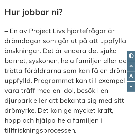
Hur jobbar ni?
– En av Project Livs hjärtefrågor är
drömdagar som går ut på att uppfylla
önskningar. Det är endera det sjuka
barnet, syskonen, hela familjen eller de
trötta föräldrarna som kan få en dröm
uppfylld. Programmet kan till exempel
vara träff med en idol, besök i en
djurpark eller att bekanta sig med sitt
drömyrke. Det kan ge mycket kraft,
hopp och hjälpa hela familjen i
tillfriskningsprocessen.