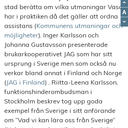
stad berätta om vilka utmaningar Vasa
har i praktiken då det gäller att ordna
assistans (
Kommunens utmaningar och
möjligheter
). Inger Karlsson och
Johanna Gustavsson presenterade
brukarkooperativet JAG som har sitt
ursprung i Sverige men som också nu
verkar bland annat i Finland och Norge
(
JAG i Finland
) . Riitta-Leena Karlsson,
funktionshinderombudsman i
Stockholm beskrev tog upp goda
exempel från Sverige i sitt anförande
om ”Vad vi kan lära oss från Sverige”