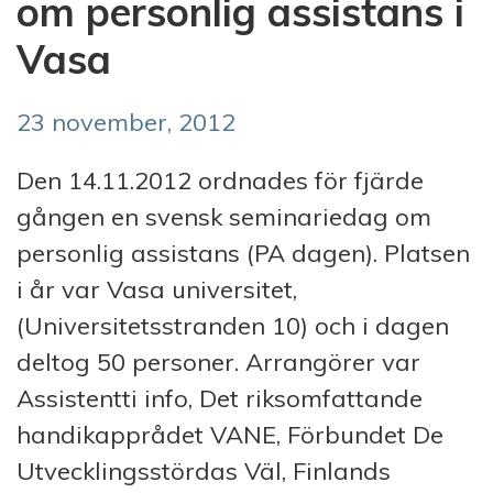
om personlig assistans i
Vasa
23 november, 2012
Den 14.11.2012 ordnades för fjärde
gången en svensk seminariedag om
personlig assistans (PA dagen). Platsen
i år var Vasa universitet,
(Universitetsstranden 10) och i dagen
deltog 50 personer. Arrangörer var
Assistentti info, Det riksomfattande
handikapprådet VANE, Förbundet De
Utvecklingsstördas Väl, Finlands