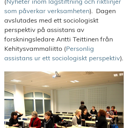
(
Nyheter inom lagstiftning och riktlinjer
som påverkar verksamheten
). Dagen
avslutades med ett sociologiskt
perspektiv på assistans av
forskningsledare Antti Teittinen från
Kehitysvammaliitto (
Personlig
assistans ur ett sociologiskt perspektiv
).