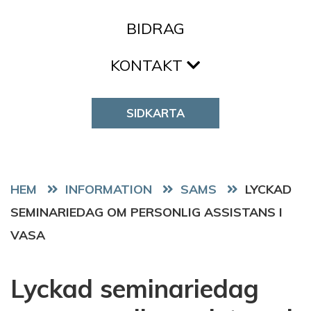
BIDRAG
KONTAKT
SIDKARTA
HEM
SAMS
LYCKAD
SEMINARIEDAG OM PERSONLIG ASSISTANS I
VASA
Lyckad seminariedag