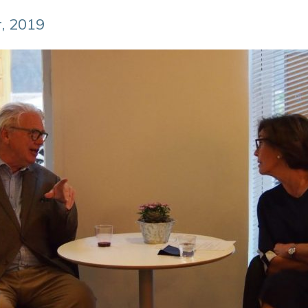
, 2019