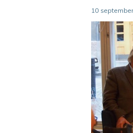
10 september