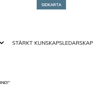
SIDKARTA
STÄRKT KUNSKAPSLEDARSKAP
IND!”