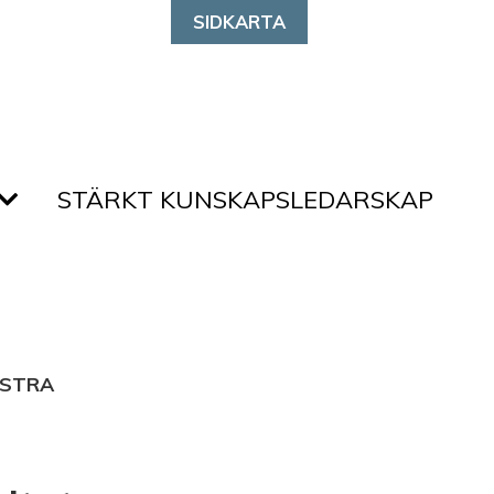
SIDKARTA
STÄRKT KUNSKAPSLEDARSKAP
YSTRA