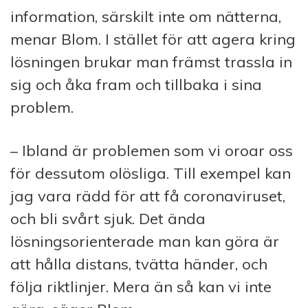
information, särskilt inte om nätterna,
menar Blom. I stället för att agera kring
lösningen brukar man främst trassla in
sig och åka fram och tillbaka i sina
problem.
– Ibland är problemen som vi oroar oss
för dessutom olösliga. Till exempel kan
jag vara rädd för att få coronaviruset,
och bli svårt sjuk. Det ända
lösningsorienterade man kan göra är
att hålla distans, tvätta händer, och
följa riktlinjer. Mera än så kan vi inte