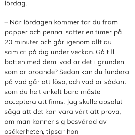
lördag.
– När lördagen kommer tar du fram
papper och penna, sätter en timer på
20 minuter och går igenom allt du
samlat på dig under veckan. Gå till
botten med dem, vad är det i grunden
som är oroande? Sedan kan du fundera
på vad går att lösa, och vad är sådant
som du helt enkelt bara måste
acceptera att finns. Jag skulle absolut
säga att det kan vara värt att prova,
om man känner sig besvärad av
osäkerheten, tipsar hon.