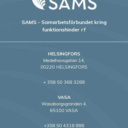
SAMS - Samarbetsförbundet kring
funktionshinder rf
HELSINGFORS
Medelhavsgatan 14,
00220 HELSINGFORS
+ 358 50 368 3288
VASA
Wasaborgsgränden 4,
65100 VASA
+358 50 4318 888