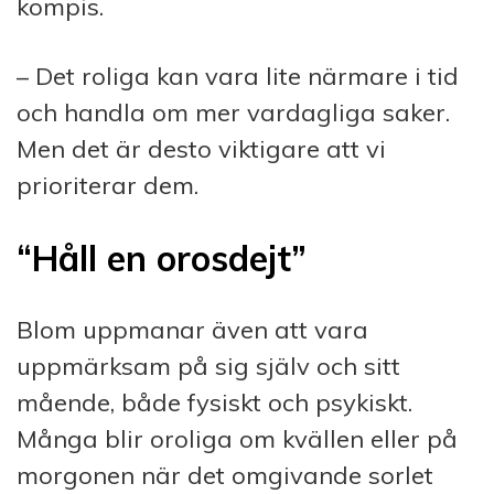
kompis.
– Det roliga kan vara lite närmare i tid
och handla om mer vardagliga saker.
Men det är desto viktigare att vi
prioriterar dem.
“Håll en orosdejt”
Blom uppmanar även att vara
uppmärksam på sig själv och sitt
mående, både fysiskt och psykiskt.
Många blir oroliga om kvällen eller på
morgonen när det omgivande sorlet