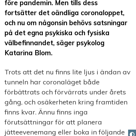
före pandemin. Men tills dess
fortsätter det oändliga coronaloppet,
och nu om någonsin behövs satsningar
på det egna psykiska och fysiska
välbefinnandet, säger psykolog
Katarina Blom.
Trots att det nu finns lite ljus i ändan av
tunneln har coronaläget både
förbättrats och förvärrats under årets
gång, och osäkerheten kring framtiden
finns kvar. Ännu finns inga
förutsättningar för att planera
jätteevenemang eller boka in följande