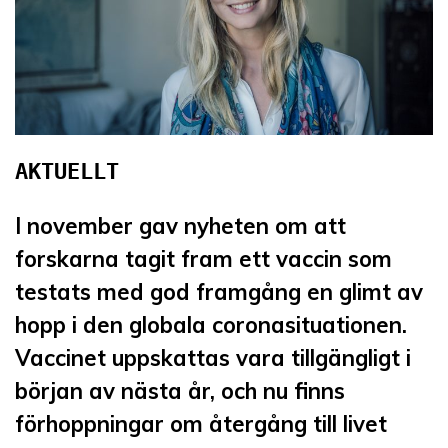
I november gav nyheten om att
forskarna tagit fram ett vaccin som
testats med god framgång en glimt av
hopp i den globala coronasituationen.
Vaccinet uppskattas vara tillgängligt i
början av nästa år, och nu finns
förhoppningar om återgång till livet