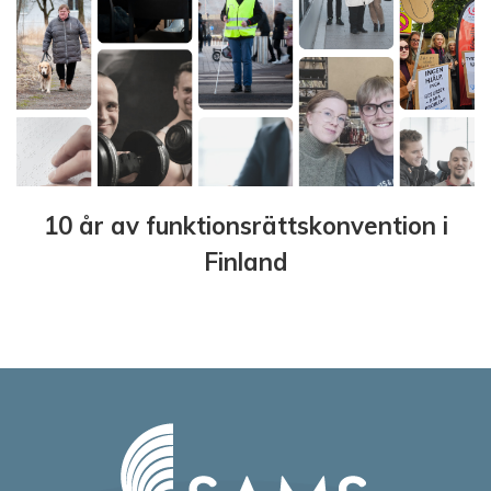
10 år av funktionsrättskonvention i
Finland