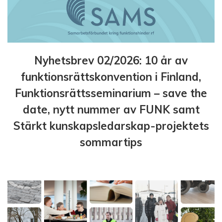
Nyhetsbrev 02/2026: 10 år av
funktionsrättskonvention i Finland,
Funktionsrättsseminarium – save the
date, nytt nummer av FUNK samt
Stärkt kunskapsledarskap-projektets
sommartips