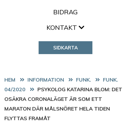
BIDRAG
KONTAKT
SIDKARTA
HEM
FUNK.
FUNK.
04/2020
PSYKOLOG KATARINA BLOM: DET
OSÄKRA CORONALÄGET ÄR SOM ETT
MARATON DÄR MÅLSNÖRET HELA TIDEN
FLYTTAS FRAMÅT