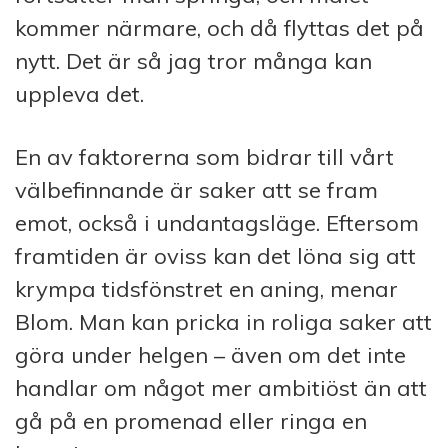
kommer närmare, och då flyttas det på
nytt. Det är så jag tror många kan
uppleva det.
En av faktorerna som bidrar till vårt
välbefinnande är saker att se fram
emot, också i undantagsläge. Eftersom
framtiden är oviss kan det löna sig att
krympa tidsfönstret en aning, menar
Blom. Man kan pricka in roliga saker att
göra under helgen – även om det inte
handlar om något mer ambitiöst än att
gå på en promenad eller ringa en