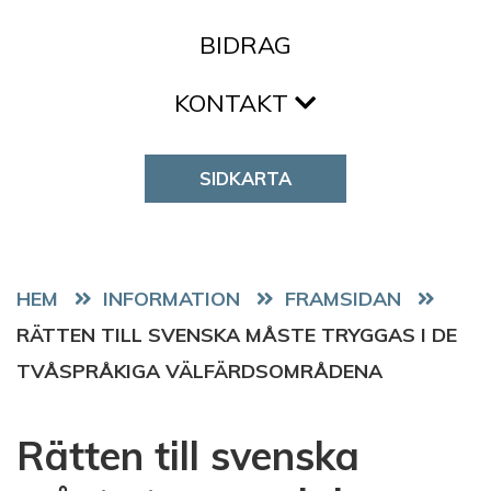
BIDRAG
KONTAKT
SIDKARTA
HEM
FRAMSIDAN
RÄTTEN TILL SVENSKA MÅSTE TRYGGAS I DE
TVÅSPRÅKIGA VÄLFÄRDSOMRÅDENA
Rätten till svenska