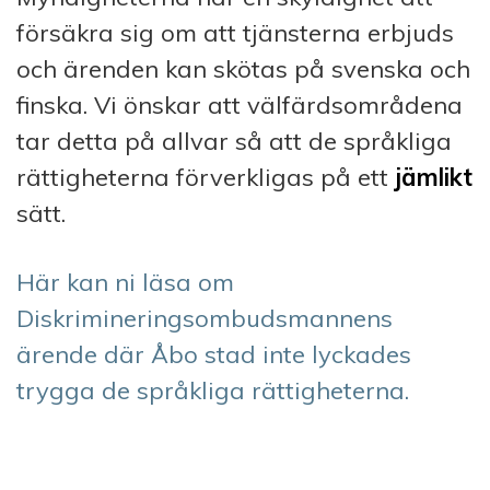
försäkra sig om att tjänsterna erbjuds
och ärenden kan skötas på svenska och
finska. Vi önskar att välfärdsområdena
tar detta på allvar så att de språkliga
rättigheterna förverkligas på ett
jämlikt
sätt.
Här kan ni läsa om
Diskrimineringsombudsmannens
ärende där Åbo stad inte lyckades
trygga de språkliga rättigheterna.