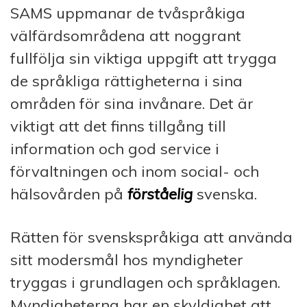
SAMS uppmanar de tvåspråkiga
välfärdsområdena att noggrant
fullfölja sin viktiga uppgift att trygga
de språkliga rättigheterna i sina
områden för sina invånare. Det är
viktigt att det finns tillgång till
information och god service i
förvaltningen och inom social- och
hälsovården på
förståelig
svenska.
Rätten för svenskspråkiga att använda
sitt modersmål hos myndigheter
tryggas i grundlagen och språklagen.
Myndigheterna har en skyldighet att