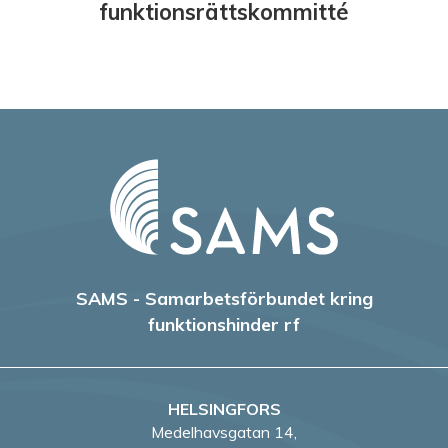
funktionsrättskommitté
SAMS - Samarbetsförbundet kring
funktionshinder rf
HELSINGFORS
Medelhavsgatan 14,