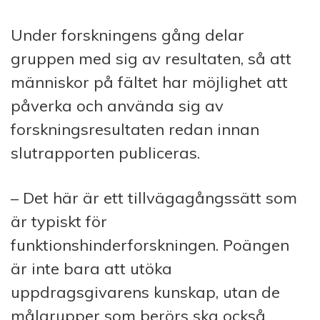
Under forskningens gång delar
gruppen med sig av resultaten, så att
människor på fältet har möjlighet att
påverka och använda sig av
forskningsresultaten redan innan
slutrapporten publiceras.
– Det här är ett tillvägagångssätt som
är typiskt för
funktionshinderforskningen. Poängen
är inte bara att utöka
uppdragsgivarens kunskap, utan de
målgrupper som berörs ska också