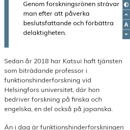
Genom forskningsrönen strävar
man efter att påverka
beslutsfattande och förbättra
delaktigheten.
Sedan år 2018 har Katsui haft tjänsten
som biträdande professor i
funktionshinderforskning vid
Helsingfors universitet, där hon
bedriver forskning på finska och
engelska, en del också på japanska.
Än i dag är funktionshinderforskningen