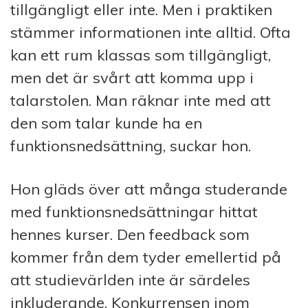
tillgängligt eller inte. Men i praktiken
stämmer informationen inte alltid. Ofta
kan ett rum klassas som tillgängligt,
men det är svårt att komma upp i
talarstolen. Man räknar inte med att
den som talar kunde ha en
funktionsnedsättning, suckar hon.
Hon gläds över att många studerande
med funktionsnedsättningar hittat
hennes kurser. Den feedback som
kommer från dem tyder emellertid på
att studievärlden inte är särdeles
inkluderande. Konkurrensen inom