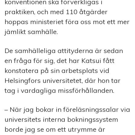
konventionen ska förverkligas i
praktiken, och med 110 åtgärder
hoppas ministeriet föra oss mot ett mer
jämlikt samhälle.
De samhälleliga attityderna är sedan
en fråga för sig, det har Katsui fått
konstatera på sin arbetsplats vid
Helsingfors universitetet, där hon tar
tag i vardagliga missförhållanden.
– När jag bokar in föreläsningssalar via
universitets interna bokningssystem
borde jag se om ett utrymme är