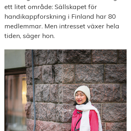
ett litet område: Sällskapet för
handikappforskning i Finland har 80
medlemmar. Men intresset växer hela
tiden, säger hon.