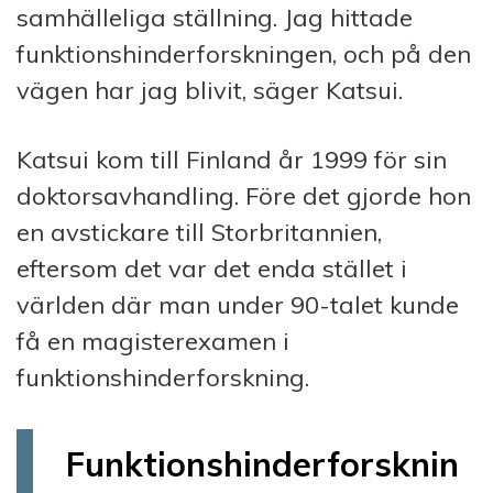
samhälleliga ställning. Jag hittade
funktionshinderforskningen, och på den
vägen har jag blivit, säger Katsui.
Katsui kom till Finland år 1999 för sin
doktorsavhandling. Före det gjorde hon
en avstickare till Storbritannien,
eftersom det var det enda stället i
världen där man under 90-talet kunde
få en magisterexamen i
funktionshinderforskning.
Funktionshinderforsknin