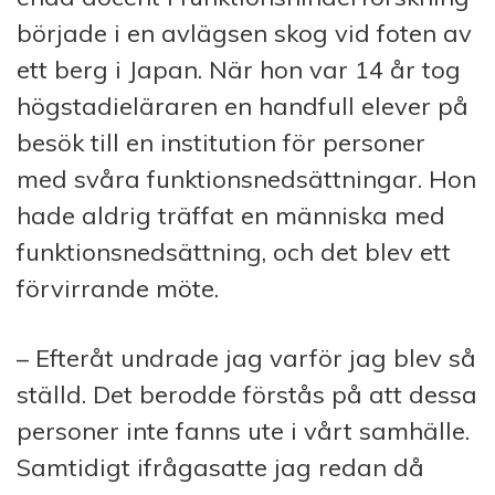
började i en avlägsen skog vid foten av
ett berg i Japan. När hon var 14 år tog
högstadieläraren en handfull elever på
besök till en institution för personer
med svåra funktionsnedsättningar. Hon
hade aldrig träffat en människa med
funktionsnedsättning, och det blev ett
förvirrande möte.
– Efteråt undrade jag varför jag blev så
ställd. Det berodde förstås på att dessa
personer inte fanns ute i vårt samhälle.
Samtidigt ifrågasatte jag redan då