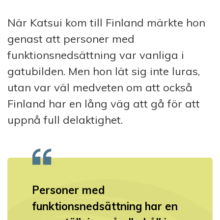
När Katsui kom till Finland märkte hon
genast att personer med
funktionsnedsättning var vanliga i
gatubilden. Men hon lät sig inte luras,
utan var väl medveten om att också
Finland har en lång väg att gå för att
uppnå full delaktighet.
Personer med
funktionsnedsättning har en