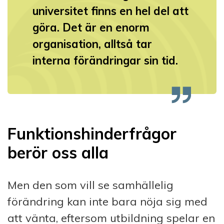
universitet finns en hel del att
göra. Det är en enorm
organisation, alltså tar
interna förändringar sin tid.
Funktionshinderfrågor
berör oss alla
Men den som vill se samhällelig
förändring kan inte bara nöja sig med
att vänta, eftersom utbildning spelar en