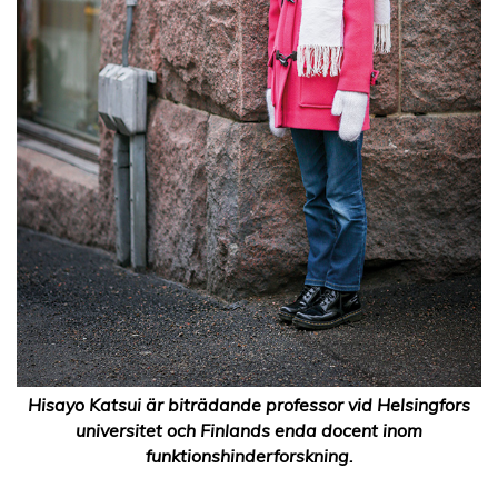
Hisayo Katsui är biträdande professor vid Helsingfors
universitet och Finlands enda docent inom
funktionshinderforskning.