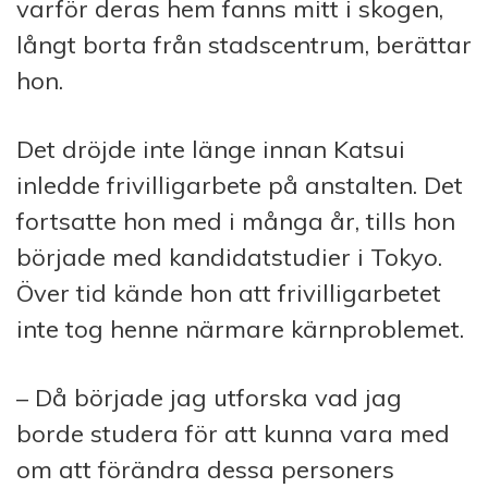
varför deras hem fanns mitt i skogen,
långt borta från stadscentrum, berättar
hon.
Det dröjde inte länge innan Katsui
inledde frivilligarbete på anstalten. Det
fortsatte hon med i många år, tills hon
började med kandidatstudier i Tokyo.
Över tid kände hon att frivilligarbetet
inte tog henne närmare kärnproblemet.
– Då började jag utforska vad jag
borde studera för att kunna vara med
om att förändra dessa personers