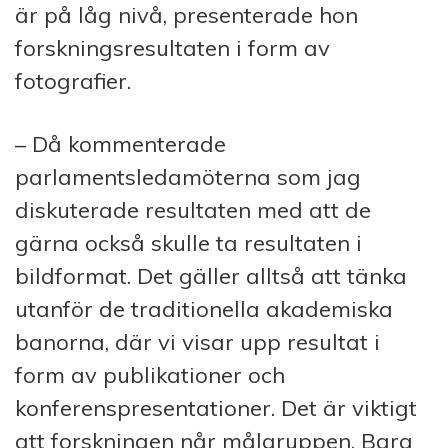
är på låg nivå, presenterade hon
forskningsresultaten i form av
fotografier.
– Då kommenterade
parlamentsledamöterna som jag
diskuterade resultaten med att de
gärna också skulle ta resultaten i
bildformat. Det gäller alltså att tänka
utanför de traditionella akademiska
banorna, där vi visar upp resultat i
form av publikationer och
konferenspresentationer. Det är viktigt
att forskningen når målgruppen. Bara