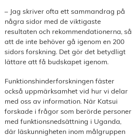
– Jag skriver ofta ett sammandrag på
några sidor med de viktigaste
resultaten och rekommendationerna, så
att de inte behöver gå igenom en 200
sidors forskning. Det gör det betydligt
lättare att få budskapet igenom.
Funktionshinderforskningen fäster
också uppmärksamhet vid hur vi delar
med oss av information. När Katsui
forskade i frågor som berörde personer
med funktionsnedsättning i Uganda,
där läskunnigheten inom målgruppen