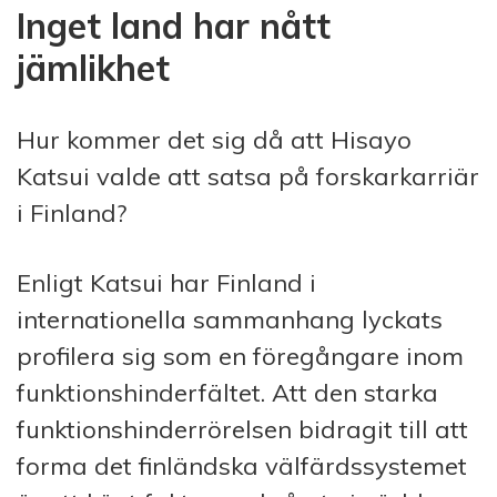
Inget land har nått
jämlikhet
Hur kommer det sig då att Hisayo
Katsui valde att satsa på forskarkarriär
i Finland?
Enligt Katsui har Finland i
internationella sammanhang lyckats
profilera sig som en föregångare inom
funktionshinderfältet. Att den starka
funktionshinderrörelsen bidragit till att
forma det finländska välfärdssystemet