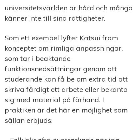
universitetsvärlden är hård och många
känner inte till sina rättigheter.
Som ett exempel lyfter Katsui fram
konceptet om rimliga anpassningar,
som tar i beaktande
funktionsnedsättningar genom att
studerande kan få be om extra tid att
skriva färdigt ett arbete eller bekanta
sig med material på förhand. I
praktiken är det här en möjlighet som
sällan erbjuds.