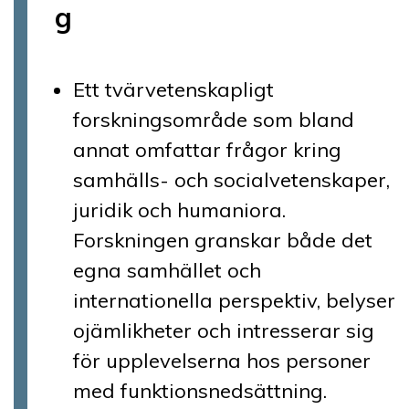
g
Ett tvärvetenskapligt
forskningsområde som bland
annat omfattar frågor kring
samhälls- och socialvetenskaper,
juridik och humaniora.
Forskningen granskar både det
egna samhället och
internationella perspektiv, belyser
ojämlikheter och intresserar sig
för upplevelserna hos personer
med funktionsnedsättning.