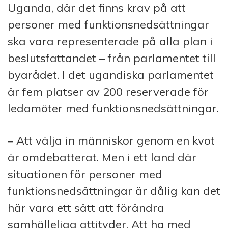
Uganda, där det finns krav på att
personer med funktionsnedsättningar
ska vara representerade på alla plan i
beslutsfattandet – från parlamentet till
byarådet. I det ugandiska parlamentet
är fem platser av 200 reserverade för
ledamöter med funktionsnedsättningar.
– Att välja in människor genom en kvot
är omdebatterat. Men i ett land där
situationen för personer med
funktionsnedsättningar är dålig kan det
här vara ett sätt att förändra
samhälleliga attityder. Att ha med