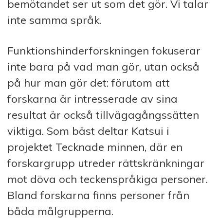
bemötandet ser ut som det gör. Vi talar
inte samma språk.
Funktionshinderforskningen fokuserar
inte bara på vad man gör, utan också
på hur man gör det: förutom att
forskarna är intresserade av sina
resultat är också tillvägagångssätten
viktiga. Som bäst deltar Katsui i
projektet Tecknade minnen, där en
forskargrupp utreder rättskränkningar
mot döva och teckenspråkiga personer.
Bland forskarna finns personer från
båda målgrupperna.