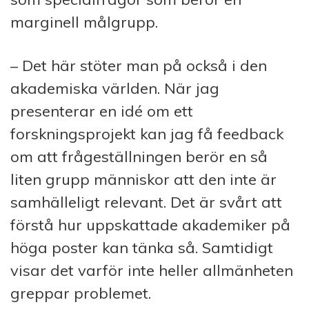
marginell målgrupp.
– Det här stöter man på också i den
akademiska världen. När jag
presenterar en idé om ett
forskningsprojekt kan jag få feedback
om att frågeställningen berör en så
liten grupp människor att den inte är
samhälleligt relevant. Det är svårt att
förstå hur uppskattade akademiker på
höga poster kan tänka så. Samtidigt
visar det varför inte heller allmänheten
greppar problemet.