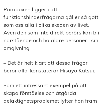
Paradoxen ligger i att
funktionshinderfrågorna gäller så gott
som oss alla i olika skeden av livet.
Även den som inte direkt berörs kan bli
närstående och ha äldre personer i sin
omgivning.
– Det är helt klart att dessa frågor
berör alla, konstaterar Hisayo Katsui.
Som ett intressant exempel på att
skapa förståelse och åtgärda
delaktighetsproblemet lyfter hon fram