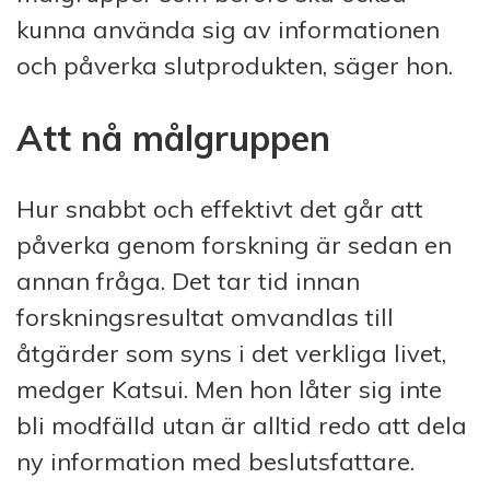
kunna använda sig av informationen
och påverka slutprodukten, säger hon.
Att nå målgruppen
Hur snabbt och effektivt det går att
påverka genom forskning är sedan en
annan fråga. Det tar tid innan
forskningsresultat omvandlas till
åtgärder som syns i det verkliga livet,
medger Katsui. Men hon låter sig inte
bli modfälld utan är alltid redo att dela
ny information med beslutsfattare.