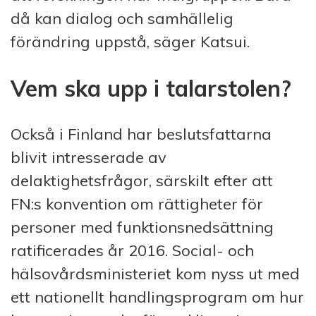
då kan dialog och samhällelig
förändring uppstå, säger Katsui.
Vem ska upp i talarstolen?
Också i Finland har beslutsfattarna
blivit intresserade av
delaktighetsfrågor, särskilt efter att
FN:s konvention om rättigheter för
personer med funktionsnedsättning
ratificerades år 2016. Social- och
hälsovårdsministeriet kom nyss ut med
ett nationellt handlingsprogram om hur