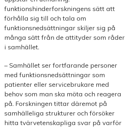
funktionshinderforskningens sätt att
förhålla sig till och tala om
funktionsnedsättningar skiljer sig på
många sätt från de attityder som råder
i samhället.
– Samhället ser fortfarande personer
med funktionsnedsättningar som
patienter eller servicebrukare med
behov som man ska möta och reagera
på. Forskningen tittar däremot på
samhälleliga strukturer och försöker
hitta tvärvetenskapliga svar på varför