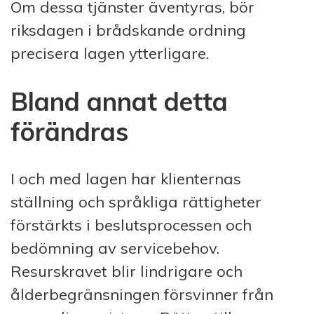
Om dessa tjänster äventyras, bör
riksdagen i brådskande ordning
precisera lagen ytterligare.
Bland annat detta
förändras
I och med lagen har klienternas
ställning och språkliga rättigheter
förstärkts i beslutsprocessen och
bedömning av servicebehov.
Resurskravet blir lindrigare och
ålderbegränsningen försvinner från