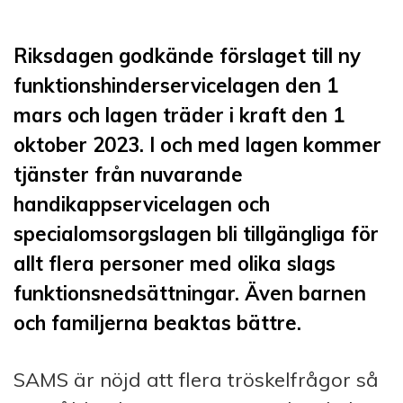
Riksdagen godkände förslaget till ny
funktionshinderservicelagen den 1
mars och lagen träder i kraft den 1
oktober 2023. I och med lagen kommer
tjänster från nuvarande
handikappservicelagen och
specialomsorgslagen bli tillgängliga för
allt flera personer med olika slags
funktionsnedsättningar. Även barnen
och familjerna beaktas bättre.
SAMS är nöjd att flera tröskelfrågor så