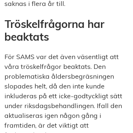
saknas i flera år till.
Tröskelfrågorna har
beaktats
För SAMS var det även väsentligt att
våra tröskelfrågor beaktats. Den
problematiska åldersbegräsningen
slopades helt, då den inte kunde
inkluderas på ett icke-godtyckligt sätt
under riksdagsbehandlingen. Ifall den
aktualiseras igen någon gång i
framtiden, är det viktigt att