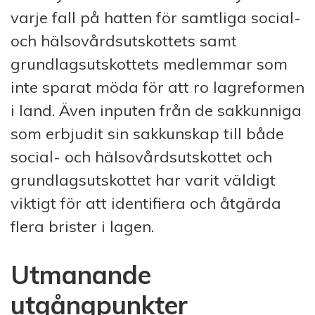
varje fall på hatten för samtliga social-
och hälsovårdsutskottets samt
grundlagsutskottets medlemmar som
inte sparat möda för att ro lagreformen
i land. Även inputen från de sakkunniga
som erbjudit sin sakkunskap till både
social- och hälsovårdsutskottet och
grundlagsutskottet har varit väldigt
viktigt för att identifiera och åtgärda
flera brister i lagen.
Utmanande
utgångpunkter