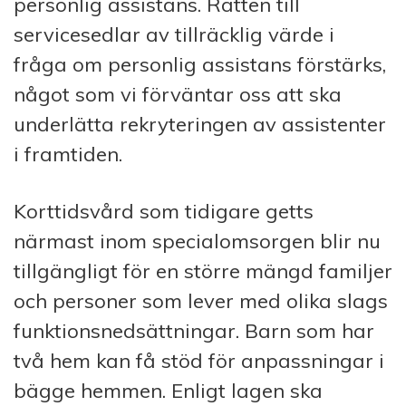
personlig assistans. Rätten till
servicesedlar av tillräcklig värde i
fråga om personlig assistans förstärks,
något som vi förväntar oss att ska
underlätta rekryteringen av assistenter
i framtiden.
Korttidsvård som tidigare getts
närmast inom specialomsorgen blir nu
tillgängligt för en större mängd familjer
och personer som lever med olika slags
funktionsnedsättningar. Barn som har
två hem kan få stöd för anpassningar i
bägge hemmen. Enligt lagen ska