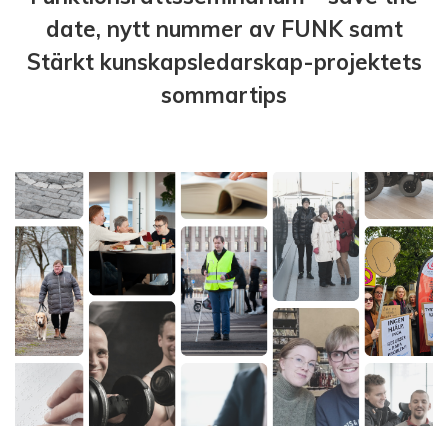
date, nytt nummer av FUNK samt
Stärkt kunskapsledarskap-projektets
sommartips