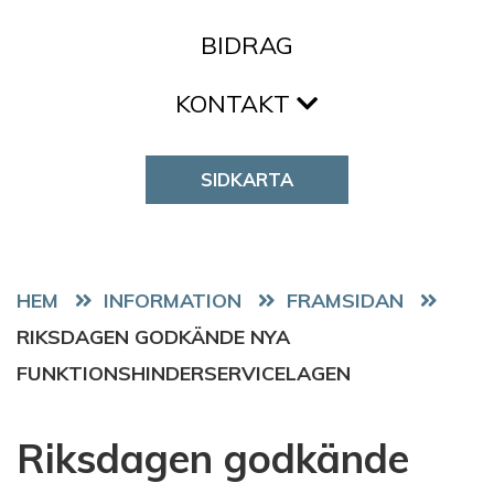
BIDRAG
KONTAKT
SIDKARTA
HEM
FRAMSIDAN
RIKSDAGEN GODKÄNDE NYA
FUNKTIONSHINDERSERVICELAGEN
Riksdagen godkände