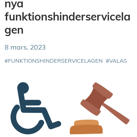
nya
funktionshinderservicela
gen
8 mars, 2023
FUNKTIONSHINDERSERVICELAGEN
VALAS