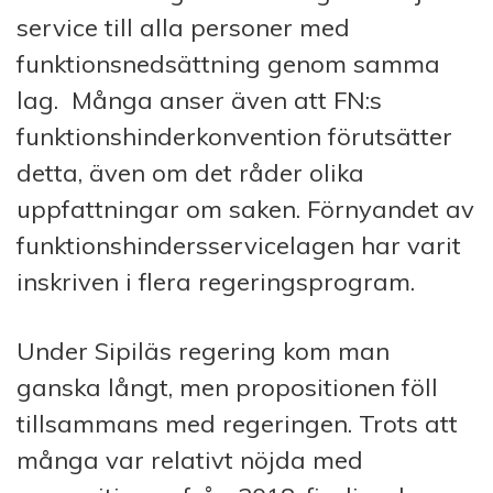
service till alla personer med
funktionsnedsättning genom samma
lag. Många anser även att FN:s
funktionshinderkonvention förutsätter
detta, även om det råder olika
uppfattningar om saken. Förnyandet av
funktionshindersservicelagen har varit
inskriven i flera regeringsprogram.
Under Sipiläs regering kom man
ganska långt, men propositionen föll
tillsammans med regeringen.
Trots att
många var relativt nöjda med