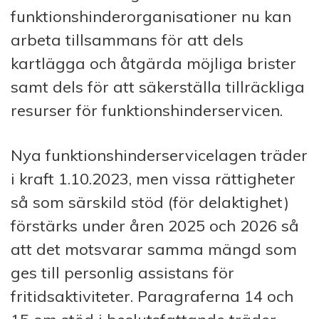
funktionshinderorganisationer nu kan
arbeta tillsammans för att dels
kartlägga och åtgärda möjliga brister
samt dels för att säkerställa tillräckliga
resurser för funktionshinderservicen.
Nya funktionshinderservicelagen träder
i kraft 1.10.2023, men vissa rättigheter
så som särskild stöd (för delaktighet)
förstärks under åren 2025 och 2026 så
att det motsvarar samma mängd som
ges till personlig assistans för
fritidsaktiviteter. Paragraferna 14 och