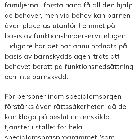
familjerna i första hand få all den hjälp
de behöver, men vid behov kan barnen
även placeras utanför hemmet på
basis av funktionshinderservicelagen.
Tidigare har det här ännu ordnats på
basis av barnskyddslagen, trots att
behovet berott på funktionsnedsättning
och inte barnskydd.
För personer inom specialomsorgen
förstärks även rättssäkerheten, då de
kan klaga på beslut om enskilda
tjänster i stället för hela
specialomsorgsprogrammet (som