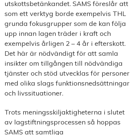
utskottsbetänkandet. SAMS föreslår att
som ett verktyg borde exempelvis THL
grunda fokusgrupper som de kan följa
upp innan lagen träder i kraft och
exempelvis årligen 2 – 4 år i efterskott.
Det här är nödvändigt för att samla
insikter om tillgången till nödvändiga
tjänster och stöd utvecklas för personer
med olika slags funktionsnedsättningar
och livssituationer.
Trots meningsskiljaktigheterna i slutet
av lagstiftningsprocessen så hoppas
SAMS att samtliga