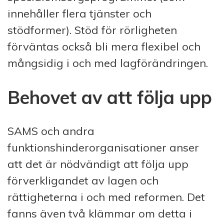
innehåller flera tjänster och
stödformer). Stöd för rörligheten
förväntas också bli mera flexibel och
mångsidig i och med lagförändringen.
Behovet av att följa upp
SAMS och andra
funktionshinderorganisationer anser
att det är nödvändigt att följa upp
förverkligandet av lagen och
rättigheterna i och med reformen. Det
fanns även två klämmar om detta i