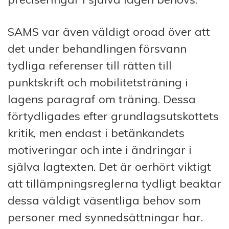
SAMS var även väldigt oroad över att
det under behandlingen försvann
tydliga referenser till rätten till
punktskrift och mobilitetsträning i
lagens paragraf om träning. Dessa
förtydligades efter grundlagsutskottets
kritik, men endast i betänkandets
motiveringar och inte i ändringar i
själva lagtexten. Det är oerhört viktigt
att tillämpningsreglerna tydligt beaktar
dessa väldigt väsentliga behov som
personer med synnedsättningar har.