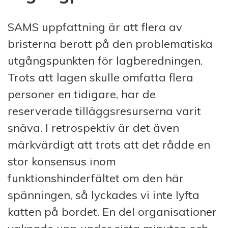
SAMS uppfattning är att flera av
bristerna berott på den problematiska
utgångspunkten för lagberedningen.
Trots att lagen skulle omfatta flera
personer en tidigare, har de
reserverade tilläggsresurserna varit
snäva. I retrospektiv är det även
märkvärdigt att trots att det rådde en
stor konsensus inom
funktionshinderfältet om den här
spänningen, så lyckades vi inte lyfta
katten på bordet. En del organisationer