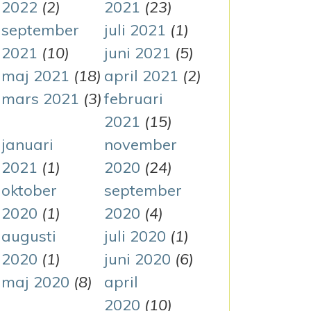
2022
(2)
2021
(23)
september
juli 2021
(1)
2021
(10)
juni 2021
(5)
maj 2021
(18)
april 2021
(2)
N
mars 2021
(3)
februari
2021
(15)
januari
november
2021
(1)
2020
(24)
oktober
september
2020
(1)
2020
(4)
augusti
juli 2020
(1)
2020
(1)
juni 2020
(6)
maj 2020
(8)
april
2020
(10)