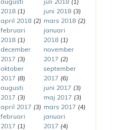
augusti
juli 2018
(1)
2018
(1)
juni 2018
(3)
april 2018
(2)
mars 2018
(2)
februari
januari
2018
(1)
2018
(1)
december
november
2017
(3)
2017
(2)
oktober
september
2017
(8)
2017
(6)
augusti
juni 2017
(3)
2017
(3)
maj 2017
(3)
april 2017
(3)
mars 2017
(4)
februari
januari
2017
(1)
2017
(4)