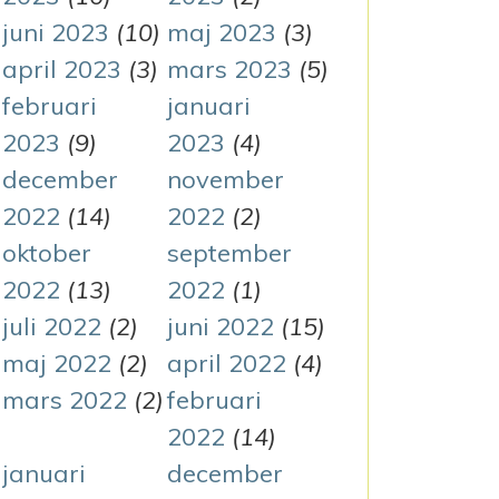
juni 2023
(10)
maj 2023
(3)
april 2023
(3)
mars 2023
(5)
februari
januari
2023
(9)
2023
(4)
december
november
2022
(14)
2022
(2)
oktober
september
2022
(13)
2022
(1)
juli 2022
(2)
juni 2022
(15)
maj 2022
(2)
april 2022
(4)
mars 2022
(2)
februari
2022
(14)
januari
december