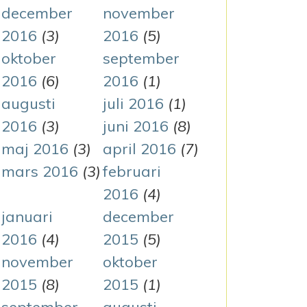
december
november
2016
(3)
2016
(5)
oktober
september
2016
(6)
2016
(1)
augusti
juli 2016
(1)
2016
(3)
juni 2016
(8)
maj 2016
(3)
april 2016
(7)
mars 2016
(3)
februari
2016
(4)
januari
december
2016
(4)
2015
(5)
november
oktober
2015
(8)
2015
(1)