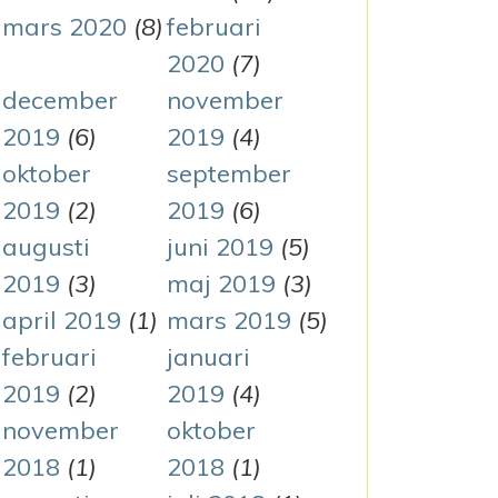
mars 2020
(8)
februari
2020
(7)
december
november
2019
(6)
2019
(4)
oktober
september
2019
(2)
2019
(6)
augusti
juni 2019
(5)
2019
(3)
maj 2019
(3)
april 2019
(1)
mars 2019
(5)
februari
januari
2019
(2)
2019
(4)
november
oktober
2018
(1)
2018
(1)