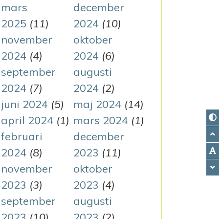
mars
december
2025
(11)
2024
(10)
november
oktober
2024
(4)
2024
(6)
september
augusti
2024
(7)
2024
(2)
juni 2024
(5)
maj 2024
(14)
april 2024
(1)
mars 2024
(1)
februari
december
2024
(8)
2023
(11)
november
oktober
2023
(3)
2023
(4)
september
augusti
2023
(10)
2023
(2)