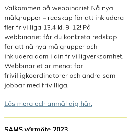
Välkommen på webbinariet Nå nya
målgrupper – redskap för att inkludera
fler frivilliga 13.4 kl. 9-12! På
webbinariet får du konkreta redskap
för att nå nya målgrupper och
inkludera dom i din frivilligverksamhet.
Webbinariet är menat för
frivilligkoordinatorer och andra som
jobbar med frivilliga.
Läs mera och anmäl dig här.
SAMS vårmöte 2023