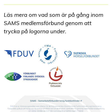
Läs mera om vad som är på gång inom
SAMS medlemsförbund genom att
trycka på logorna under.