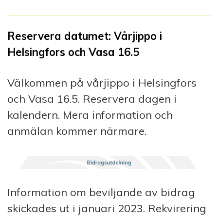
Reservera datumet: Vårjippo i
Helsingfors och Vasa 16.5
Välkommen på vårjippo i Helsingfors
och Vasa 16.5. Reservera dagen i
kalendern. Mera information och
anmälan kommer närmare.
Information om beviljande av bidrag
skickades ut i januari 2023. Rekvirering