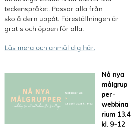
teckenspråket. Passar alla från
skolåldern uppåt. Föreställningen är
gratis och öppen för alla.
Läs mera och anmäl dig här.
Nå nya
målgrup
per-
webbina
rium 13.4
kl. 9-12