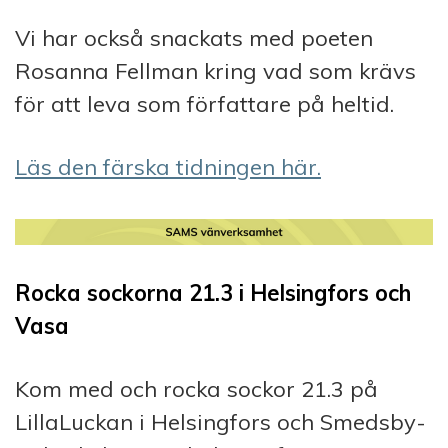
Vi har också snackats med poeten
Rosanna Fellman kring vad som krävs
för att leva som författare på heltid.
Läs den färska tidningen här.
Rocka sockorna 21.3 i Helsingfors och
Vasa
Kom med och rocka sockor 21.3 på
LillaLuckan i Helsingfors och Smedsby-