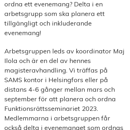
ordna ett evenemang? Delta i en
arbetsgrupp som ska planera ett
tillgängligt och inkluderande
evenemang!
Arbetsgruppen leds av koordinator Maj
Ilola och är en del av hennes
magisteravhandling. Vi träffas på
SAMS kontor i Helsingfors eller på
distans 4-6 gånger mellan mars och
september för att planera och ordna
Funktionsrättsseminariet 2023.
Medlemmarna i arbetsgruppen får
också delta i evenemanget som ordnas