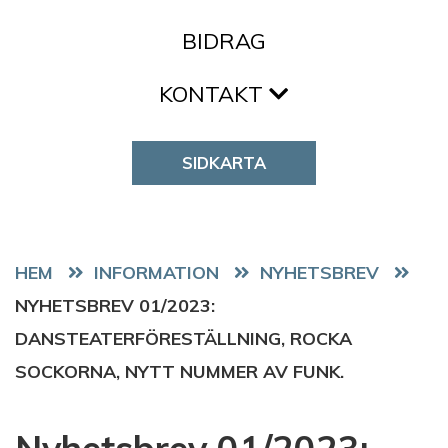
BIDRAG
KONTAKT
SIDKARTA
HEM
NYHETSBREV
NYHETSBREV 01/2023:
DANSTEATERFÖRESTÄLLNING, ROCKA
SOCKORNA, NYTT NUMMER AV FUNK.