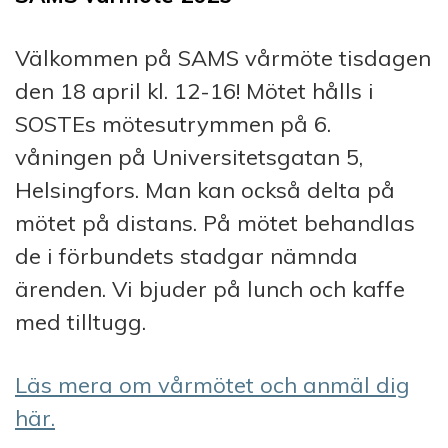
Välkommen på SAMS vårmöte tisdagen
den 18 april kl. 12-16! Mötet hålls i
SOSTEs mötesutrymmen på 6.
våningen på Universitetsgatan 5,
Helsingfors. Man kan också delta på
mötet på distans. På mötet behandlas
de i förbundets stadgar nämnda
ärenden. Vi bjuder på lunch och kaffe
med tilltugg.
Läs mera om vårmötet och anmäl dig
här.