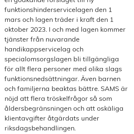
funktionshinderservicelagen den 1
mars och lagen träder i kraft den 1
oktober 2023. I och med lagen kommer
tjänster från nuvarande
handikappservicelag och
specialomsorgslagen bli tillgängliga
för allt flera personer med olika slags
funktionsnedsättningar. Även barnen
och familjerna beaktas bättre. SAMS är
nöjd att flera tröskelfrågor så som
åldersbegränsningen och att oskäliga
klientavgifter åtgärdats under
riksdagsbehandlingen.