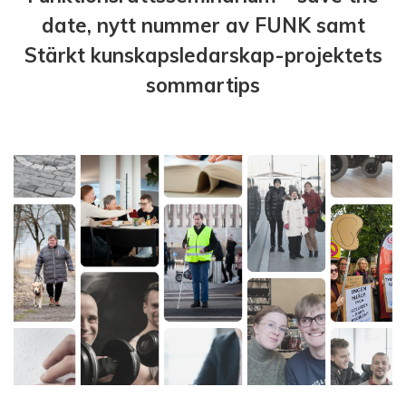
date, nytt nummer av FUNK samt
Stärkt kunskapsledarskap-projektets
sommartips