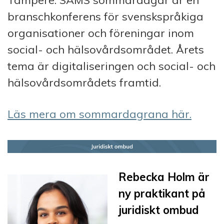
branschkonferens för svenskspråkiga
organisationer och föreningar inom
social- och hälsovårdsområdet. Årets
tema är digitaliseringen och social- och
hälsovårdsområdets framtid.
Läs mera om sommardagrana här.
Rebecka Holm är
ny praktikant på
juridiskt ombud