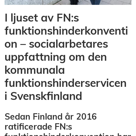
I ljuset av FN:s
funktionshinderkonventi
on – socialarbetares
uppfattning om den
kommunala
funktionshinderservicen
i Svenskfinland
Sedan Finland år 2016
ratificerade FN:s