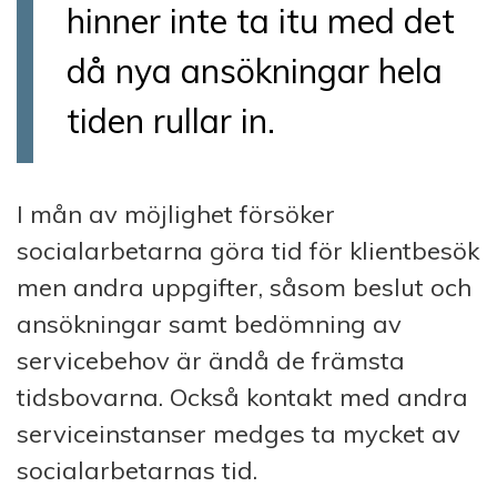
hinner inte ta itu med det
då nya ansökningar hela
tiden rullar in.
I mån av möjlighet försöker
socialarbetarna göra tid för klientbesök
men andra uppgifter, såsom beslut och
ansökningar samt bedömning av
servicebehov är ändå de främsta
tidsbovarna. Också kontakt med andra
serviceinstanser medges ta mycket av
socialarbetarnas tid.