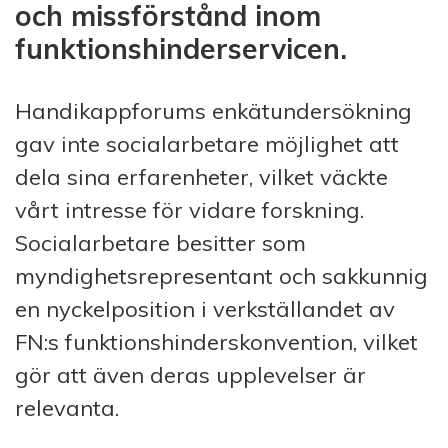
och missförstånd inom
funktionshinderservicen.
Handikappforums enkätundersökning
gav inte socialarbetare möjlighet att
dela sina erfarenheter, vilket väckte
vårt intresse för vidare forskning.
Socialarbetare besitter som
myndighetsrepresentant och sakkunnig
en nyckelposition i verkställandet av
FN:s funktionshinderskonvention, vilket
gör att även deras upplevelser är
relevanta.