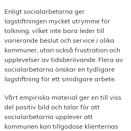
Enligt socialarbetarna ger
lagstiftningen mycket utrymme för
tolkning, vilket inte bara leder till
varierande beslut och service i olika
kommuner, utan också frustration och
upplevelser av tidsberövande. Flera av
socialarbetarna önskar en tydligare
lagstiftning för ett smidigare arbete.
Vårt empiriska material ger en till viss
del positiv bild och talar för att
socialarbetarna upplever att
kommunen kan tillgodose klienternas