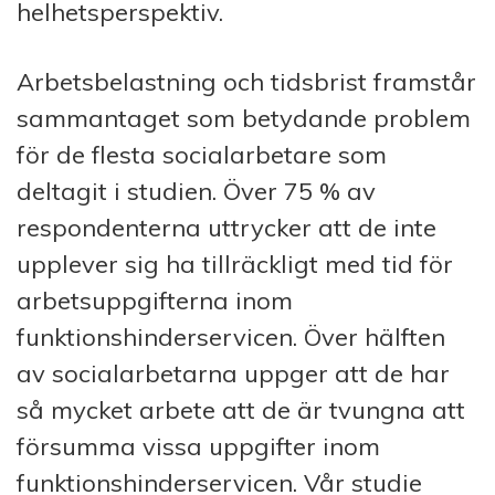
helhetsperspektiv.
Arbetsbelastning och tidsbrist framstår
sammantaget som betydande problem
för de flesta socialarbetare som
deltagit i studien. Över 75 % av
respondenterna uttrycker att de inte
upplever sig ha tillräckligt med tid för
arbetsuppgifterna inom
funktionshinderservicen. Över hälften
av socialarbetarna uppger att de har
så mycket arbete att de är tvungna att
försumma vissa uppgifter inom
funktionshinderservicen. Vår studie