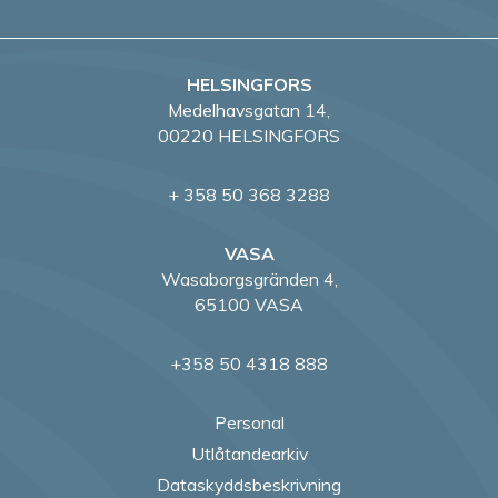
HELSINGFORS
Medelhavsgatan 14,
00220 HELSINGFORS
+ 358 50 368 3288
VASA
Wasaborgsgränden 4,
65100 VASA
+358 50 4318 888
Personal
Utlåtandearkiv
Dataskyddsbeskrivning