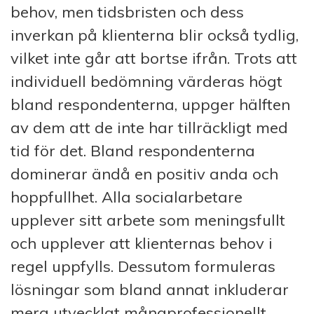
behov, men tidsbristen och dess
inverkan på klienterna blir också tydlig,
vilket inte går att bortse ifrån. Trots att
individuell bedömning värderas högt
bland respondenterna, uppger hälften
av dem att de inte har tillräckligt med
tid för det. Bland respondenterna
dominerar ändå en positiv anda och
hoppfullhet. Alla socialarbetare
upplever sitt arbete som meningsfullt
och upplever att klienternas behov i
regel uppfylls. Dessutom formuleras
lösningar som bland annat inkluderar
mera utvecklat mångprofessionellt