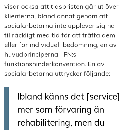
visar också att tidsbristen går ut över
klienterna, bland annat genom att
socialarbetarna inte upplever sig ha
tillräckligt med tid för att träffa dem
eller för individuell bedömning, en av
huvudprinciperna i FN:s
funktionshinderkonvention. En av
socialarbetarna uttrycker följande:
Ibland känns det [service]
mer som förvaring än
rehabilitering, men du