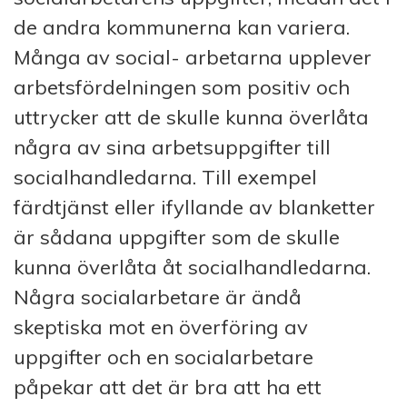
de andra kommunerna kan variera.
Många av social- arbetarna upplever
arbetsfördelningen som positiv och
uttrycker att de skulle kunna överlåta
några av sina arbetsuppgifter till
socialhandledarna. Till exempel
färdtjänst eller ifyllande av blanketter
är sådana uppgifter som de skulle
kunna överlåta åt socialhandledarna.
Några socialarbetare är ändå
skeptiska mot en överföring av
uppgifter och en socialarbetare
påpekar att det är bra att ha ett