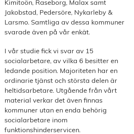
Kimitoön, Raseborg, Malax samt
Jakobstad, Pedersöre, Nykarleby &
Larsmo. Samtliga av dessa kommuner
svarade även på vår enkät.
I vår studie fick vi svar av 15
socialarbetare, av vilka 6 besitter en
ledande position. Majoriteten har en
ordinarie tjänst och största delen är
heltidsarbetare. Utgående från vårt
material verkar det även finnas
kommuner utan en enda behörig
socialarbetare inom
funktionshinderservicen.