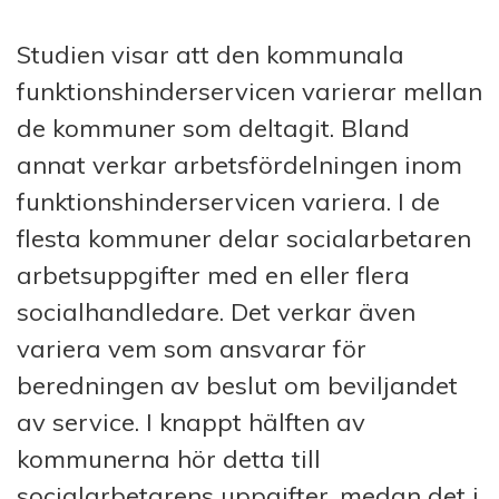
Studien visar att den kommunala
funktionshinderservicen varierar mellan
de kommuner som deltagit. Bland
annat verkar arbetsfördelningen inom
funktionshinderservicen variera. I de
flesta kommuner delar socialarbetaren
arbetsuppgifter med en eller flera
socialhandledare. Det verkar även
variera vem som ansvarar för
beredningen av beslut om beviljandet
av service. I knappt hälften av
kommunerna hör detta till
socialarbetarens uppgifter, medan det i