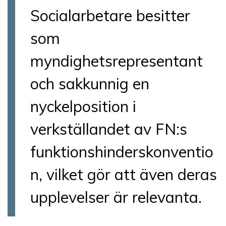
Socialarbetare besitter
som
myndighetsrepresentant
och sakkunnig en
nyckelposition i
verkställandet av FN:s
funktionshinderskonventio
n, vilket gör att även deras
upplevelser är relevanta.