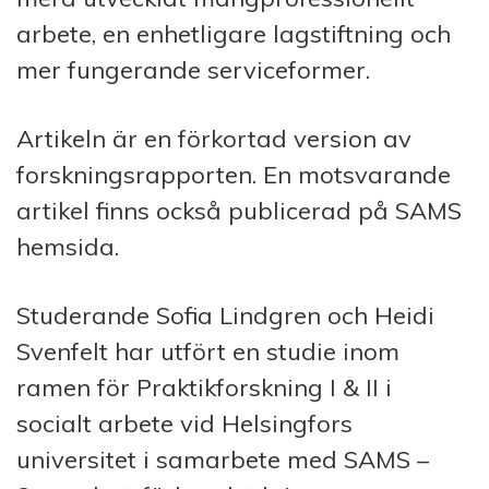
arbete, en enhetligare lagstiftning och
mer fungerande serviceformer.
Artikeln är en förkortad version av
forskningsrapporten. En motsvarande
artikel finns också publicerad på SAMS
hemsida.
Studerande Sofia Lindgren och Heidi
Svenfelt har utfört en studie inom
ramen för Praktikforskning I & II i
socialt arbete vid Helsingfors
universitet i samarbete med SAMS –