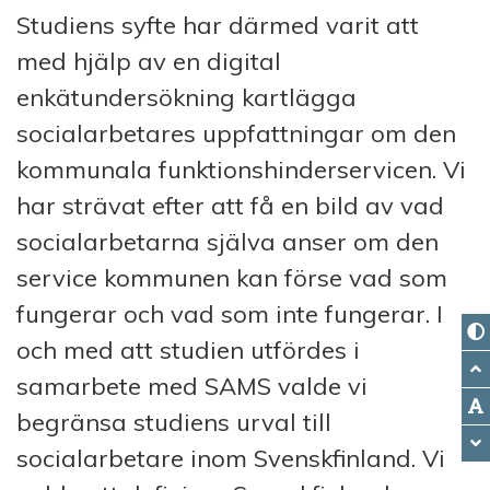
Studiens syfte har därmed varit att
med hjälp av en digital
enkätundersökning kartlägga
socialarbetares uppfattningar om den
kommunala funktionshinderservicen. Vi
har strävat efter att få en bild av vad
socialarbetarna själva anser om den
service kommunen kan förse vad som
fungerar och vad som inte fungerar. I
och med att studien utfördes i
samarbete med SAMS valde vi
begränsa studiens urval till
socialarbetare inom Svenskfinland. Vi