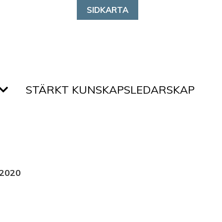
SIDKARTA
STÄRKT KUNSKAPSLEDARSKAP
2020