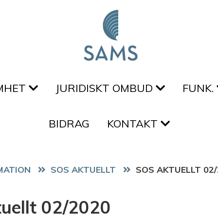
MHET
JURIDISKT OMBUD
FUNK.
BIDRAG
KONTAKT
SOS AKTUELLT
SOS AKTUELLT 02/
uellt 02/2020