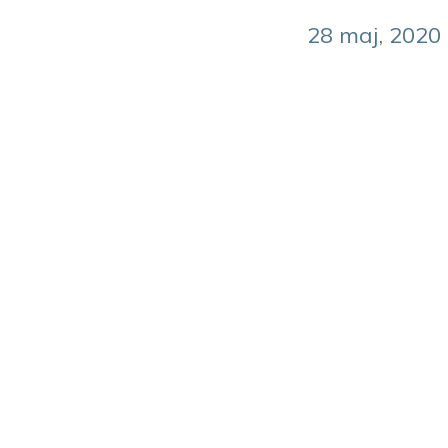
28 maj, 2020