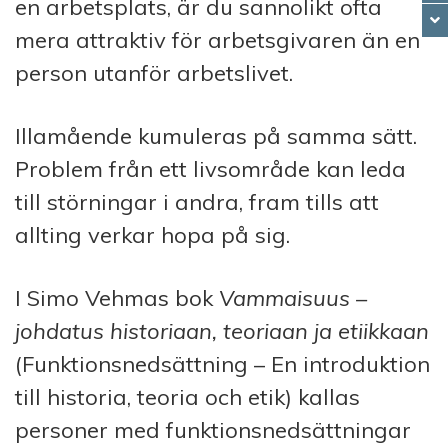
en arbetsplats, är du sannolikt ofta
mera attraktiv för arbetsgivaren än en
person utanför arbetslivet.
Illamående kumuleras på samma sätt.
Problem från ett livsområde kan leda
till störningar i andra, fram tills att
allting verkar hopa på sig.
I Simo Vehmas bok
Vammaisuus –
johdatus historiaan, teoriaan ja etiikkaan
(Funktionsnedsättning – En introduktion
till historia, teoria och etik) kallas
personer med funktionsnedsättningar