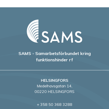
SAMS - Samarbetsförbundet kring
funktionshinder rf
HELSINGFORS
Medelhavsgatan 14,
00220 HELSINGFORS
+ 358 50 368 3288