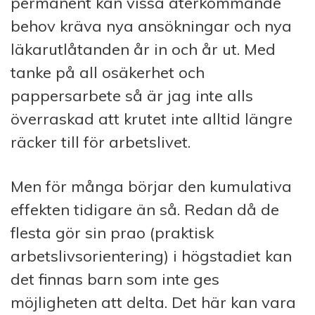
permanent kan vissa återkommande
behov kräva nya ansökningar och nya
läkarutlåtanden år in och år ut. Med
tanke på all osäkerhet och
pappersarbete så är jag inte alls
överraskad att krutet inte alltid längre
räcker till för arbetslivet.
Men för många börjar den kumulativa
effekten tidigare än så. Redan då de
flesta gör sin prao (praktisk
arbetslivsorientering) i högstadiet kan
det finnas barn som inte ges
möjligheten att delta. Det här kan vara