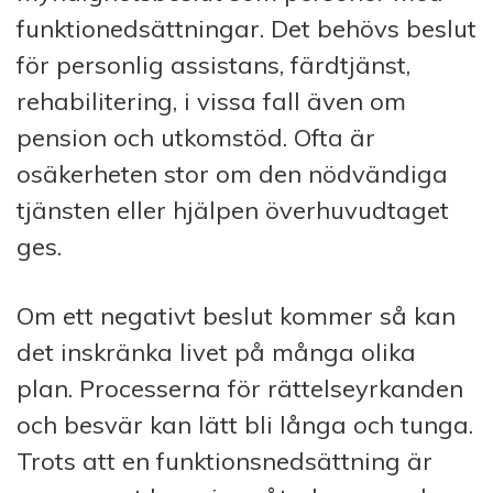
funktionedsättningar. Det behövs beslut
för personlig assistans, färdtjänst,
rehabilitering, i vissa fall även om
pension och utkomstöd. Ofta är
osäkerheten stor om den nödvändiga
tjänsten eller hjälpen överhuvudtaget
ges.
Om ett negativt beslut kommer så kan
det inskränka livet på många olika
plan. Processerna för rättelseyrkanden
och besvär kan lätt bli långa och tunga.
Trots att en funktionsnedsättning är