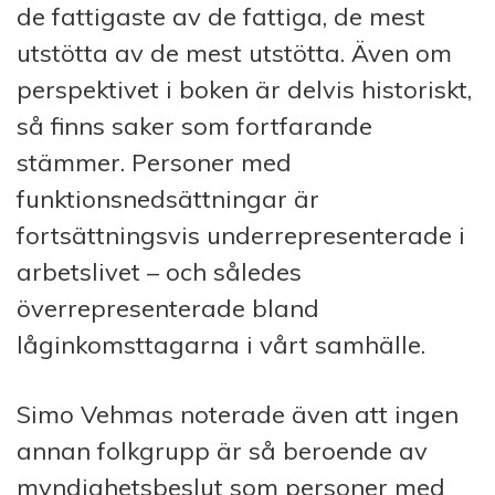
de fattigaste av de fattiga, de mest
utstötta av de mest utstötta. Även om
perspektivet i boken är delvis historiskt,
så finns saker som fortfarande
stämmer. Personer med
funktionsnedsättningar är
fortsättningsvis underrepresenterade i
arbetslivet – och således
överrepresenterade bland
låginkomsttagarna i vårt samhälle.
Simo Vehmas noterade även att ingen
annan folkgrupp är så beroende av
myndighetsbeslut som personer med