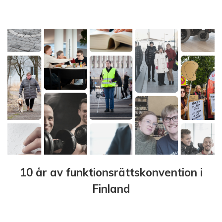
10 år av funktionsrättskonvention i
Finland