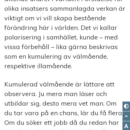
olika insatsers sammanlagda verkan är
viktigt om vi vill skapa bestående
förändring här i världen. Det vi kallar
polarisering i samhället, kunde – med
vissa förbehåll – lika gärna beskrivas
som en kumulering av välmående,
respektive illamående.
Kumulerad välmående är lättare att
observera. Ju mera man läser och
utbildar sig, desto mera vet man. Om
du tar vara på en chans, lär du få flera.
Om du söker ett jobb då du redan har