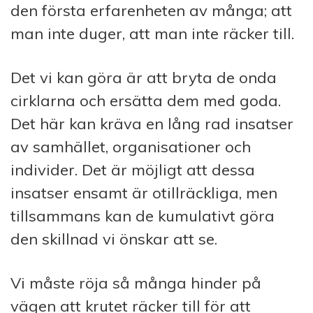
den första erfarenheten av många; att
man inte duger, att man inte räcker till.
Det vi kan göra är att bryta de onda
cirklarna och ersätta dem med goda.
Det här kan kräva en lång rad insatser
av samhället, organisationer och
individer. Det är möjligt att dessa
insatser ensamt är otillräckliga, men
tillsammans kan de kumulativt göra
den skillnad vi önskar att se.
Vi måste röja så många hinder på
vägen att krutet räcker till för att