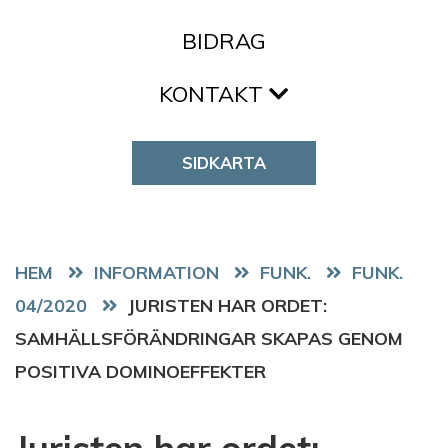
BIDRAG
KONTAKT
SIDKARTA
HEM
FUNK.
FUNK.
04/2020
JURISTEN HAR ORDET:
SAMHÄLLSFÖRÄNDRINGAR SKAPAS GENOM
POSITIVA DOMINOEFFEKTER