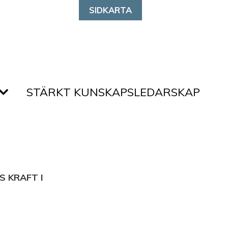
SIDKARTA
STÄRKT KUNSKAPSLEDARSKAP
S KRAFT I