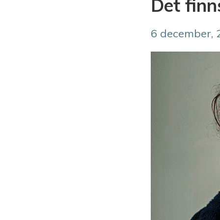
Det finn
6 december, 