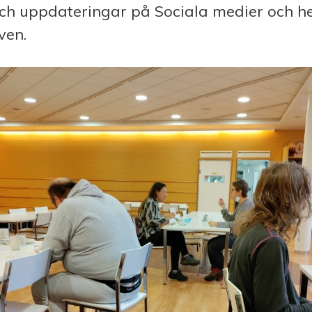
ch uppdateringar på Sociala medier och 
ven.