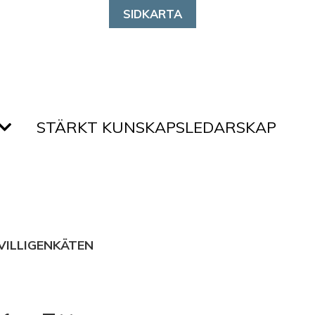
SIDKARTA
STÄRKT KUNSKAPSLEDARSKAP
VILLIGENKÄTEN