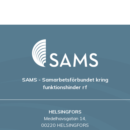
SAMS - Samarbetsförbundet kring
funktionshinder rf
HELSINGFORS
Medelhavsgatan 14,
00220 HELSINGFORS