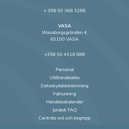
+ 358 50 368 3288
VASA
Wasaborgsgränden 4,
65100 VASA
+358 50 4318 888
Personal
Utlåtandearkiv
Dataskyddsbeskrivning
Fakturering
Händelsekalender
Juridisk FAQ
Centrala ord och begrepp