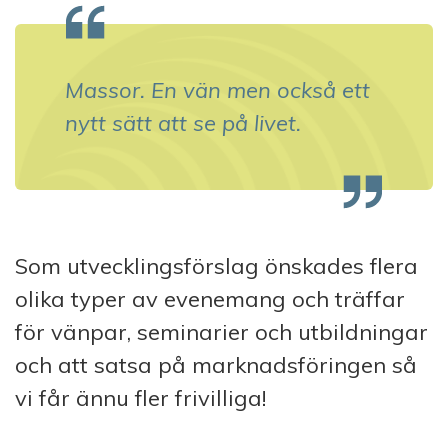
Massor. En vän men också ett
nytt sätt att se på livet.
Som utvecklingsförslag önskades flera
olika typer av evenemang och träffar
för vänpar, seminarier och utbildningar
och att satsa på marknadsföringen så
vi får ännu fler frivilliga!