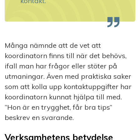
kontakt.
Många nämnde att de vet att
koordinatorn finns till när det behövs,
ifall man har frågor eller stöter på
utmaningar. Även med praktiska saker
som att kolla upp kontaktuppgifter har
koordinatorn kunnat hjälpa till med.
”Hon är en trygghet, får bra tips”
beskrev en svarande.
Verksamhetens betydelse