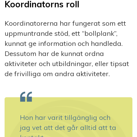
Koordinatorns roll
Koordinatorerna har fungerat som ett
uppmuntrande stöd, ett “bollplank”,
kunnat ge information och handleda.
Dessutom har de kunnat ordna
aktiviteter och utbildningar, eller tipsat
de frivilliga om andra aktiviteter.
Hon har varit tillgänglig och
jag vet att det går alltid att ta