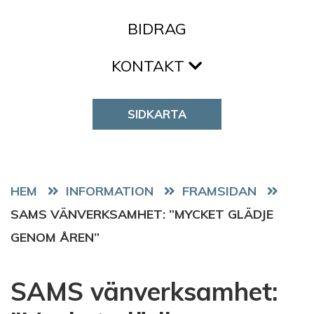
BIDRAG
KONTAKT
SIDKARTA
HEM
FRAMSIDAN
SAMS VÄNVERKSAMHET: ”MYCKET GLÄDJE
GENOM ÅREN”
SAMS vänverksamhet: