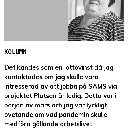
Det kändes som en lottovinst då jag
kontaktades om jag skulle vara
intresserad av att jobba på SAMS via
projektet Platsen är ledig. Detta var i
början av mars och jag var lyckligt
ovetande om vad pandemin skulle
medföra gällande arbetslivet.