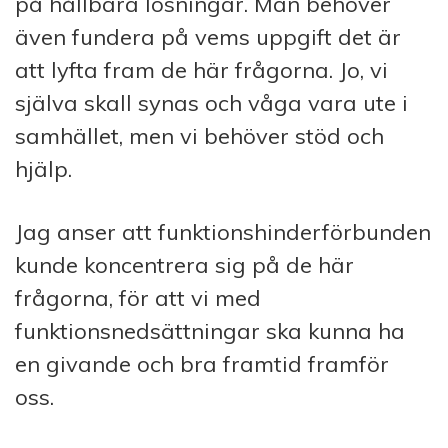
på hållbara lösningar. Man behöver
även fundera på vems uppgift det är
att lyfta fram de här frågorna. Jo, vi
själva skall synas och våga vara ute i
samhället, men vi behöver stöd och
hjälp.
Jag anser att funktionshinderförbunden
kunde koncentrera sig på de här
frågorna, för att vi med
funktionsnedsättningar ska kunna ha
en givande och bra framtid framför
oss.