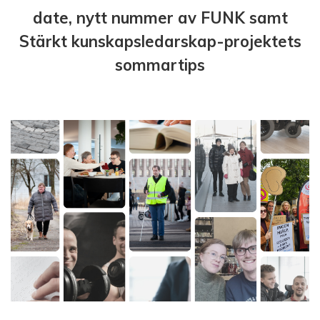
date, nytt nummer av FUNK samt
Stärkt kunskapsledarskap-projektets
sommartips