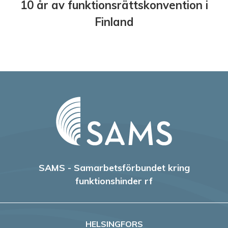
10 år av funktionsrättskonvention i
Finland
SAMS - Samarbetsförbundet kring
funktionshinder rf
HELSINGFORS