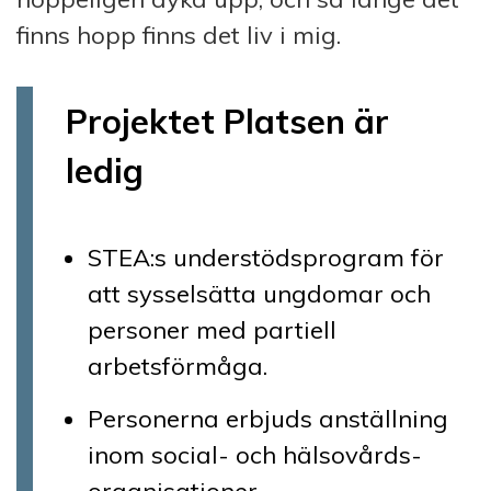
finns hopp finns det liv i mig.
Projektet Platsen är
ledig
STEA:s understödsprogram för
att sysselsätta ungdomar och
personer med partiell
arbetsförmåga.
Personerna erbjuds anställning
inom social- och hälsovårds­