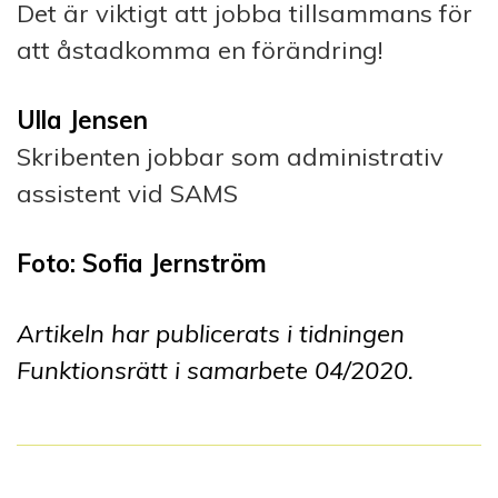
Det är viktigt att jobba tillsammans för
att åstadkomma en förändring!
Ulla Jensen
Skribenten jobbar som administrativ
assistent vid SAMS
Foto: Sofia Jernström
Artikeln har publicerats i tidningen
Funktionsrätt i samarbete 04/2020.
I