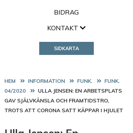
BIDRAG
KONTAKT
SIDKARTA
HEM
FUNK.
FUNK.
04/2020
ULLA JENSEN: EN ARBETSPLATS
GAV SJÄLVKÄNSLA OCH FRAMTIDSTRO,
TROTS ATT CORONA SATT KÄPPAR I HJULET