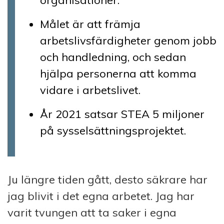
organisationer.
Målet är att främja
arbetslivsfärdigheter genom jobb
och handledning, och sedan
hjälpa personerna att komma
vidare i arbetslivet.
År 2021 satsar STEA 5 miljoner
på sysselsättningsprojektet.
Ju längre tiden gått, desto säkrare har
jag blivit i det egna arbetet. Jag har
varit tvungen att ta saker i egna