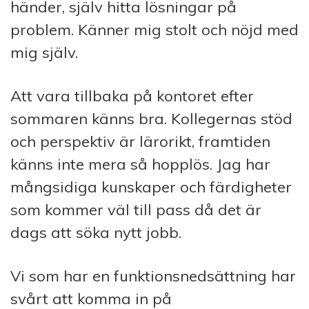
händer, själv hitta lösningar på
problem. Känner mig stolt och nöjd med
mig själv.
Att vara tillbaka på kontoret efter
sommaren känns bra. Kollegernas stöd
och perspektiv är lärorikt, framtiden
känns inte mera så hopplös. Jag har
mångsidiga kunskaper och färdigheter
som kommer väl till pass då det är
dags att söka nytt jobb.
Vi som har en funktionsnedsättning har
svårt att komma in på