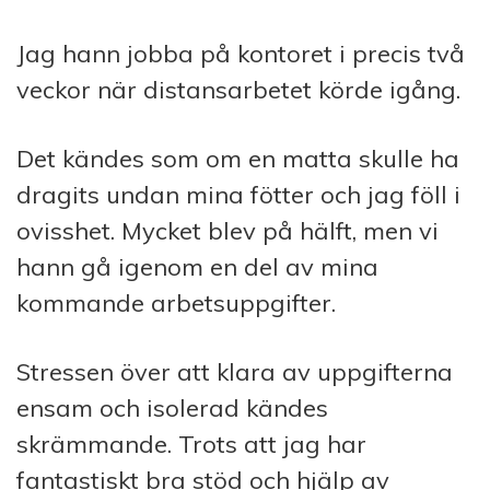
Jag hann jobba på kontoret i precis två
veckor när distansarbetet körde igång.
Det kändes som om en matta skulle ha
dragits undan mina fötter och jag föll i
ovisshet. Mycket blev på hälft, men vi
hann gå igenom en del av mina
kommande arbetsuppgifter.
Stressen över att klara av uppgifterna
ensam och isolerad kändes
skrämmande. Trots att jag har
fantastiskt bra stöd och hjälp av