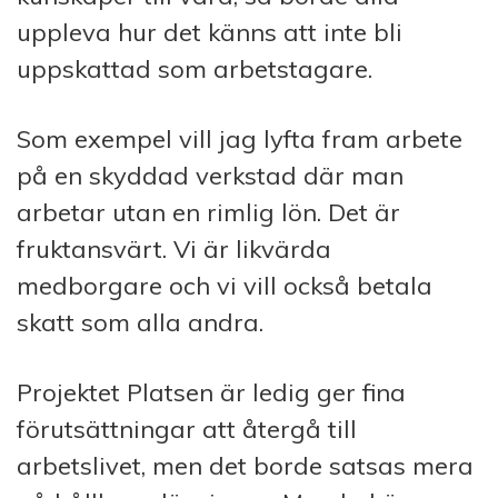
uppleva hur det känns att inte bli
uppskattad som arbetstagare.
Som exempel vill jag lyfta fram arbete
på en skyddad verkstad där man
arbetar utan en rimlig lön. Det är
fruktansvärt. Vi är likvärda
medborgare och vi vill också betala
skatt som alla andra.
Projektet Platsen är ledig ger fina
förutsättningar att återgå till
arbetslivet, men det borde satsas mera