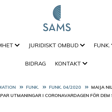
MHET
JURIDISKT OMBUD
FUNK.
BIDRAG
KONTAKT
FUNK.
FUNK. 04/2020
MAIJA NI
PAR UTMANINGAR I CORONAVARDAGEN FÖR DEM 