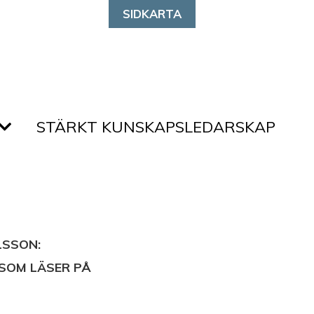
SIDKARTA
STÄRKT KUNSKAPSLEDARSKAP
LSSON:
SOM LÄSER PÅ