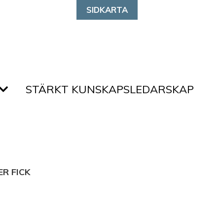
SIDKARTA
STÄRKT KUNSKAPSLEDARSKAP
R FICK