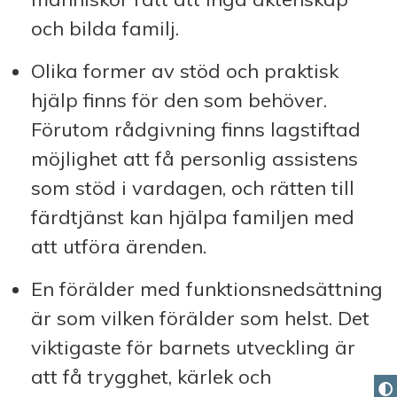
och bilda familj.
Olika former av stöd och praktisk
hjälp finns för den som behöver.
Förutom råd­givning finns lagstiftad
möjlighet att få personlig assistens
som stöd i vardagen, och rätten till
färdtjänst kan hjälpa familjen med
att utföra ärenden.
En förälder med funktionsnedsättning
är som vilken förälder som helst. Det
viktigaste för barnets utveckling är
att få trygghet, kärlek och