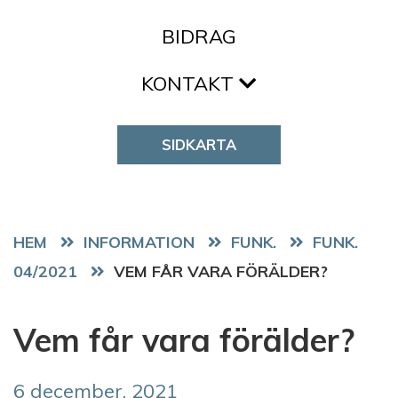
BIDRAG
KONTAKT
SIDKARTA
HEM
FUNK.
FUNK.
04/2021
VEM FÅR VARA FÖRÄLDER?
Vem får vara förälder?
6 december, 2021