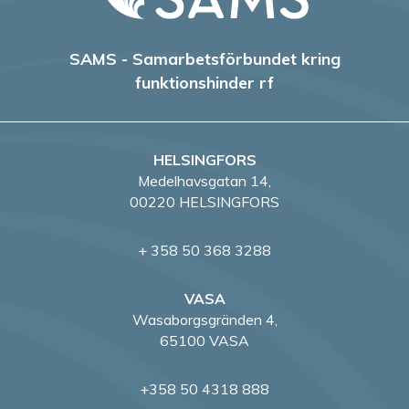
SAMS - Samarbetsförbundet kring
funktionshinder rf
HELSINGFORS
Medelhavsgatan 14,
00220 HELSINGFORS
+ 358 50 368 3288
VASA
Wasaborgsgränden 4,
65100 VASA
+358 50 4318 888