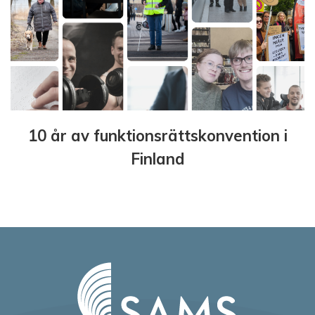
10 år av funktionsrättskonvention i
Finland