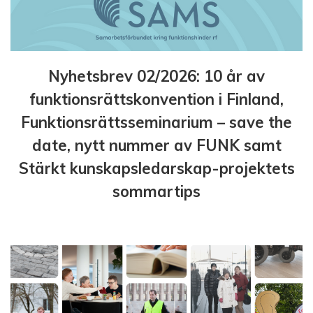
Nyhetsbrev 02/2026: 10 år av
funktionsrättskonvention i Finland,
Funktionsrättsseminarium – save the
date, nytt nummer av FUNK samt
Stärkt kunskapsledarskap-projektets
sommartips