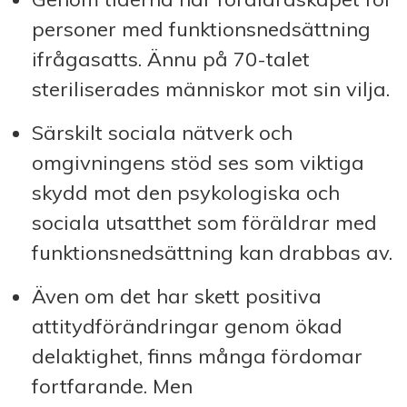
personer med funktionsnedsättning
ifrågasatts. Ännu på 70-talet
steriliserades människor mot sin vilja.
Särskilt sociala nätverk och
omgivningens stöd ses som viktiga
skydd mot den psykologiska och
sociala utsatthet som föräldrar med
funktionsnedsättning kan drabbas av.
Även om det har skett positiva
attitydförändringar genom ökad
delaktighet, finns många fördomar
fortfarande. Men