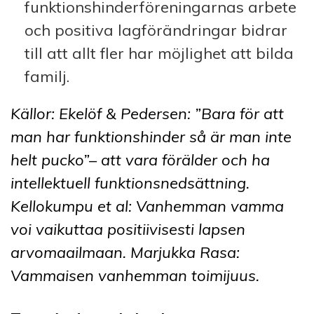
funktionshinderföreningarnas arbete
och positiva lagförändringar bidrar
till att allt fler har möjlighet att bilda
familj.
Källor: Ekelöf & Pedersen: ”Bara för att
man har funktionshinder så är man inte
helt pucko”– att vara förälder och ha
intellektuell funktionsnedsättning.
Kellokumpu et al: Vanhemman vamma
voi vaikuttaa positiivisesti lapsen
arvomaailmaan. Marjukka Rasa:
Vammaisen vanhemman toimijuus.