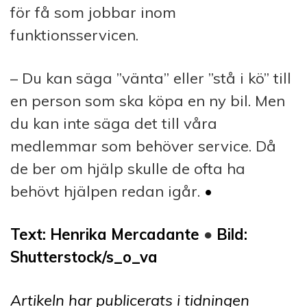
för få som jobbar inom
funktionsservicen.
– Du kan säga ”vänta” eller ”stå i kö” till
en person som ska köpa en ny bil. Men
du kan inte säga det till våra
medlemmar som behöver service. Då
de ber om hjälp skulle de ofta ha
behövt hjälpen redan igår.
•
Text: Henrika Mercadante
●
Bild:
Shutterstock/s_o_va
Artikeln har publicerats i tidningen