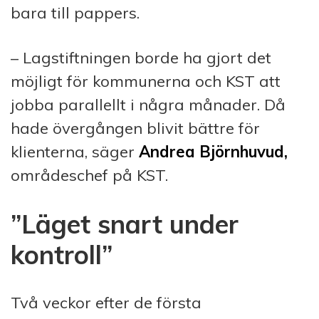
bara till pappers.
– Lagstiftningen borde ha gjort det
möjligt för kommunerna och KST att
jobba parallellt i några månader. Då
hade övergången blivit bättre för
klienterna, säger
Andrea Björnhuvud,
områdeschef på KST.
”Läget snart under
kontroll”
Två veckor efter de första