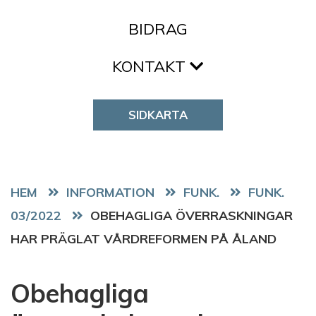
BIDRAG
KONTAKT
SIDKARTA
HEM
FUNK.
FUNK.
03/2022
OBEHAGLIGA ÖVERRASKNINGAR
HAR PRÄGLAT VÅRDREFORMEN PÅ ÅLAND
Obehagliga