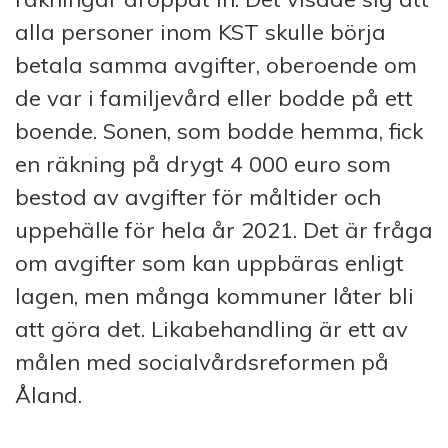
alla personer inom KST skulle börja
betala samma avgifter, oberoende om
de var i familjevård eller bodde på ett
boende. Sonen, som bodde hemma, fick
en räkning på drygt 4 000 euro som
bestod av avgifter för måltider och
uppehälle för hela år 2021. Det är fråga
om avgifter som kan uppbäras enligt
lagen, men många kommuner låter bli
att göra det. Likabehandling är ett av
målen med socialvårdsreformen på
Åland.