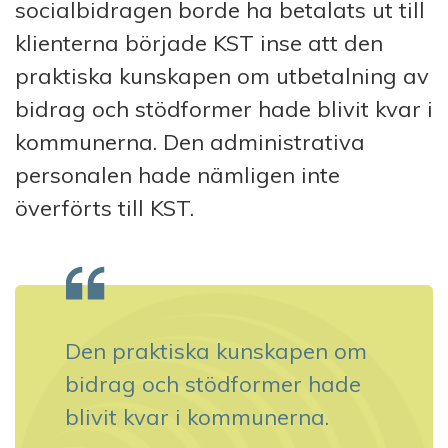
socialbidragen borde ha betalats ut till
klienterna började KST inse att den
praktiska kunskapen om utbetalning av
bidrag och stödformer hade blivit kvar i
kommunerna. Den administrativa
personalen hade nämligen inte
överförts till KST.
Den praktiska kunskapen om
bidrag och stödformer hade
blivit kvar i kommunerna.