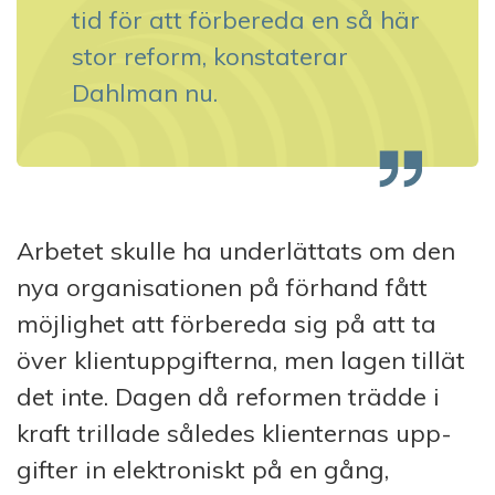
tid för att för­bereda en så här
stor reform, konstaterar
Dahlman nu.
Arbetet skulle ha underlättats om den
nya organisationen på förhand fått
möjlighet att förbereda sig på att ta
över klientuppgifterna, men lagen tillät
det inte. Dagen då reformen trädde i
kraft trillade således klienternas upp­
gifter in elektroniskt på en gång,