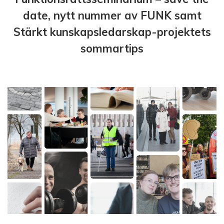
date, nytt nummer av FUNK samt
Stärkt kunskapsledarskap-projektets
sommartips