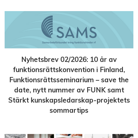
Nyhetsbrev 02/2026: 10 år av
funktionsrättskonvention i Finland,
Funktionsrättsseminarium – save the
date, nytt nummer av FUNK samt
Stärkt kunskapsledarskap-projektets
sommartips