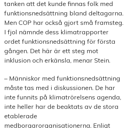
tanken att det kunde finnas folk med
funktionsnedsättning bland deltagarna.
Men COP har också gjort små framsteg.
I fjol nämnde dess klimatrapporter
ordet funktionsnedsättning för första
gången. Det här är ett steg mot
inklusion och erkänsla, menar Stein.
– Människor med funktionsnedsättning
måste tas med i diskussionen. De har
inte funnits på klimatrörelsens agenda,
inte heller har de beaktats av
de stora
etablerade
medborgarorganisationerna. Enligt