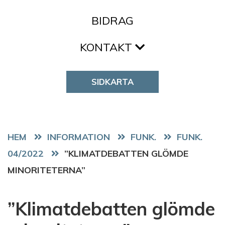
BIDRAG
KONTAKT
SIDKARTA
HEM
FUNK.
FUNK.
04/2022
”KLIMATDEBATTEN GLÖMDE
MINORITETERNA”
”Klimatdebatten glömde