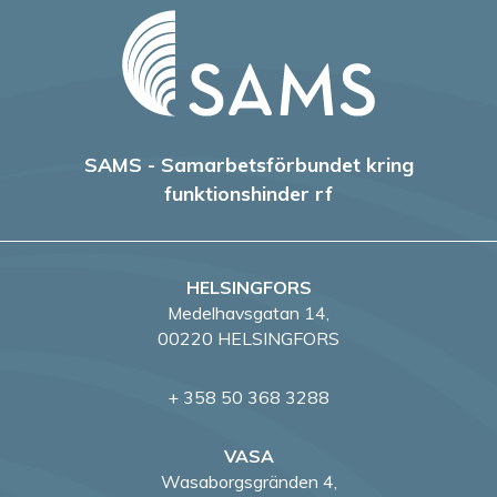
SAMS - Samarbetsförbundet kring
funktionshinder rf
HELSINGFORS
Medelhavsgatan 14,
00220 HELSINGFORS
+ 358 50 368 3288
VASA
Wasaborgsgränden 4,