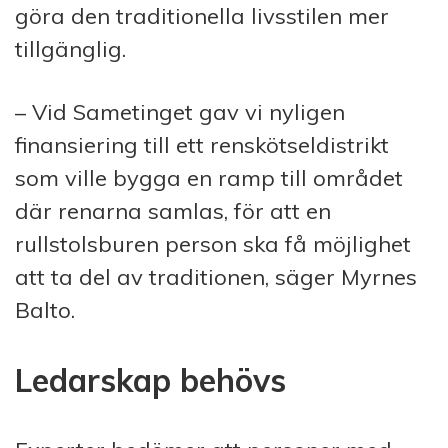
göra den traditionella livsstilen mer
tillgänglig.
– Vid Sametinget gav vi nyligen
finansiering till ett renskötseldistrikt
som ville bygga en ramp till området
där renarna samlas, för att en
rullstolsburen person ska få möjlighet
att ta del av traditionen, säger Myrnes
Balto.
Ledarskap behövs