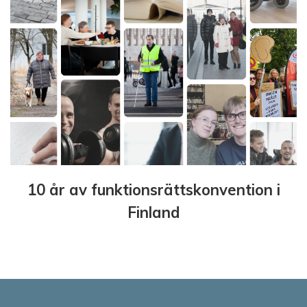
10 år av funktionsrättskonvention i
Finland