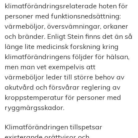
klimatförändringsrelaterade hoten för
personer med funktionsnedsättning:
värmeböljor, översvämningar, orkaner
och bränder. Enligt Stein finns det än så
länge lite medicinsk forskning kring
klimatförändringens följder för hälsan,
men man vet exempelvis att
värmeböljor leder till större behov av
akutvård och försvårar reglering av
kroppstemperatur för personer med
ryggmärgsskador.
Klimatförändringen tillspetsar
existerande orättvisor och