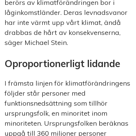
berörs av klimatförändringen bor i
låginkomstländer. Deras levnadsvanor
har inte värmt upp vårt klimat, ändå
drabbas de hårt av konsekvenserna,
säger Michael Stein.
Oproportionerligt lidande
I främsta linjen för klimatförändringens
följder står personer med
funktionsnedsättning som tillhör
ursprungsfolk, en minoritet inom
minoriteten. Ursprungsfolken beräknas
uppgå till 360 miljoner personer