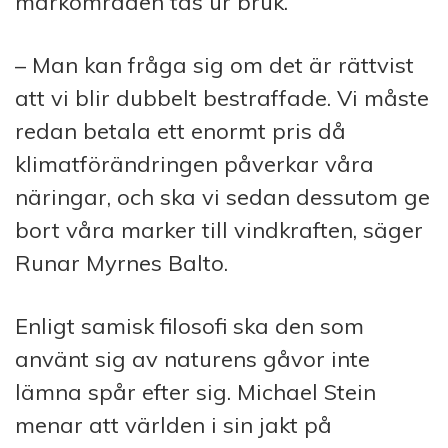
markområden tas ur bruk.
– Man kan fråga sig om det är rättvist
att vi blir dubbelt bestraffade. Vi måste
redan betala ett enormt pris då
klimatförändringen påverkar våra
näringar, och ska vi sedan dessutom ge
bort våra marker till vindkraften, säger
Runar Myrnes Balto.
Enligt samisk filosofi ska den som
använt sig av naturens gåvor inte
lämna spår efter sig. Michael Stein
menar att världen i sin jakt på