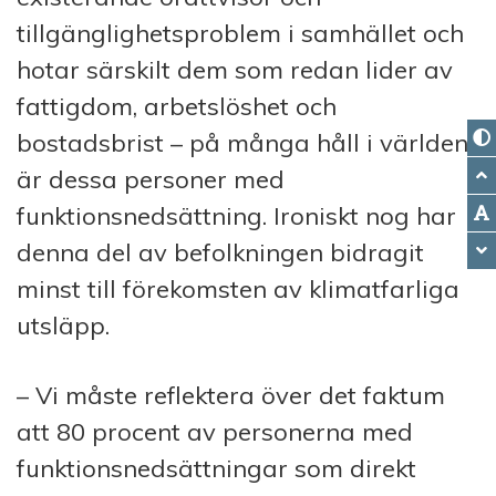
tillgänglighetsproblem i samhället och
hotar särskilt dem
som redan lider av
fattigdom, arbetslöshet och
bostadsbrist – på många håll i världen
är dessa personer med
funktionsnedsättning. Ironiskt nog har
denna del av befolkningen bidragit
minst till förekomsten av klimatfarliga
utsläpp.
– Vi måste reflektera över det faktum
att 80 procent av personerna med
funktionsnedsättningar som direkt