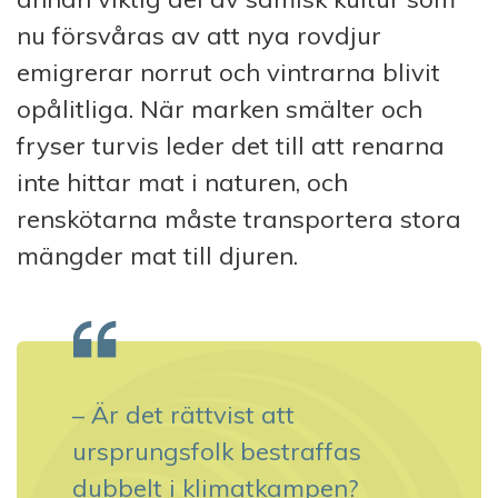
nu försvåras av att nya rovdjur
emigrerar norrut och vintrarna blivit
opålitliga. När marken smälter och
fryser turvis leder det till att renarna
inte hittar mat i naturen, och
renskötarna måste transportera stora
mängder mat till djuren.
–
Är det rättvist att
ursprungsfolk
bestraffas
dubbelt i klimatkampen?