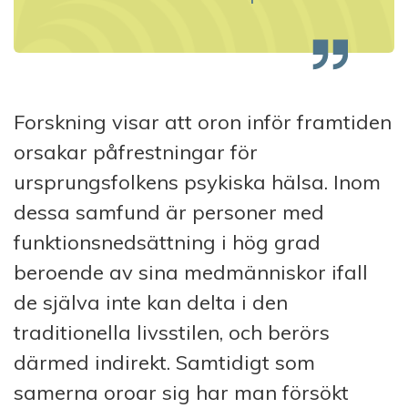
Forskning visar att oron inför framtiden
orsakar påfrestningar för
ursprungsfolkens psykiska hälsa. Inom
dessa samfund är personer med
funktionsnedsättning i hög grad
beroende av sina medmänniskor ifall
de själva inte kan delta i den
traditionella livsstilen, och berörs
därmed indirekt.
Samtidigt som
samerna oroar sig har man försökt