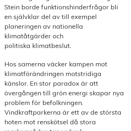
Stein borde funktionshinderfrågor bli
en självklar del av till exempel
planeringen av nationella
klimatåtgärder och
politiska klimatbeslut.
Hos samerna väcker kampen mot
klimatförändringen motstridiga
känslor. En stor paradox är att
övergången till grön energi skapar nya
problem för befolkningen.
Vindkraftparkerna är ett av de största
hoten mot renskötsel då stora