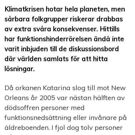
Klimatkrisen hotar hela planeten, men
sårbara folkgrupper riskerar drabbas
av extra svåra konsekvenser. Hittills
har funktionshinderrörelsen ändå inte
varit inbjuden till de diskussionsbord
där världen samlats för att hitta
lösningar.
Då orkanen Katarina slog till mot New
Orleans år 2005 var nästan hälften av
dödsoffren personer med
funktionsnedsättning eller invånare på
äldreboenden. I fjol dog tolv personer