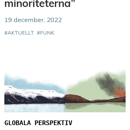
minoriteterna”
19 december, 2022
AKTUELLT
FUNK