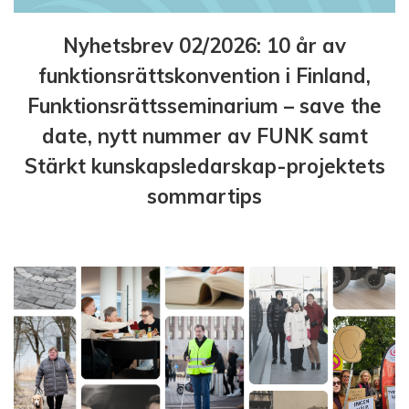
Nyhetsbrev 02/2026: 10 år av
funktionsrättskonvention i Finland,
Funktionsrättsseminarium – save the
date, nytt nummer av FUNK samt
Stärkt kunskapsledarskap-projektets
sommartips