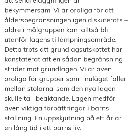
att senareläggningen är
bekymmersam. Vi är oroliga för att
åldersbegränsningen igen diskuterats –
äldre i målgruppen kan alltså bli
utanför lagens tillämpningsområde.
Detta trots att grundlagsutskottet har
konstaterat att en sådan begränsning
strider mot grundlagen. Vi är även
oroliga för grupper som i nuläget faller
mellan stolarna, som den nya lagen
skulle ta i beaktande. Lagen medför
även viktiga förbättringar i barns
ställning. En uppskjutning på ett år är
en lång tid i ett barns liv.