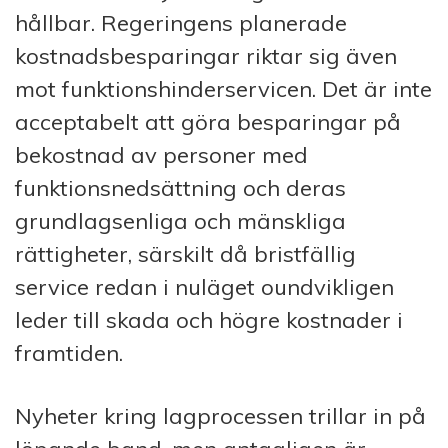
hållbar. Regeringens planerade
kostnadsbesparingar riktar sig även
mot funktionshinderservicen. Det är inte
acceptabelt att göra besparingar på
bekostnad av personer med
funktionsnedsättning och deras
grundlagsenliga och mänskliga
rättigheter, särskilt då bristfällig
service redan i nuläget oundvikligen
leder till skada och högre kostnader i
framtiden.
Nyheter kring lagprocessen trillar in på