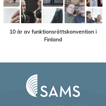
10 år av funktionsrättskonvention i
Finland