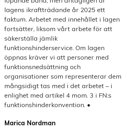
löpande band, men antagligen är
lagens ikraftträdande år 2025 ett
faktum. Arbetet med innehållet i lagen
fortsätter, liksom vårt arbete för att
säkerställa jämlik
funktionshinderservice. Om lagen
öppnas kräver vi att personer med
funktionsnedsättning och
organisationer som representerar dem
mångsidigt tas med i det arbetet – i
enlighet med artikel 4 mom. 3 i FN:s
funktionshinderkonvention.
•
Marica Nordman