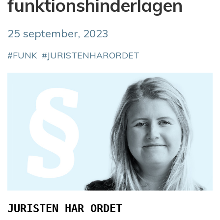
funktionshinderlagen
25 september, 2023
FUNK
JURISTENHARORDET