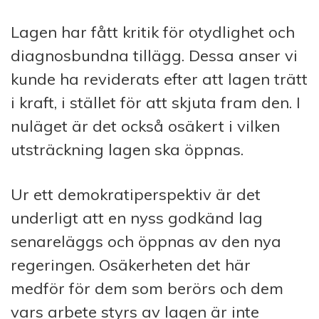
Lagen har fått kritik för otydlighet och
diagnosbundna tillägg. Dessa anser vi
kunde ha reviderats efter att lagen trätt
i kraft, i stället för att skjuta fram den. I
nuläget är det också osäkert i vilken
utsträckning lagen ska öppnas.
Ur ett demokratiperspektiv är det
underligt att en nyss godkänd lag
senareläggs och öppnas av den nya
regeringen. Osäkerheten det här
medför för dem som berörs och dem
vars arbete styrs av lagen är inte