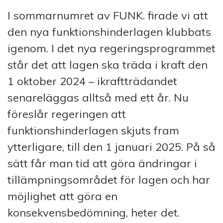
I sommarnumret av FUNK. firade vi att
den nya funktionshinderlagen klubbats
igenom. I det nya regeringsprogrammet
står det att lagen ska träda i kraft den
1 oktober 2024 – ikraftträdandet
senareläggas alltså med ett år. Nu
föreslår regeringen att
funktionshinderlagen skjuts fram
ytterligare, till den 1 januari 2025. På så
sätt får man tid att göra ändringar i
tillämpningsområdet för lagen och har
möjlighet att göra en
konsekvensbedömning, heter det.