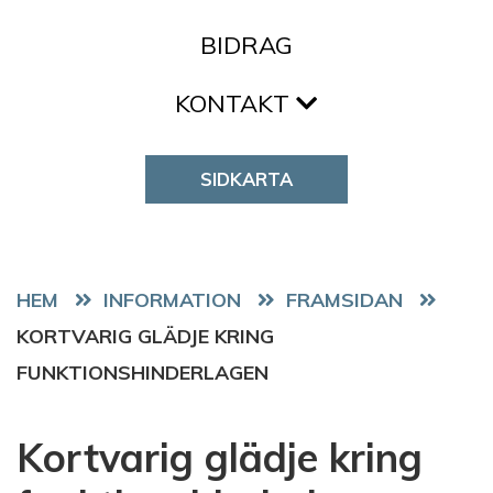
BIDRAG
KONTAKT
SIDKARTA
HEM
FRAMSIDAN
KORTVARIG GLÄDJE KRING
FUNKTIONSHINDERLAGEN
Kortvarig glädje kring