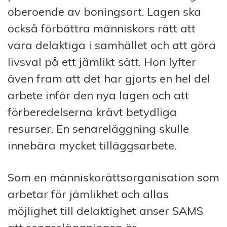
oberoende av boningsort. Lagen ska
också förbättra människors rätt att
vara delaktiga i samhället och att göra
livsval på ett jämlikt sätt. Hon lyfter
även fram att det har gjorts en hel del
arbete inför den nya lagen och att
förberedelserna krävt betydliga
resurser. En senareläggning skulle
innebära mycket tilläggsarbete.
Som en människorättsorganisation som
arbetar för jämlikhet och allas
möjlighet till delaktighet anser SAMS