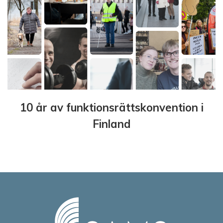
10 år av funktionsrättskonvention i
Finland