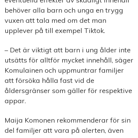
behöver alla barn och unga en trygg
vuxen att tala med om det man
upplever på till exempel Tiktok.
– Det är viktigt att barn i ung ålder inte
utsätts för alltför mycket innehåll, säger
Komulainen och uppmuntrar familjer
att försöka hålla fast vid de
åldersgränser som gäller för respektive
appar.
Maija Komonen rekommenderar för sin
del familjer att vara på alerten, även