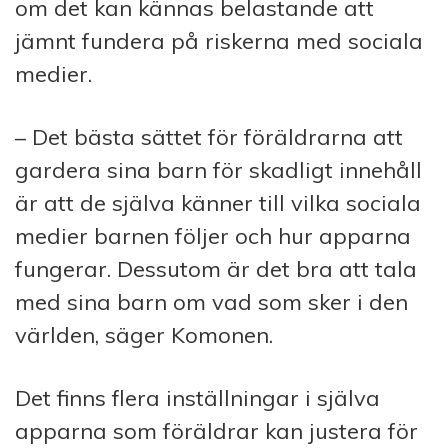
om det kan kännas belastande att
jämnt fundera på riskerna med sociala
medier.
– Det bästa sättet för föräldrarna att
gardera sina barn för skadligt innehåll
är att de själva känner till vilka sociala
medier barnen följer och hur apparna
fungerar. Dessutom är det bra att tala
med sina barn om vad som sker i den
världen, säger Komonen.
Det finns flera inställningar i själva
apparna som föräldrar kan justera för