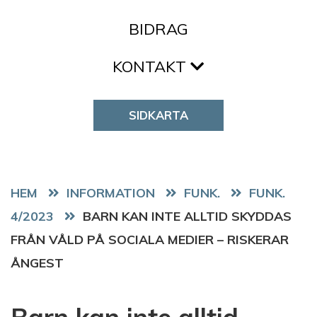
BIDRAG
KONTAKT
SIDKARTA
HEM
FUNK.
FUNK.
4/2023
BARN KAN INTE ALLTID SKYDDAS
FRÅN VÅLD PÅ SOCIALA MEDIER – RISKERAR
ÅNGEST