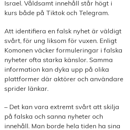
Israel. Våldsamt innehåll står högt i
kurs både på Tiktok och Telegram.
Att identifiera en falsk nyhet är väldigt
svårt, för ung liksom för vuxen. Enligt
Komonen väcker formuleringar i falska
nyheter ofta starka känslor. Samma
information kan dyka upp på olika
plattformer där aktörer och användare
sprider länkar.
– Det kan vara extremt svårt att skilja
på falska och sanna nyheter och
innehåll. Man borde hela tiden ha sina