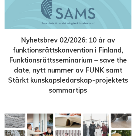
Nyhetsbrev 02/2026: 10 år av
funktionsrättskonvention i Finland,
Funktionsrättsseminarium – save the
date, nytt nummer av FUNK samt
Stärkt kunskapsledarskap-projektets
sommartips