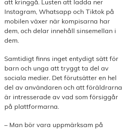
att kringgå. Lusten att ladda ner
Instagram, Whatsapp och Tiktok på
mobilen växer när kompisarna har
dem, och delar innehåll sinsemellan i
dem.
Samtidigt finns inget entydigt sätt för
barn och unga att tryggt ta del av
sociala medier. Det förutsätter en hel
del av användaren och att föräldrarna
är intresserade av vad som försiggår
på plattformarna.
– Man bör vara uppmärksam på