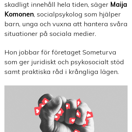
skadligt innehåll hela tiden, säger
Maija
Komonen
, socialpsykolog som hjälper
barn, unga och vuxna att hantera svåra
situationer på sociala medier.
Hon jobbar för företaget Someturva
som ger juridiskt och psykosocialt stöd
samt praktiska råd i krångliga lägen.