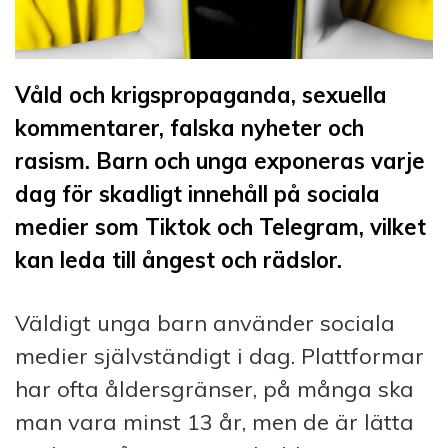
Våld och krigspropaganda, sexuella
kommentarer, falska nyheter och
rasism. Barn och unga exponeras varje
dag för skadligt innehåll på sociala
medier som Tiktok och Telegram, vilket
kan leda till ångest och rädslor.
Väldigt unga barn använder sociala
medier självständigt i dag. Plattformar
har ofta åldersgränser, på många ska
man vara minst 13 år, men de är lätta