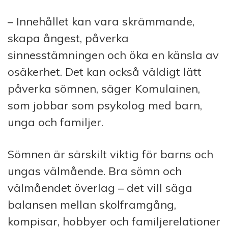
– Innehållet kan vara skrämmande,
skapa ångest, påverka
sinnesstämningen och öka en känsla av
osäkerhet. Det kan också väldigt lätt
påverka sömnen, säger Komulainen,
som jobbar som psykolog med barn,
unga och familjer.
Sömnen är särskilt viktig för barns och
ungas välmående. Bra sömn och
välmåendet överlag – det vill säga
balansen mellan skolframgång,
kompisar, hobbyer och familjerelationer