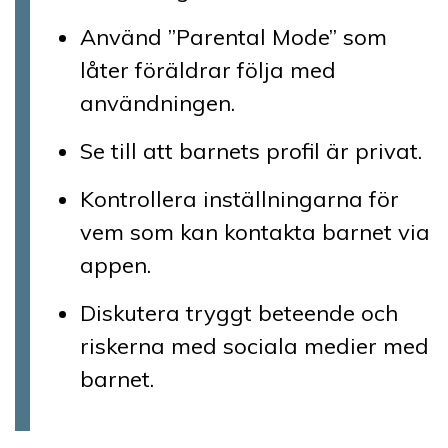
Använd ”Parental Mode” som
låter föräldrar följa med
användningen.
Se till att barnets profil är privat.
Kontrollera inställningarna för
vem som kan kontakta barnet via
appen.
Diskutera tryggt beteende och
riskerna med sociala medier med
barnet.