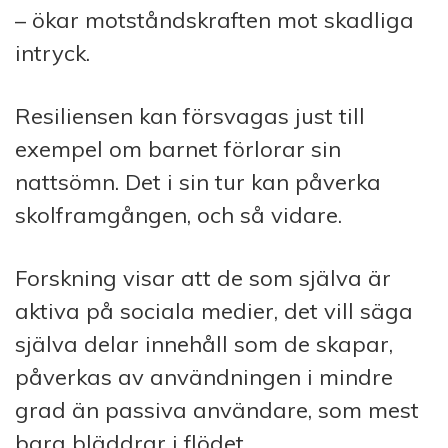
– ökar motståndskraften mot skadliga
intryck.
Resiliensen kan försvagas just till
exempel om barnet förlorar sin
nattsömn. Det i sin tur kan påverka
skolframgången, och så vidare.
Forskning visar att de som själva är
aktiva på sociala medier, det vill säga
själva delar innehåll som de skapar,
påverkas av användningen i mindre
grad än passiva användare, som mest
bara bläddrar i flödet.