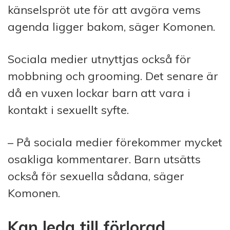
känselspröt ute för att avgöra vems
agenda ligger bakom, säger Komonen.
Sociala medier utnyttjas också för
mobbning och grooming. Det senare är
då en vuxen lockar barn att vara i
kontakt i sexuellt syfte.
– På sociala medier förekommer mycket
osakliga kommentarer. Barn utsätts
också för sexuella sådana, säger
Komonen.
Kan leda till förlorad