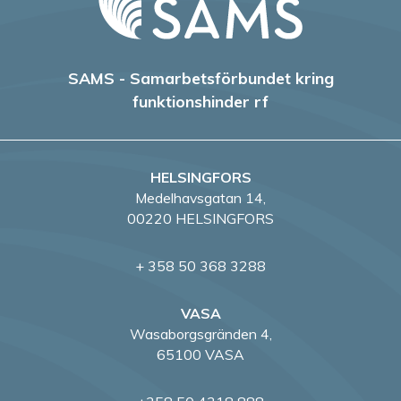
SAMS - Samarbetsförbundet kring
funktionshinder rf
HELSINGFORS
Medelhavsgatan 14,
00220 HELSINGFORS
+ 358 50 368 3288
VASA
Wasaborgsgränden 4,
65100 VASA