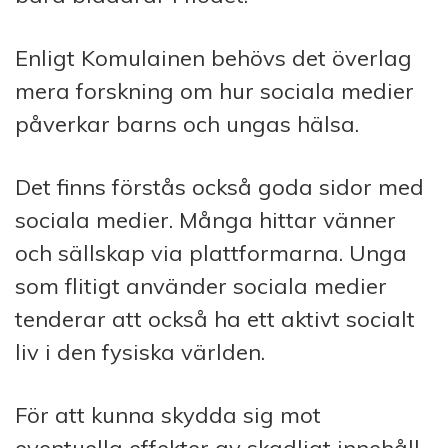
Enligt Komulainen behövs det överlag
mera forskning om hur sociala medier
påverkar barns och ungas hälsa.
Det finns förstås också goda sidor med
sociala medier. Många hittar vänner
och sällskap via plattformarna. Unga
som flitigt använder sociala medier
tenderar att också ha ett aktivt socialt
liv i den fysiska världen.
För att kunna skydda sig mot
eventuella effekter av skadligt innehåll