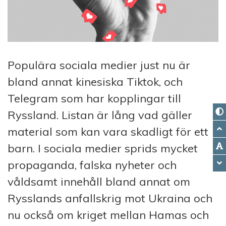
Populära sociala medier just nu är
bland annat kinesiska Tiktok, och
Telegram som har kopplingar till
Ryssland. Listan är lång vad gäller
material som kan vara skadligt för ett
barn. I sociala medier sprids mycket
propaganda, falska nyheter och
våldsamt innehåll bland annat om
Rysslands anfallskrig mot Ukraina och
nu också om kriget mellan Hamas och