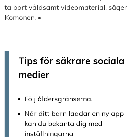
ta bort våldsamt videomaterial, säger
Komonen. •
Tips för säkrare sociala
medier
Följ åldersgränserna.
När ditt barn laddar en ny app
kan du bekanta dig med
inställningarna.