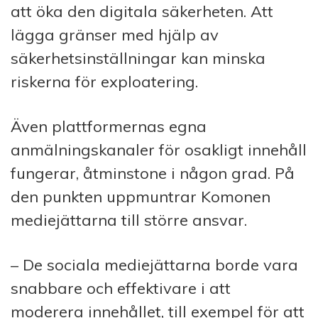
att öka den digitala säkerheten. Att
lägga gränser med hjälp av
säkerhetsinställningar kan minska
riskerna för exploatering.
Även plattformernas egna
anmälningskanaler för osakligt innehåll
fungerar, åtminstone i någon grad. På
den punkten uppmuntrar Komonen
mediejättarna till större ansvar.
– De sociala mediejättarna borde vara
snabbare och effektivare i att
moderera innehållet, till exempel för att