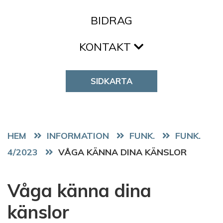
BIDRAG
KONTAKT
SIDKARTA
HEM
FUNK.
FUNK.
4/2023
VÅGA KÄNNA DINA KÄNSLOR
Våga känna dina
känslor