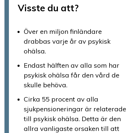
Visste du att?
Över en miljon finländare
drabbas varje år av psykisk
ohälsa.
Endast hälften av alla som har
psykisk ohälsa får den vård de
skulle behöva.
Cirka 55 procent av alla
sjukpensioneringar är relaterade
till psykisk ohälsa. Detta är den
allra vanligaste orsaken till att