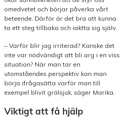
omedvetet och börjar påverka vårt
beteende. Därför är det bra att kunna
ta ett steg tillbaka och iaktta sig själv.
– Varför blir jag irriterad? Kanske det
inte var nödvändigt att bli arg i en viss
situation? När man tar en
utomståendes perspektiv kan man
börja ifrågasätta varför man till
exempel blivit grälsjuk, säger Marika.
Viktigt att få hjälp