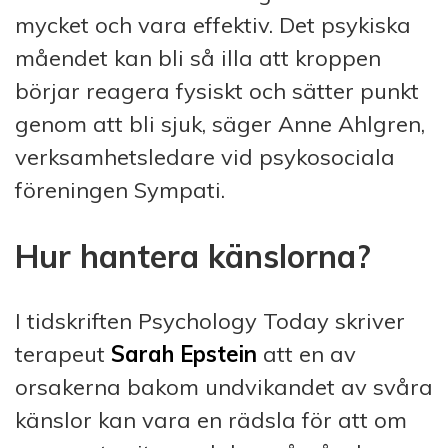
mycket och vara effektiv. Det psykiska
måendet kan bli så illa att kroppen
börjar reagera fysiskt och sätter punkt
genom att bli sjuk, säger Anne Ahlgren,
verksamhetsledare vid psykosociala
föreningen Sympati.
Hur hantera känslorna?
I tidskriften Psychology Today skriver
terapeut
Sarah Epstein
att en av
orsakerna bakom undvikandet av svåra
känslor kan vara en rädsla för att om