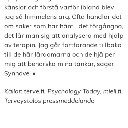
känslor och förstå varför ibland blev
jag så himmelens arg. Ofta handlar det
om saker som har hänt i det förgångna,
det lär man sig att analysera med hjälp
av terapin. Jag går fortfarande tillbaka
till de här lärdomarna och de hjälper
mig att behärska mina tankar, säger
Synnöve. •
Källor: terve.fi, Psychology Today, mieli.fi,
Terveystalos pressmeddelande