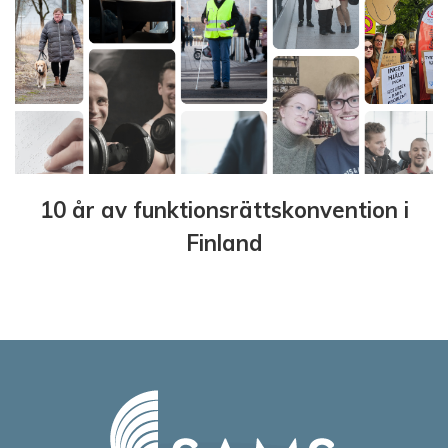
10 år av funktionsrättskonvention i
Finland