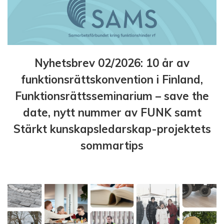
Nyhetsbrev 02/2026: 10 år av
funktionsrättskonvention i Finland,
Funktionsrättsseminarium – save the
date, nytt nummer av FUNK samt
Stärkt kunskapsledarskap-projektets
sommartips