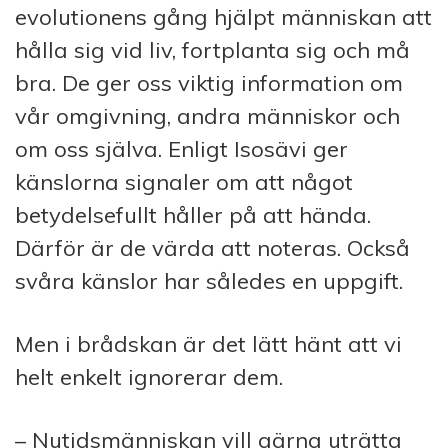
evolutionens gång hjälpt människan att
hålla sig vid liv, fortplanta sig och må
bra. De ger oss viktig information om
vår omgivning, andra människor och
om oss själva. Enligt Isosävi ger
känslorna signaler om att något
betydelsefullt håller på att hända.
Därför är de värda att noteras. Också
svåra känslor har således en uppgift.
Men i brådskan är det lätt hänt att vi
helt enkelt ignorerar dem.
– Nutidsmänniskan vill gärna uträtta