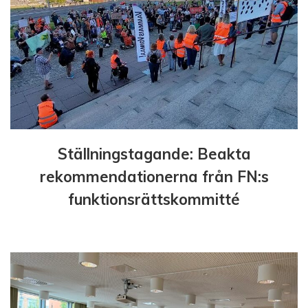
Ställningstagande: Beakta
rekommendationerna från FN:s
funktionsrättskommitté