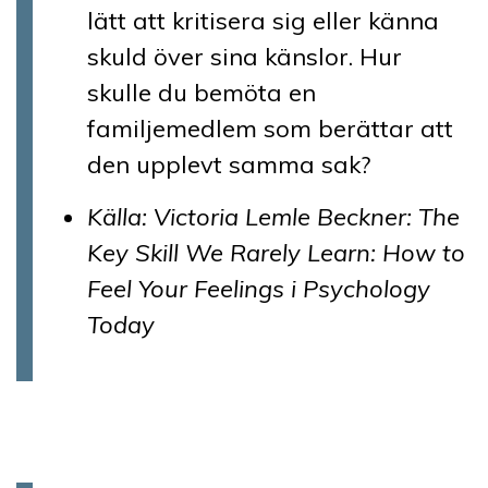
lätt att kritisera sig eller känna
skuld över sina känslor. Hur
skulle du bemöta en
familjemedlem som berättar att
den upplevt samma sak?
Källa: Victoria Lemle Beckner: The
Key Skill We Rarely Learn: How to
Feel Your Feelings i Psychology
Today