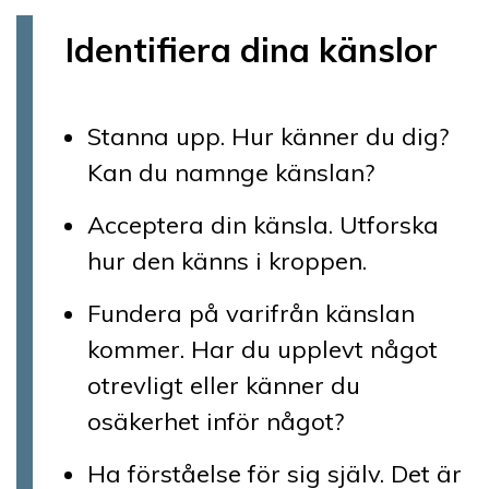
Identifiera dina känslor
Stanna upp. Hur känner du dig?
Kan du namnge känslan?
Acceptera din känsla. Utforska
hur den känns i kroppen.
Fundera på varifrån känslan
kommer. Har du upplevt något
otrevligt eller känner du
osäkerhet inför något?
Ha förståelse för sig själv. Det är