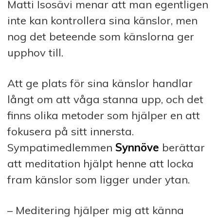
Matti Isosävi menar att man egentligen
inte kan kontrollera sina känslor, men
nog det beteende som känslorna ger
upphov till.
Att ge plats för sina känslor handlar
långt om att våga stanna upp, och det
finns olika metoder som hjälper en att
fokusera på sitt innersta.
Sympatimedlemmen
Synnöve
berättar
att meditation hjälpt henne att locka
fram känslor som ligger under ytan.
– Meditering hjälper mig att känna