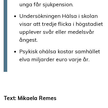
unga får sjukpension.
Undersökningen Hälsa i skolan
visar att tredje flicka i högstadiet
upplever svår eller medelsvår
ångest.
Psykisk ohälsa kostar samhället
elva miljarder euro varje år.
Text: Mikaela
Remes