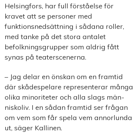
Helsingfors, har full förståelse för
kravet att se personer med
funktionsnedsättning i sådana roller,
med tanke på det stora antalet
befolkningsgrupper som aldrig fått
synas på teaterscenerna.
– Jag delar en önskan om en framtid
där skådespelare representerar många
olika minoriteter och alla slags män­
niskoliv. I en sådan framtid ser frågan
om vem som får spela vem annorlunda
ut, säger Kallinen.