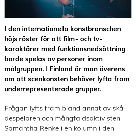
I den internationella konstbranschen
höjs röster för att film- och tv-
karaktärer med funktionsnedsättning
borde spelas av personer inom
målgruppen. I Finland är man överens
om att scenkonsten behöver lyfta fram
underrepresenterade grupper.
Frågan lyfts fram bland annat av skå­
despelaren och mångfaldsaktivisten
Samantha Renke i en kolumn i den