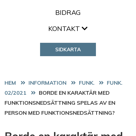
BIDRAG
KONTAKT
SIDKARTA
HEM
FUNK.
FUNK.
02/2021
BORDE EN KARAKTÄR MED
FUNKTIONSNEDSÄTTNING SPELAS AV EN
PERSON MED FUNKTIONSNEDSÄTTNING?