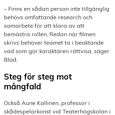
– Finns en sådan person inte tillgänglig
behövs omfattande research och
samarbete för att klara av att
bemästra rollen. Redan när filmen
skrivs behöver teamet ta i beaktande
vad som gör karaktären rättvisa, säger
Blad.
Steg för steg mot
mångfald
Också Aune Kallinen, professor i
skådespelarkonst vid Teaterhögskolan i