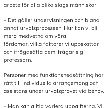
arbete för alla olika slags människor.
– Det gäller undervisningen och bland
annat urvalsprocessen. Hur kan vi bli
mera medvetna om våra
fördomar, vilka faktorer vi uppskattar
och ifrågasätta dem, frågar sig
professorn.
Personer med funktionsnedsättning har
rätt till individuella arrangemang och
assistans under urvalsprovet vid behov.
– Man kan alltid variera uppgifterna. Vi