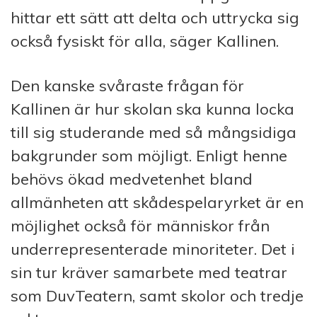
hittar ett sätt att delta och ut­trycka sig
också fysiskt för alla, säger Kallinen.
Den kanske svåraste frågan för
Kallinen är hur skolan ska kunna locka
till sig studerande med så mångsidiga
bakgrunder som möjligt. Enligt henne
behövs ökad medvetenhet bland
allmänheten att skådespelaryrket är en
möjlighet också för människor från
underrepresenterade minoriteter. Det i
sin tur kräver samarbete med teatrar
som DuvTeatern, samt skolor och tredje