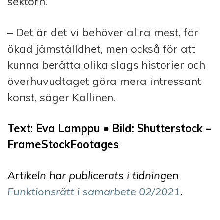
sektorn.
– Det är det vi behöver allra mest, för
ökad jämställdhet, men också för att
kunna berätta olika slags historier och
överhuvudtaget göra mera intressant
konst, säger Kallinen.
Text: Eva Lamppu ● Bild:
Shutterstock –
FrameStockFootages
Artikeln har publicerats i tidningen
Funktionsrätt i samarbete 02/2021
.