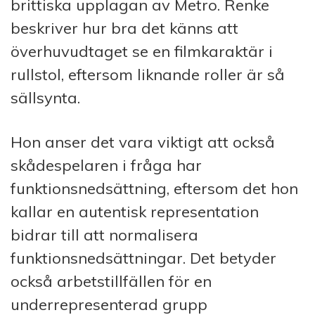
brittiska upplagan av Metro. Renke
beskriver hur bra det känns att
överhuvudtaget se en filmkaraktär i
rullstol, eftersom liknande roller är så
sällsynta.
Hon anser det vara viktigt att också
skådespelaren i fråga har
funktionsnedsättning, eftersom det hon
kallar en autentisk representation
bidrar till att normalisera
funktionsnedsättningar. Det betyder
också arbetstillfällen för en
underrepresenterad grupp