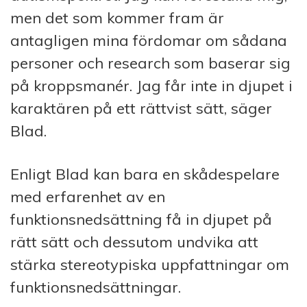
men det som kommer fram är
antagligen mina fördomar om sådana
personer och research som baserar sig
på kroppsmanér. Jag får inte in djupet i
karaktären på ett rättvist sätt, säger
Blad.
Enligt Blad kan bara en skådespelare
med erfarenhet av en
funktionsnedsättning få in djupet på
rätt sätt och dessutom undvika att
stärka stereotypiska uppfattningar om
funktionsnedsättningar.