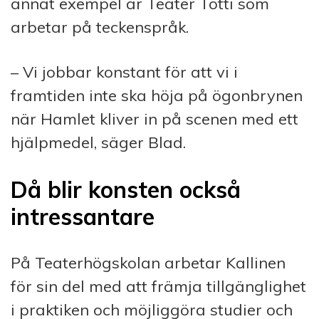
annat exempel är Teater Totti som
arbetar på teckenspråk.
– Vi jobbar konstant för att vi i
framtiden inte ska höja på ögonbrynen
när Hamlet kliver in på scenen med ett
hjälpmedel, säger Blad.
Då blir konsten också
intressantare
På Teaterhögskolan arbetar Kallinen
för sin del med att främja tillgänglighet
i praktiken och möjliggöra studier och