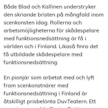
Både Blad och Kallinen understryker
den skriande bristen på mångfald inom
scenkonsten idag. Rollerna och
arbetsmöjligheterna för skådespelare
med funktionsnedsättning är få i
världen och i Finland. Likaså finns det
få utbildade skådespelare med
funktionsnedsättning.
En pionjär som arbetat med och lyft
fram scenkonstnärer med
funktionsnedsättning i Finland är
åtskilligt prisbelönta DuvTeatern. Ett