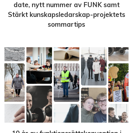
date, nytt nummer av FUNK samt
Stärkt kunskapsledarskap-projektets
sommartips