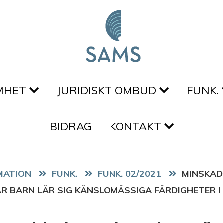
MHET
JURIDISKT OMBUD
FUNK.
BIDRAG
KONTAKT
FUNK.
FUNK. 02/2021
MINSKAD
R BARN LÄR SIG KÄNSLOMÄSSIGA FÄRDIGHETER I