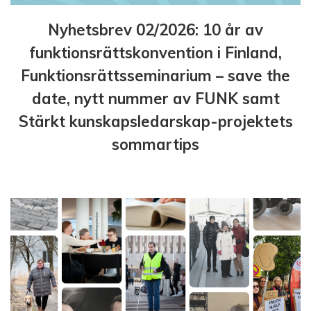
Nyhetsbrev 02/2026: 10 år av
funktionsrättskonvention i Finland,
Funktionsrättsseminarium – save the
date, nytt nummer av FUNK samt
Stärkt kunskapsledarskap-projektets
sommartips