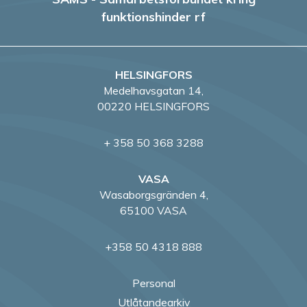
funktionshinder rf
HELSINGFORS
Medelhavsgatan 14,
00220 HELSINGFORS
+ 358 50 368 3288
VASA
Wasaborgsgränden 4,
65100 VASA
+358 50 4318 888
Personal
Utlåtandearkiv