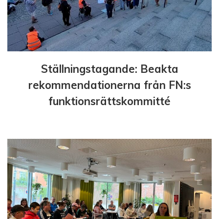
Ställningstagande: Beakta
rekommendationerna från FN:s
funktionsrättskommitté