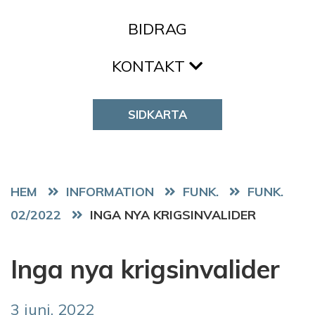
BIDRAG
KONTAKT
SIDKARTA
HEM
FUNK.
FUNK.
02/2022
INGA NYA KRIGSINVALIDER
Inga nya krigsinvalider
3 juni, 2022