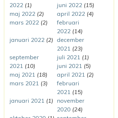
2022
(1)
juni 2022
(15)
maj 2022
(2)
april 2022
(4)
mars 2022
(2)
februari
2022
(14)
januari 2022
(2)
december
2021
(23)
september
juli 2021
(1)
2021
(10)
juni 2021
(5)
maj 2021
(18)
april 2021
(2)
mars 2021
(3)
februari
2021
(15)
januari 2021
(1)
november
2020
(24)