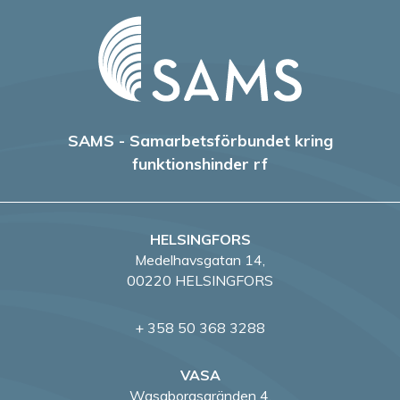
SAMS - Samarbetsförbundet kring
funktionshinder rf
HELSINGFORS
Medelhavsgatan 14,
00220 HELSINGFORS
+ 358 50 368 3288
VASA
Wasaborgsgränden 4,