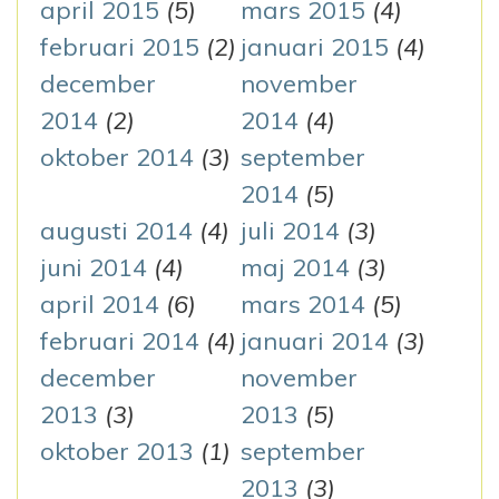
april 2015
(5)
mars 2015
(4)
februari 2015
(2)
januari 2015
(4)
december
november
2014
(2)
2014
(4)
oktober 2014
(3)
september
2014
(5)
augusti 2014
(4)
juli 2014
(3)
juni 2014
(4)
maj 2014
(3)
april 2014
(6)
mars 2014
(5)
februari 2014
(4)
januari 2014
(3)
december
november
2013
(3)
2013
(5)
oktober 2013
(1)
september
2013
(3)