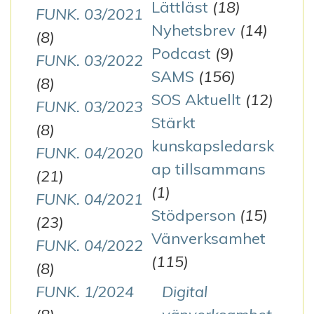
Lättläst
(18)
FUNK. 03/2021
Nyhetsbrev
(14)
(8)
Podcast
(9)
FUNK. 03/2022
SAMS
(156)
(8)
SOS Aktuellt
(12)
FUNK. 03/2023
Stärkt
(8)
kunskapsledarsk
FUNK. 04/2020
ap tillsammans
(21)
(1)
FUNK. 04/2021
Stödperson
(15)
(23)
Vänverksamhet
FUNK. 04/2022
(115)
(8)
FUNK. 1/2024
Digital