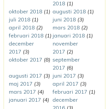
2018
(1)
oktober 2018
(1)
augusti 2018
(1)
juli 2018
(1)
juni 2018
(3)
april 2018
(2)
mars 2018
(2)
februari 2018
(1)
januari 2018
(1)
december
november
2017
(3)
2017
(2)
oktober 2017
(8)
september
2017
(6)
augusti 2017
(3)
juni 2017
(3)
maj 2017
(3)
april 2017
(3)
mars 2017
(4)
februari 2017
(1)
januari 2017
(4)
december
2016
(3)