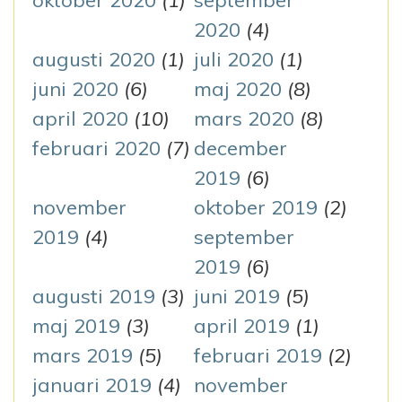
oktober 2020
(1)
september
2020
(4)
augusti 2020
(1)
juli 2020
(1)
juni 2020
(6)
maj 2020
(8)
april 2020
(10)
mars 2020
(8)
februari 2020
(7)
december
2019
(6)
november
oktober 2019
(2)
2019
(4)
september
2019
(6)
augusti 2019
(3)
juni 2019
(5)
maj 2019
(3)
april 2019
(1)
mars 2019
(5)
februari 2019
(2)
januari 2019
(4)
november