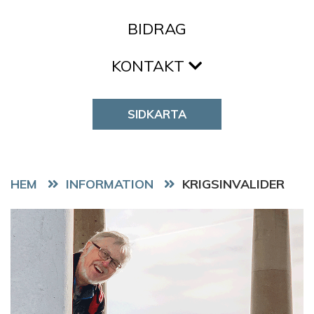
BIDRAG
KONTAKT
SIDKARTA
HEM
KRIGSINVALIDER