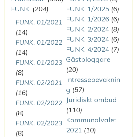
FUNK.
(204)
FUNK. 1/2025
(6)
FUNK. 1/2026
(6)
FUNK. 01/2021
FUNK. 2/2024
(8)
(14)
FUNK. 3/2024
(6)
FUNK. 01/2022
FUNK. 4/2024
(7)
(14)
Gästbloggare
FUNK. 01/2023
(20)
(8)
Intressebevaknin
FUNK. 02/2021
g
(57)
(16)
Juridiskt ombud
FUNK. 02/2022
(110)
(8)
Kommunalvalet
FUNK. 02/2023
2021
(10)
(8)