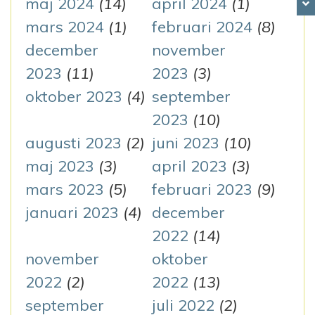
maj 2024
(14)
april 2024
(1)
mars 2024
(1)
februari 2024
(8)
december
november
2023
(11)
2023
(3)
oktober 2023
(4)
september
2023
(10)
augusti 2023
(2)
juni 2023
(10)
maj 2023
(3)
april 2023
(3)
mars 2023
(5)
februari 2023
(9)
januari 2023
(4)
december
2022
(14)
november
oktober
2022
(2)
2022
(13)
september
juli 2022
(2)