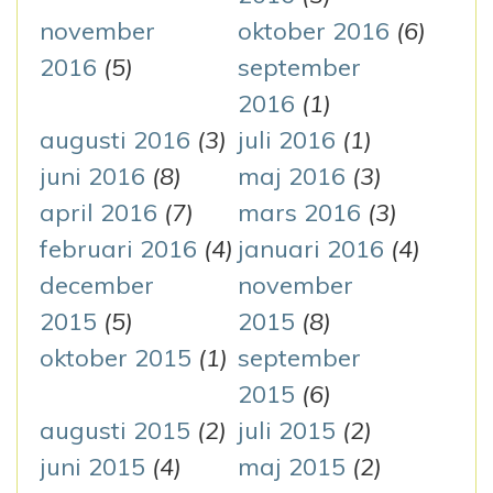
november
oktober 2016
(6)
2016
(5)
september
2016
(1)
augusti 2016
(3)
juli 2016
(1)
juni 2016
(8)
maj 2016
(3)
april 2016
(7)
mars 2016
(3)
februari 2016
(4)
januari 2016
(4)
december
november
2015
(5)
2015
(8)
oktober 2015
(1)
september
2015
(6)
augusti 2015
(2)
juli 2015
(2)
juni 2015
(4)
maj 2015
(2)