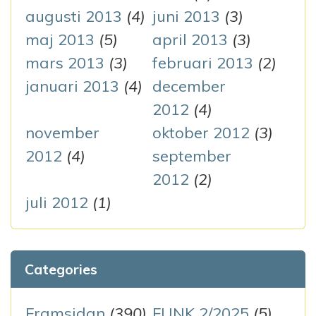
augusti 2013
(4)
juni 2013
(3)
maj 2013
(5)
april 2013
(3)
mars 2013
(3)
februari 2013
(2)
januari 2013
(4)
december
2012
(4)
november
oktober 2012
(3)
2012
(4)
september
2012
(2)
juli 2012
(1)
Categories
Framsidan
(390)
FUNK 2/2025
(5)