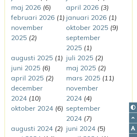
e
maj 2026
(6)
april 2026
(3)
r
februari 2026
(1)
januari 2026
(1)
:
november
oktober 2025
(9)
2025
(2)
september
2025
(1)
augusti 2025
(1)
juli 2025
(2)
juni 2025
(6)
maj 2025
(2)
april 2025
(2)
mars 2025
(11)
december
november
2024
(10)
2024
(4)
oktober 2024
(6)
september
2024
(7)
augusti 2024
(2)
juni 2024
(5)