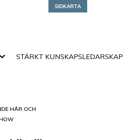
SIDKARTA
STÄRKT KUNSKAPSLEDARSKAP
DE HÅR OCH
SHOW