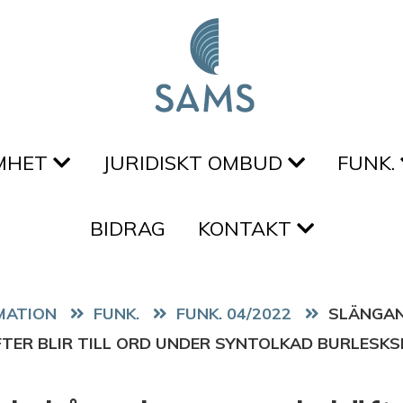
MHET
JURIDISKT OMBUD
FUNK.
BIDRAG
KONTAKT
FUNK.
FUNK. 04/2022
SLÄNGAN
TER BLIR TILL ORD UNDER SYNTOLKAD BURLESK