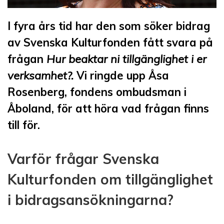
I fyra års tid har den som söker bidrag
av Svenska Kulturfonden fått svara på
frågan
Hur beaktar ni tillgänglighet i er
verksamhet?.
Vi ringde upp Åsa
Rosenberg, fondens ombudsman i
Åboland, för att höra vad frågan finns
till för.
Varför frågar Svenska
Kulturfonden om tillgänglighet
i bidragsansökningarna?