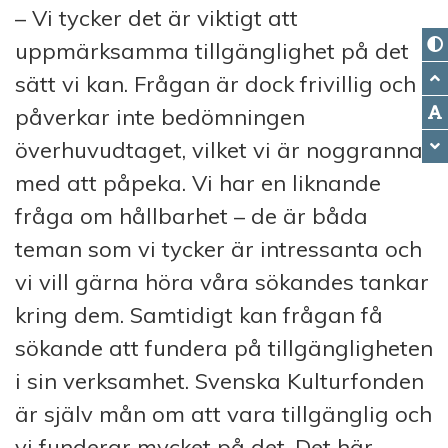
– Vi tycker det är viktigt att
uppmärksamma tillgänglighet på det
sätt vi kan. Frågan är dock frivillig och
påverkar inte bedömningen
överhuvudtaget, vilket vi är noggranna
med att påpeka. Vi har en liknande
fråga om hållbarhet – de är båda
teman som vi tycker är intressanta och
vi vill gärna höra våra sökandes tankar
kring dem. Samtidigt kan frågan få
sökande att fundera på tillgängligheten
i sin verksamhet. Svenska Kulturfonden
är själv mån om att vara tillgänglig och
vi funderar mycket på det. Det här