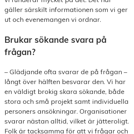
gäller särskilt informationen som vi ger
ut och evenemangen vi ordnar.
Brukar sökande svara på
frågan?
– Glädjande ofta svarar de på frågan –
långt över hälften besvarar den. Vi har
en väldigt brokig skara sökande, både
stora och små projekt samt individuella
personers ansökningar. Organisationer
svarar nästan alltid, vilket är jätteroligt.
Folk är tacksamma för att vi frågar och