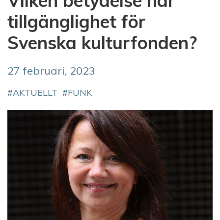
Vilken betydelse har
tillgänglighet för
Svenska kulturfonden?
27 februari, 2023
AKTUELLT
FUNK