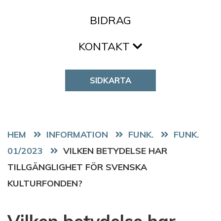
BIDRAG
KONTAKT
SIDKARTA
HEM
FUNK.
FUNK.
01/2023
VILKEN BETYDELSE HAR
TILLGÄNGLIGHET FÖR SVENSKA
KULTURFONDEN?