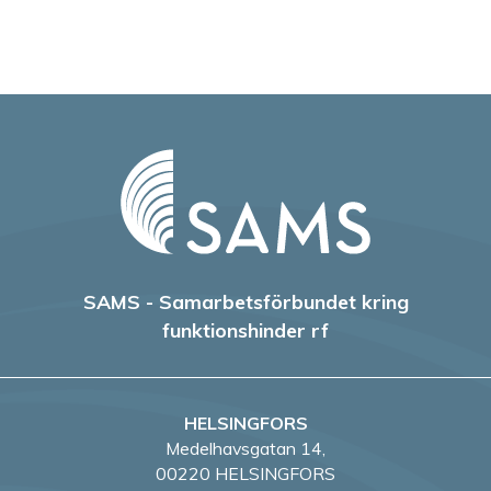
SAMS - Samarbetsförbundet kring
funktionshinder rf
HELSINGFORS
Medelhavsgatan 14,
00220 HELSINGFORS