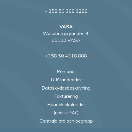
+ 358 50 368 3288
VASA
Wasaborgsgränden 4,
65100 VASA
+358 50 4318 888
Personal
Utlåtandearkiv
Dataskyddsbeskrivning
Fakturering
Händelsekalender
Juridisk FAQ
Centrala ord och begrepp