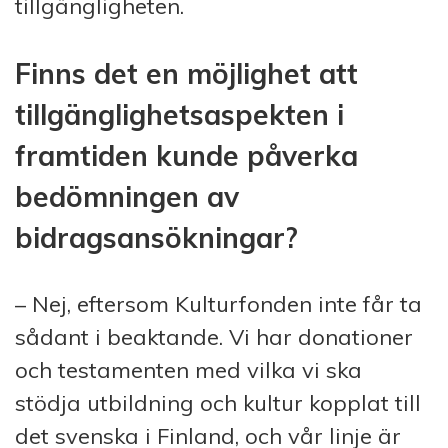
tillgängligheten.
Finns det en möjlighet att
tillgänglighetsaspekten i
framtiden kunde påverka
bedömningen av
bidragsansökningar?
– Nej, eftersom Kulturfonden inte får ta
sådant i beaktande. Vi har donationer
och testamenten med vilka vi ska
stödja utbildning och kultur kopplat till
det svenska i Finland, och vår linje är