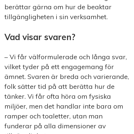
berättar gärna om hur de beaktar
tillgängligheten i sin verksamhet.
Vad visar svaren?
– Vi får välformulerade och långa svar,
vilket tyder på ett engagemang för
ämnet. Svaren är breda och varierande,
folk sätter tid på att berätta hur de
tänker. Vi får ofta höra om fysiska
miljöer, men det handlar inte bara om
ramper och toaletter, utan man
funderar på alla dimensioner av