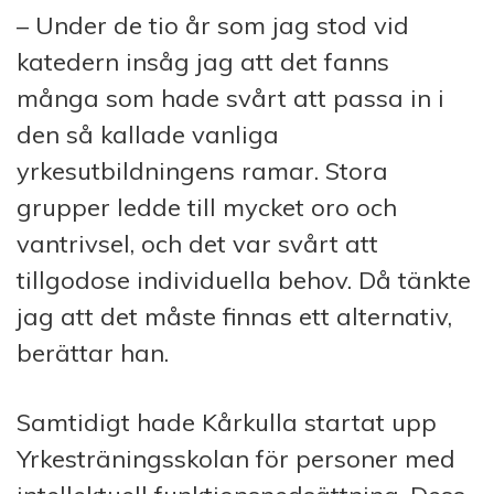
– Under de tio år som jag stod vid
katedern insåg jag att det fanns
många som hade svårt att passa in i
den så kallade vanliga
yrkesutbildningens ramar. Stora
grupper ledde till mycket oro och
vantrivsel, och det var svårt att
tillgodose individuella behov. Då tänkte
jag att det måste finnas ett alternativ,
berättar han.
Samtidigt hade Kårkulla startat upp
Yrkesträningsskolan för personer med