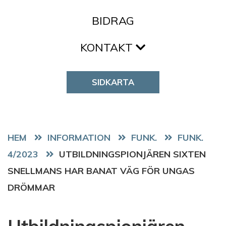
BIDRAG
KONTAKT
SIDKARTA
HEM
FUNK.
FUNK.
4/2023
UTBILDNINGSPIONJÄREN SIXTEN
SNELLMANS HAR BANAT VÄG FÖR UNGAS
DRÖMMAR