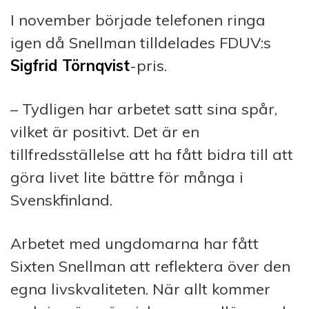
I november började telefonen ringa
igen då Snellman tilldelades FDUV:s
Sigfrid Törnqvist
-pris.
– Tydligen har arbetet satt sina spår,
vilket är positivt. Det är en
tillfredsställelse att ha fått bidra till att
göra livet lite bättre för många i
Svenskfinland.
Arbetet med ungdomarna har fått
Sixten Snellman att reflektera över den
egna livskvaliteten. När allt kommer