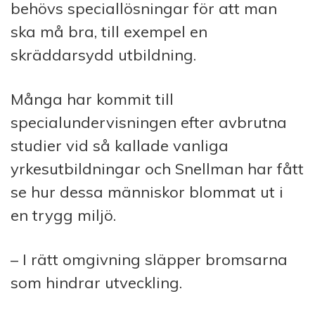
behövs speciallösningar för att man
ska må bra, till exempel en
skräddarsydd utbildning.
Många har kommit till
specialundervisningen efter avbrutna
studier vid så kallade vanliga
yrkesutbildningar och Snellman har fått
se hur dessa människor blommat ut i
en trygg miljö.
– I rätt omgivning släpper bromsarna
som hindrar utveckling.