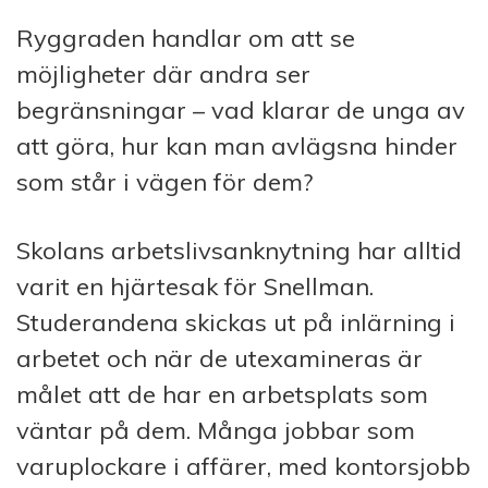
Ryggraden handlar om att se
möjligheter där andra ser
begränsningar – vad klarar de unga av
att göra, hur kan man avlägsna hinder
som står i vägen för dem?
Skolans arbetslivsanknytning har alltid
varit en hjärtesak för Snellman.
Studerandena skickas ut på inlärning i
arbetet och när de utexamineras är
målet att de har en arbetsplats som
väntar på dem. Många jobbar som
varuplockare i affärer, med kontorsjobb