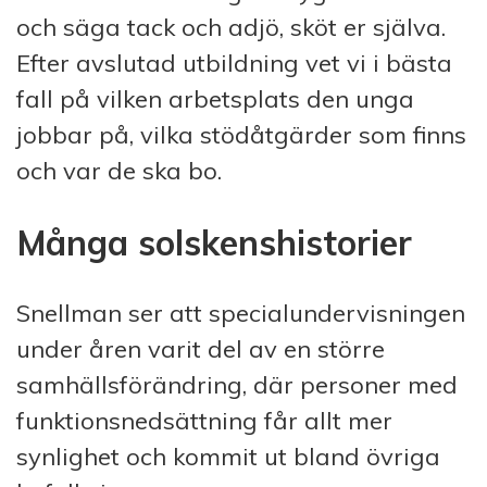
och säga tack och adjö, sköt er själva.
Efter avslutad utbildning vet vi i bästa
fall på vilken arbetsplats den unga
jobbar på, vilka stödåtgärder som finns
och var de ska bo.
Många solskenshistorier
Snellman ser att specialundervisningen
under åren varit del av en större
samhällsförändring, där personer med
funktionsnedsättning får allt mer
synlighet och kommit ut bland övriga