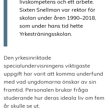
livskompetens och ett arbete.
Sixten Snellman var rektor för
skolan under åren 1990–2018,
som under hans tid hette
Yrkesträningsskolan.
Den yrkesinriktade
specialundervisningens viktigaste
uppgift har varit att komma underfund
med vad ungdomarna önskar av sin
framtid. Personalen brukar fråga
studerande hur deras ideala liv om fem
år skulle se ut.