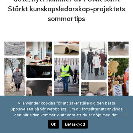
Stärkt kunskapsledarskap-projektets
sommartips
Vi använder cookies för att säkerställa dig den bästa
upplevelsen på vår webbplats. Om du fortsätter att använda
den här sidan kommer vi att anta att du är nöjd med det.
Ok
Dataskydd
10 år av funktionsrättskonvention i