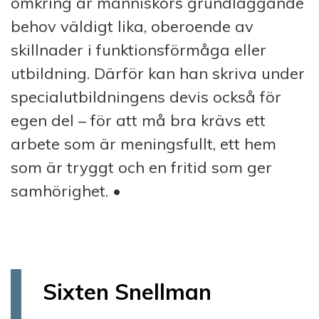
omkring är människors grundläggande
behov väldigt lika, oberoende av
skillnader i funktionsförmåga eller
utbildning. Därför kan han skriva under
specialutbildningens devis också för
egen del – för att må bra krävs ett
arbete som är meningsfullt, ett hem
som är tryggt och en fritid som ger
samhörighet. •
Sixten Snellman