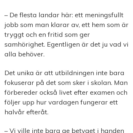
– De flesta landar här: ett meningsfullt
jobb som man klarar av, ett hem som är
tryggt och en fritid som ger
samhörighet. Egentligen är det ju vad vi
alla behöver.
Det unika är att utbildningen inte bara
fokuserar på det som sker i skolan. Man
förbereder också livet efter examen och
följer upp hur vardagen fungerar ett
halvår efteråt.
– Vi ville inte bara ge betyget i handen