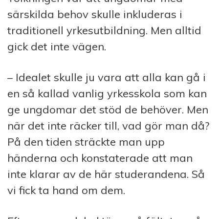
särskilda behov skulle inkluderas i
traditionell yrkesutbildning. Men alltid
gick det inte vägen.
– Idealet skulle ju vara att alla kan gå i
en så kallad vanlig yrkesskola som kan
ge ungdomar det stöd de behöver. Men
när det inte räcker till, vad gör man då?
På den tiden sträckte man upp
händerna och konstaterade att man
inte klarar av de här studerandena. Så
vi fick ta hand om dem.