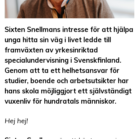
Sixten Snellmans intresse för att hjälpa
unga hitta sin väg i livet ledde till
framväxten av yrkesinriktad
specialundervisning i Svenskfinland.
Genom att ta ett helhetsansvar för
studier, boende och arbetsutsikter har
hans skola möjliggjort ett självständigt
vuxenliv för hundratals människor.
Hej hej!