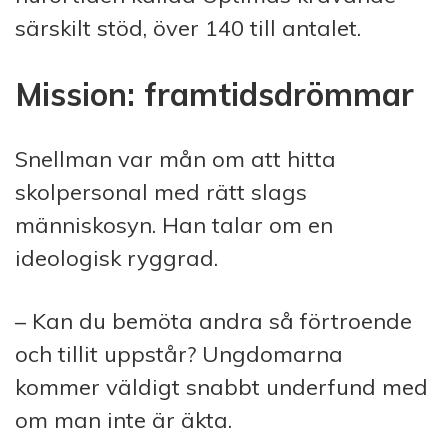
särskilt stöd, över 140 till antalet.
Mission: framtidsdrömmar
Snellman var mån om att hitta
skolpersonal med rätt slags
människosyn. Han talar om en
ideologisk ryggrad.
– Kan du bemöta andra så förtroende
och tillit uppstår? Ungdomarna
kommer väldigt snabbt underfund med
om man inte är äkta.