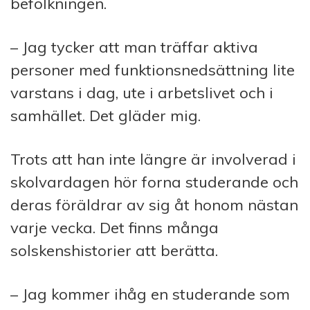
befolkningen.
– Jag tycker att man träffar aktiva
personer med funktionsnedsättning lite
varstans i dag, ute i arbetslivet och i
samhället. Det gläder mig.
Trots att han inte längre är involverad i
skolvardagen hör forna studerande och
deras föräldrar av sig åt honom nästan
varje vecka. Det finns många
solskenshistorier att berätta.
– Jag kommer ihåg en studerande som