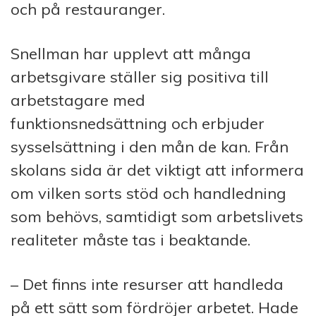
och på restauranger.
Snellman har upplevt att många
arbetsgivare ställer sig positiva till
arbetstagare med
funktionsnedsättning och erbjuder
sysselsättning i den mån de kan. Från
skolans sida är det viktigt att informera
om vilken sorts stöd och handledning
som behövs, samtidigt som arbetslivets
realiteter måste tas i beaktande.
– Det finns inte resurser att handleda
på ett sätt som fördröjer arbetet. Hade