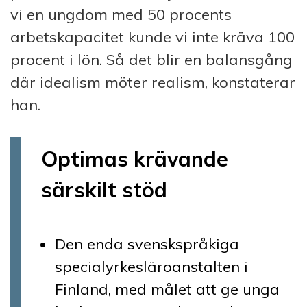
vi en ungdom med 50 procents
arbetskapacitet kunde vi inte kräva 100
procent i lön. Så det blir en balansgång
där idealism möter realism, konstaterar
han.
Optimas krävande
särskilt stöd
Den enda svenskspråkiga
specialyrkesläroanstalten i
Finland, med målet att ge unga