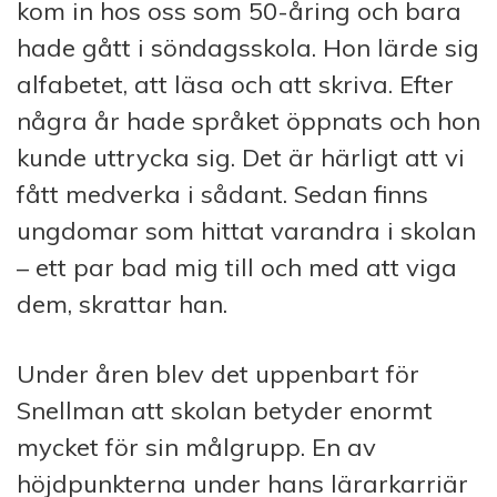
kom in hos oss som 50-åring och bara
hade gått i söndagsskola. Hon lärde sig
alfabetet, att läsa och att skriva. Efter
några år hade språket öppnats och hon
kunde uttrycka sig. Det är härligt att vi
fått medverka i sådant. Sedan finns
ungdomar som hittat varandra i skolan
– ett par bad mig till och med att viga
dem, skrattar han.
Under åren blev det uppenbart för
Snellman att skolan betyder enormt
mycket för sin målgrupp. En av
höjdpunkterna under hans lärarkarriär