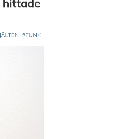
 hittade
JÄLTEN
FUNK