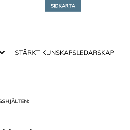
SIDKARTA
STÄRKT KUNSKAPSLEDARSKAP
GSHJÄLTEN: