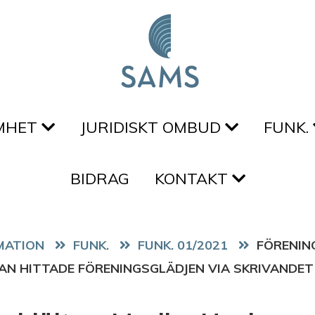
MHET
JURIDISKT OMBUD
FUNK.
BIDRAG
KONTAKT
FUNK.
FUNK. 01/2021
FÖRENIN
AN HITTADE FÖRENINGSGLÄDJEN VIA SKRIVANDET