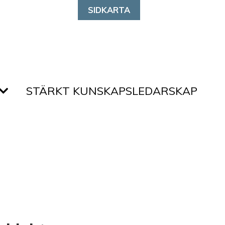
SIDKARTA
STÄRKT KUNSKAPSLEDARSKAP