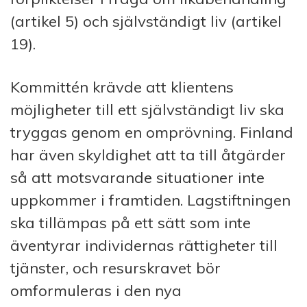
(artikel 5) och självständigt liv (artikel
19).
Kommittén krävde att klientens
möjligheter till ett självständigt liv ska
tryggas genom en omprövning. Finland
har även skyldighet att ta till åtgärder
så att motsvarande situationer inte
uppkommer i framtiden. Lagstiftningen
ska tillämpas på ett sätt som inte
äventyrar individernas rättigheter till
tjänster, och resurskravet bör
omformuleras i den nya