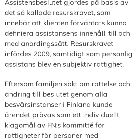
Assistensbeslutet gjordes på basis av
det så kallade resurskravet, som
innebär att klienten förväntats kunna
definiera assistansens innehåll, till och
med anordingssätt. Resurskravet
infördes 2009, samtidigt som personlig
assistans blev en subjektiv rättighet.
Eftersom familjen sökt om rättelse och
ändring till beslutet genom alla
besvärsinstanser i Finland kunde
ärendet prövas som ett individuellt
klagomål av FN:s kommitté för
rättigheter för personer med