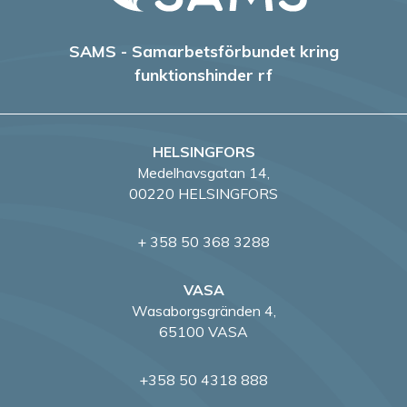
SAMS - Samarbetsförbundet kring
funktionshinder rf
HELSINGFORS
Medelhavsgatan 14,
00220 HELSINGFORS
+ 358 50 368 3288
VASA
Wasaborgsgränden 4,
65100 VASA
+358 50 4318 888