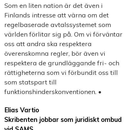
Som en liten nation är det även i
Finlands intresse att värna om det
regelbaserade avtalssystemet som
världen förlitar sig på. Om vi förväntar
oss att andra ska respektera
överenskomna regler, bör även vi
respektera de grundläggande fri- och
rättigheterna som vi förbundit oss till
som statspart till
funktionshinderskonventionen. •
Elias Vartio
Skribenten jobbar som juridiskt ombud
vid SAMS