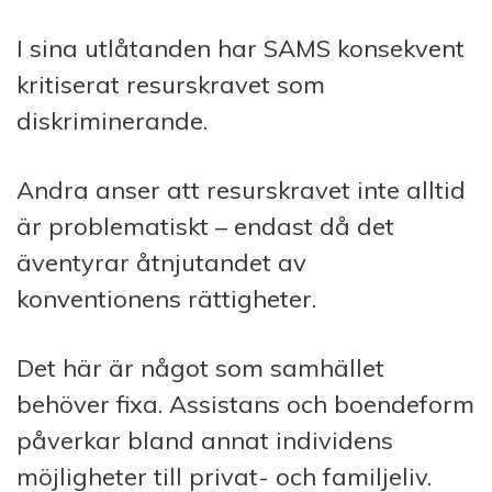
I sina utlåtanden har SAMS konsekvent
kritiserat resurskravet som
diskriminerande.
Andra anser att resurskravet inte alltid
är problematiskt – endast då det
äventyrar åtnjutandet av
konventionens rättigheter.
Det här är något som samhället
behöver fixa. Assistans och boendeform
påverkar bland annat individens
möjligheter till privat- och familjeliv.