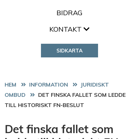
BIDRAG
KONTAKT
SIDKARTA
HEM
JURIDISKT
OMBUD
DET FINSKA FALLET SOM LEDDE
TILL HISTORISKT FN-BESLUT
Det finska fallet som