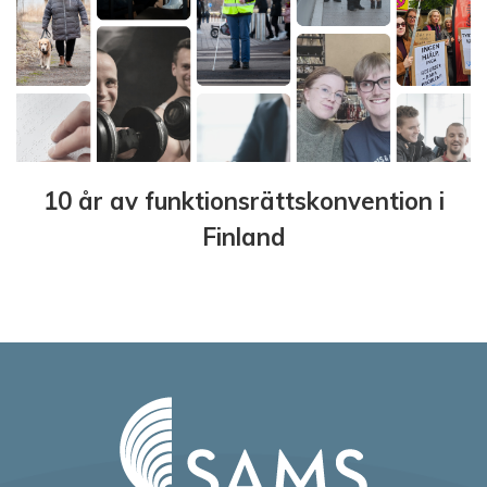
10 år av funktionsrättskonvention i
Finland