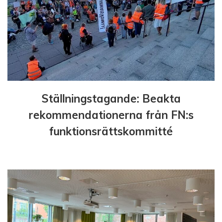
Ställningstagande: Beakta
rekommendationerna från FN:s
funktionsrättskommitté