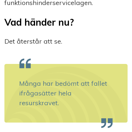
funktionshinderservicelagen.
Vad händer nu?
Det återstår att se.
Många har bedömt att fallet
ifrågasätter hela
resurskravet.