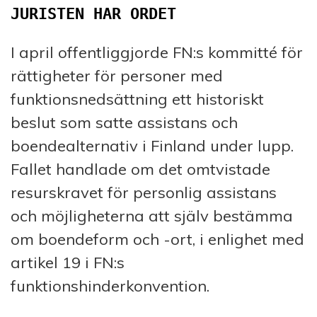
JURISTEN HAR ORDET
I april offentliggjorde FN:s kommitté för
rättigheter för personer med
funktionsnedsättning ett historiskt
beslut som satte assistans och
boendealternativ i Finland under lupp.
Fallet handlade om det omtvistade
resurskravet för personlig assistans
och möjligheterna att själv bestämma
om boendeform och -ort, i enlighet med
artikel 19 i FN:s
funktionshinderkonvention.