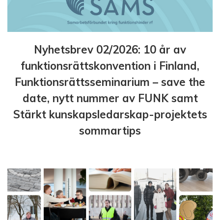
Nyhetsbrev 02/2026: 10 år av
funktionsrättskonvention i Finland,
Funktionsrättsseminarium – save the
date, nytt nummer av FUNK samt
Stärkt kunskapsledarskap-projektets
sommartips