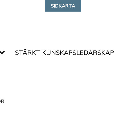
SIDKARTA
STÄRKT KUNSKAPSLEDARSKAP
ÖR