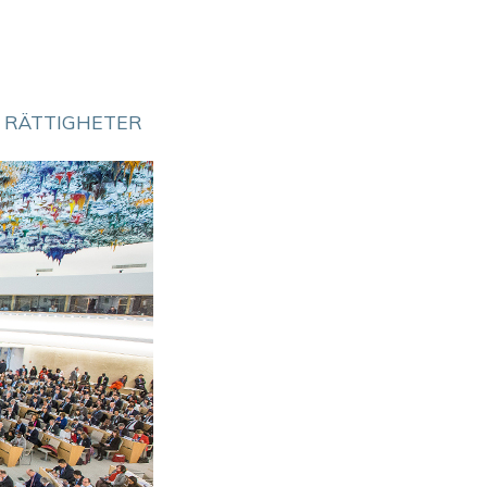
 RÄTTIGHETER