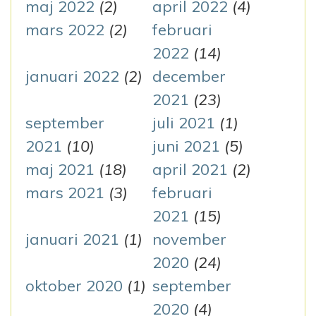
maj 2022
(2)
april 2022
(4)
mars 2022
(2)
februari
2022
(14)
januari 2022
(2)
december
2021
(23)
september
juli 2021
(1)
2021
(10)
juni 2021
(5)
maj 2021
(18)
april 2021
(2)
mars 2021
(3)
februari
2021
(15)
januari 2021
(1)
november
2020
(24)
oktober 2020
(1)
september
2020
(4)