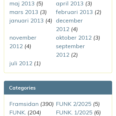
maj 2013
(5)
april 2013
(3)
mars 2013
(3)
februari 2013
(2)
januari 2013
(4)
december
2012
(4)
november
oktober 2012
(3)
2012
(4)
september
2012
(2)
juli 2012
(1)
Categories
Framsidan
(390)
FUNK 2/2025
(5)
FUNK.
(204)
FUNK. 1/2025
(6)