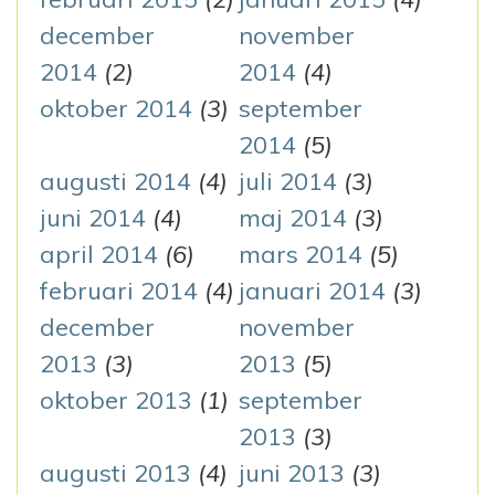
december
november
2014
(2)
2014
(4)
oktober 2014
(3)
september
2014
(5)
augusti 2014
(4)
juli 2014
(3)
juni 2014
(4)
maj 2014
(3)
april 2014
(6)
mars 2014
(5)
februari 2014
(4)
januari 2014
(3)
december
november
2013
(3)
2013
(5)
oktober 2013
(1)
september
2013
(3)
augusti 2013
(4)
juni 2013
(3)