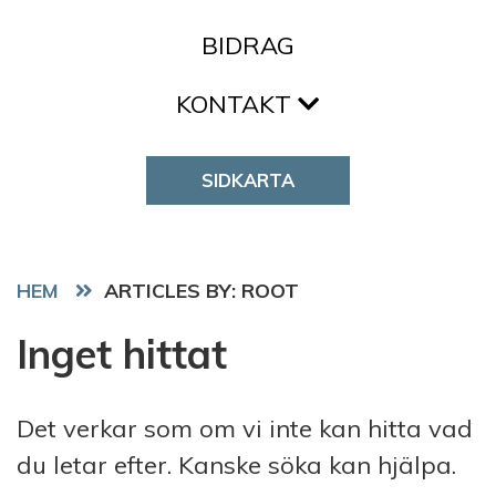
BIDRAG
KONTAKT
SIDKARTA
HEM
ARTICLES BY: ROOT
Inget hittat
Det verkar som om vi inte kan hitta vad
du letar efter. Kanske söka kan hjälpa.