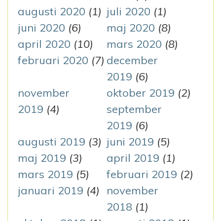
augusti 2020
(1)
juli 2020
(1)
juni 2020
(6)
maj 2020
(8)
april 2020
(10)
mars 2020
(8)
februari 2020
(7)
december
2019
(6)
november
oktober 2019
(2)
2019
(4)
september
2019
(6)
augusti 2019
(3)
juni 2019
(5)
maj 2019
(3)
april 2019
(1)
mars 2019
(5)
februari 2019
(2)
januari 2019
(4)
november
2018
(1)