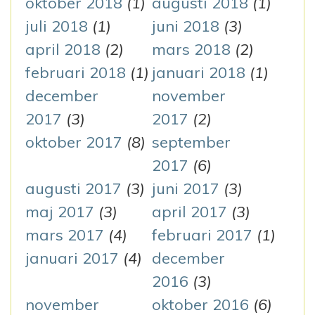
oktober 2018
(1)
augusti 2018
(1)
juli 2018
(1)
juni 2018
(3)
april 2018
(2)
mars 2018
(2)
februari 2018
(1)
januari 2018
(1)
december
november
2017
(3)
2017
(2)
oktober 2017
(8)
september
2017
(6)
augusti 2017
(3)
juni 2017
(3)
maj 2017
(3)
april 2017
(3)
mars 2017
(4)
februari 2017
(1)
januari 2017
(4)
december
2016
(3)
november
oktober 2016
(6)