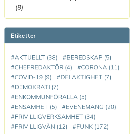
(8)
Etiketter
AKTUELLT
(38)
BEREDSKAP
(5)
CHEFREDAKTÖR
(4)
CORONA
(11)
COVID-19
(9)
DELAKTIGHET
(7)
DEMOKRATI
(7)
ENKOMMUNFÖRALLA
(5)
ENSAMHET
(5)
EVENEMANG
(20)
FRIVILLIGVERKSAMHET
(34)
FRIVILLIGVÄN
(12)
FUNK
(172)