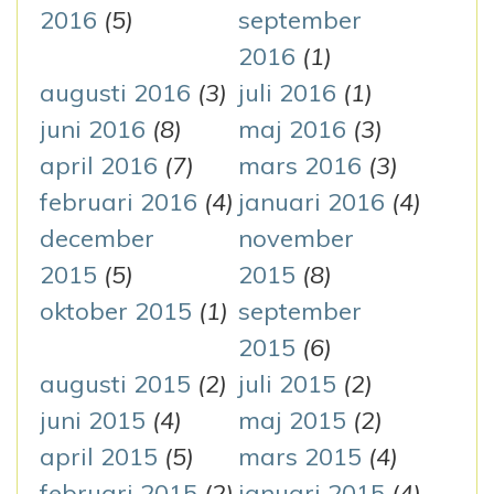
2016
(5)
september
2016
(1)
augusti 2016
(3)
juli 2016
(1)
juni 2016
(8)
maj 2016
(3)
april 2016
(7)
mars 2016
(3)
februari 2016
(4)
januari 2016
(4)
december
november
2015
(5)
2015
(8)
oktober 2015
(1)
september
2015
(6)
augusti 2015
(2)
juli 2015
(2)
juni 2015
(4)
maj 2015
(2)
april 2015
(5)
mars 2015
(4)
februari 2015
(2)
januari 2015
(4)