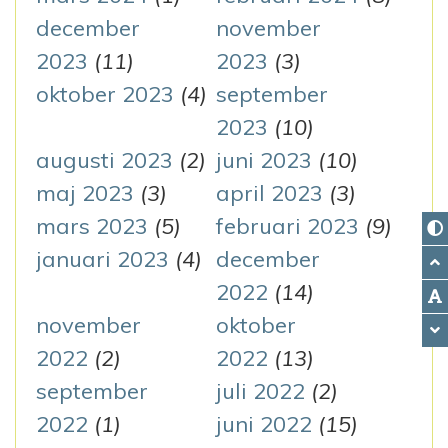
december
november
2023
(11)
2023
(3)
oktober 2023
(4)
september
2023
(10)
augusti 2023
(2)
juni 2023
(10)
maj 2023
(3)
april 2023
(3)
mars 2023
(5)
februari 2023
(9)
januari 2023
(4)
december
2022
(14)
november
oktober
2022
(2)
2022
(13)
september
juli 2022
(2)
2022
(1)
juni 2022
(15)