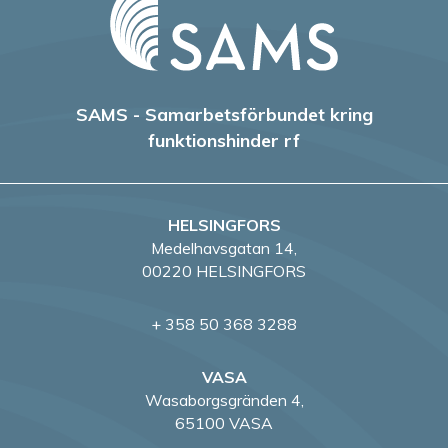
SAMS - Samarbetsförbundet kring
funktionshinder rf
HELSINGFORS
Medelhavsgatan 14,
00220 HELSINGFORS
+ 358 50 368 3288
VASA
Wasaborgsgränden 4,
65100 VASA