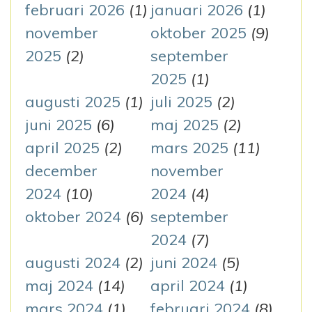
r
februari 2026
(1)
januari 2026
(1)
:
november
oktober 2025
(9)
2025
(2)
september
2025
(1)
augusti 2025
(1)
juli 2025
(2)
juni 2025
(6)
maj 2025
(2)
april 2025
(2)
mars 2025
(11)
december
november
2024
(10)
2024
(4)
oktober 2024
(6)
september
2024
(7)
augusti 2024
(2)
juni 2024
(5)
maj 2024
(14)
april 2024
(1)
mars 2024
(1)
februari 2024
(8)