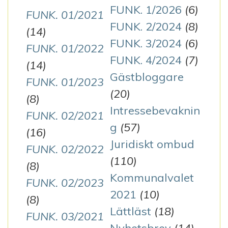
FUNK. 1/2026
(6)
FUNK. 01/2021
FUNK. 2/2024
(8)
(14)
FUNK. 3/2024
(6)
FUNK. 01/2022
FUNK. 4/2024
(7)
(14)
Gästbloggare
FUNK. 01/2023
(20)
(8)
Intressebevaknin
FUNK. 02/2021
g
(57)
(16)
Juridiskt ombud
FUNK. 02/2022
(110)
(8)
Kommunalvalet
FUNK. 02/2023
2021
(10)
(8)
Lättläst
(18)
FUNK. 03/2021