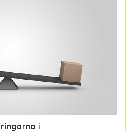
ringarna i