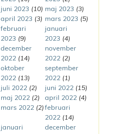
juni 2023
(10)
maj 2023
(3)
april 2023
(3)
mars 2023
(5)
februari
januari
2023
(9)
2023
(4)
december
november
2022
(14)
2022
(2)
oktober
september
2022
(13)
2022
(1)
juli 2022
(2)
juni 2022
(15)
maj 2022
(2)
april 2022
(4)
mars 2022
(2)
februari
2022
(14)
januari
december