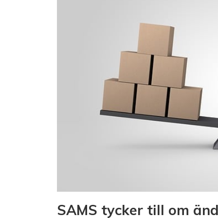
SAMS tycker till om änd