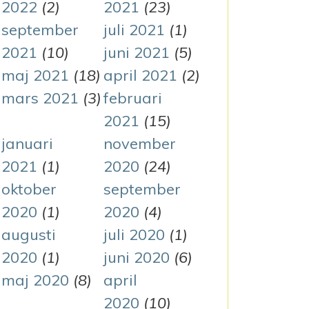
2022
(2)
2021
(23)
september
juli 2021
(1)
2021
(10)
juni 2021
(5)
maj 2021
(18)
april 2021
(2)
mars 2021
(3)
februari
2021
(15)
januari
november
2021
(1)
2020
(24)
oktober
september
2020
(1)
2020
(4)
augusti
juli 2020
(1)
2020
(1)
juni 2020
(6)
maj 2020
(8)
april
2020
(10)