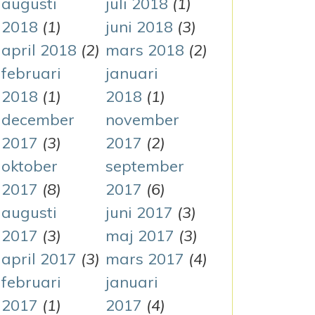
augusti
juli 2018
(1)
2018
(1)
juni 2018
(3)
april 2018
(2)
mars 2018
(2)
februari
januari
2018
(1)
2018
(1)
december
november
2017
(3)
2017
(2)
oktober
september
2017
(8)
2017
(6)
augusti
juni 2017
(3)
2017
(3)
maj 2017
(3)
april 2017
(3)
mars 2017
(4)
februari
januari
2017
(1)
2017
(4)