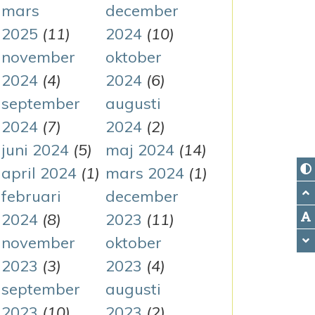
mars
december
2025
(11)
2024
(10)
november
oktober
2024
(4)
2024
(6)
september
augusti
2024
(7)
2024
(2)
juni 2024
(5)
maj 2024
(14)
april 2024
(1)
mars 2024
(1)
februari
december
2024
(8)
2023
(11)
november
oktober
2023
(3)
2023
(4)
september
augusti
2023
(10)
2023
(2)