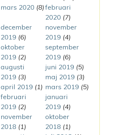
mars 2020
(8)
februari
2020
(7)
december
november
2019
(6)
2019
(4)
oktober
september
2019
(2)
2019
(6)
augusti
juni 2019
(5)
2019
(3)
maj 2019
(3)
april 2019
(1)
mars 2019
(5)
februari
januari
2019
(2)
2019
(4)
november
oktober
2018
(1)
2018
(1)