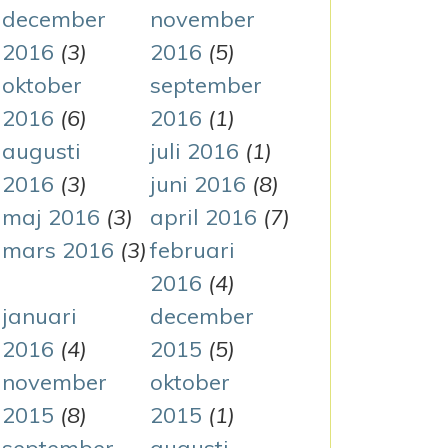
december
november
2016
(3)
2016
(5)
oktober
september
2016
(6)
2016
(1)
augusti
juli 2016
(1)
2016
(3)
juni 2016
(8)
maj 2016
(3)
april 2016
(7)
mars 2016
(3)
februari
2016
(4)
januari
december
2016
(4)
2015
(5)
november
oktober
2015
(8)
2015
(1)