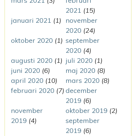
mars 2021
(3)
februari
2021
(15)
januari 2021
(1)
november
2020
(24)
oktober 2020
(1)
september
2020
(4)
augusti 2020
(1)
juli 2020
(1)
juni 2020
(6)
maj 2020
(8)
april 2020
(10)
mars 2020
(8)
februari 2020
(7)
december
2019
(6)
november
oktober 2019
(2)
2019
(4)
september
2019
(6)