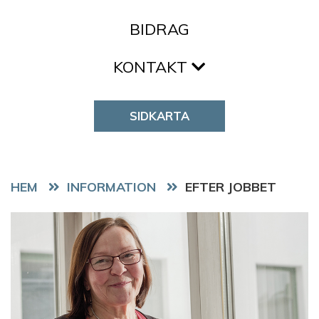
BIDRAG
KONTAKT
SIDKARTA
HEM
EFTER JOBBET