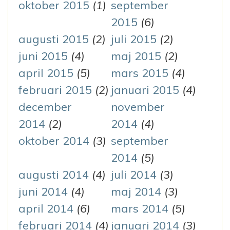
oktober 2015
(1)
september
2015
(6)
augusti 2015
(2)
juli 2015
(2)
juni 2015
(4)
maj 2015
(2)
april 2015
(5)
mars 2015
(4)
februari 2015
(2)
januari 2015
(4)
december
november
2014
(2)
2014
(4)
oktober 2014
(3)
september
2014
(5)
augusti 2014
(4)
juli 2014
(3)
juni 2014
(4)
maj 2014
(3)
april 2014
(6)
mars 2014
(5)
februari 2014
(4)
januari 2014
(3)