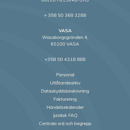
+ 358 50 368 3288
VASA
Wasaborgsgränden 4,
65100 VASA
+358 50 4318 888
Personal
Utlåtandearkiv
Dataskyddsbeskrivning
Fakturering
Händelsekalender
Juridisk FAQ
Centrala ord och begrepp