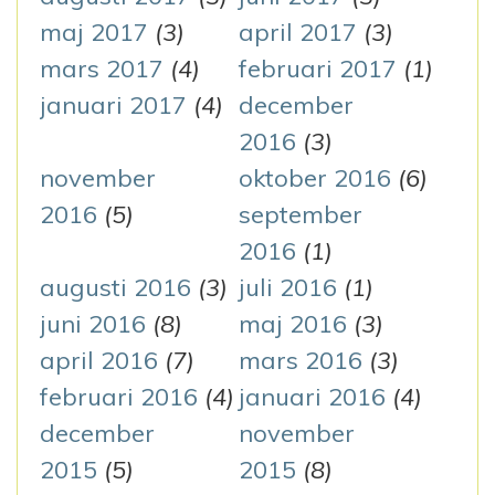
maj 2017
(3)
april 2017
(3)
mars 2017
(4)
februari 2017
(1)
januari 2017
(4)
december
2016
(3)
november
oktober 2016
(6)
2016
(5)
september
2016
(1)
augusti 2016
(3)
juli 2016
(1)
juni 2016
(8)
maj 2016
(3)
april 2016
(7)
mars 2016
(3)
februari 2016
(4)
januari 2016
(4)
december
november
2015
(5)
2015
(8)