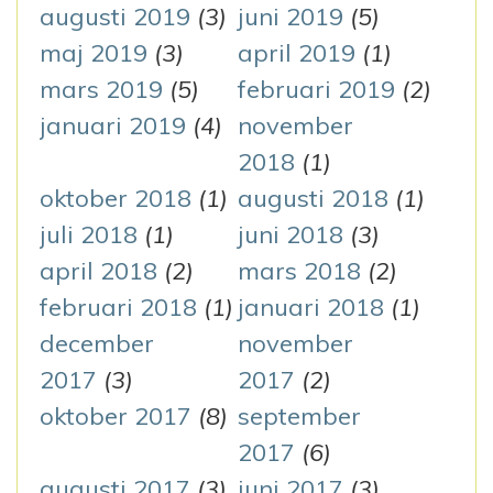
augusti 2019
(3)
juni 2019
(5)
maj 2019
(3)
april 2019
(1)
mars 2019
(5)
februari 2019
(2)
januari 2019
(4)
november
2018
(1)
oktober 2018
(1)
augusti 2018
(1)
juli 2018
(1)
juni 2018
(3)
april 2018
(2)
mars 2018
(2)
februari 2018
(1)
januari 2018
(1)
december
november
2017
(3)
2017
(2)
oktober 2017
(8)
september
2017
(6)
augusti 2017
(3)
juni 2017
(3)