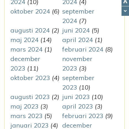
2024
(10)
2024
(4)
oktober 2024
(6)
september
2024
(7)
augusti 2024
(2)
juni 2024
(5)
maj 2024
(14)
april 2024
(1)
mars 2024
(1)
februari 2024
(8)
december
november
2023
(11)
2023
(3)
oktober 2023
(4)
september
2023
(10)
augusti 2023
(2)
juni 2023
(10)
maj 2023
(3)
april 2023
(3)
mars 2023
(5)
februari 2023
(9)
januari 2023
(4)
december