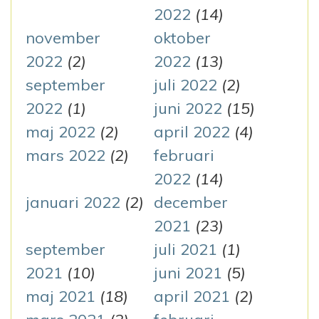
2022
(14)
november
oktober
2022
(2)
2022
(13)
september
juli 2022
(2)
2022
(1)
juni 2022
(15)
maj 2022
(2)
april 2022
(4)
mars 2022
(2)
februari
2022
(14)
januari 2022
(2)
december
2021
(23)
september
juli 2021
(1)
2021
(10)
juni 2021
(5)
maj 2021
(18)
april 2021
(2)