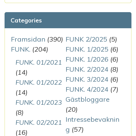
Categories
Framsidan
(390)
FUNK 2/2025
(5)
FUNK.
(204)
FUNK. 1/2025
(6)
FUNK. 1/2026
(6)
FUNK. 01/2021
FUNK. 2/2024
(8)
(14)
FUNK. 3/2024
(6)
FUNK. 01/2022
FUNK. 4/2024
(7)
(14)
Gästbloggare
FUNK. 01/2023
(20)
(8)
Intressebevaknin
FUNK. 02/2021
g
(57)
(16)