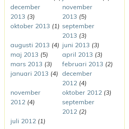
december
november
2013
(3)
2013
(5)
oktober 2013
(1)
september
2013
(3)
augusti 2013
(4)
juni 2013
(3)
maj 2013
(5)
april 2013
(3)
mars 2013
(3)
februari 2013
(2)
januari 2013
(4)
december
2012
(4)
november
oktober 2012
(3)
2012
(4)
september
2012
(2)
juli 2012
(1)